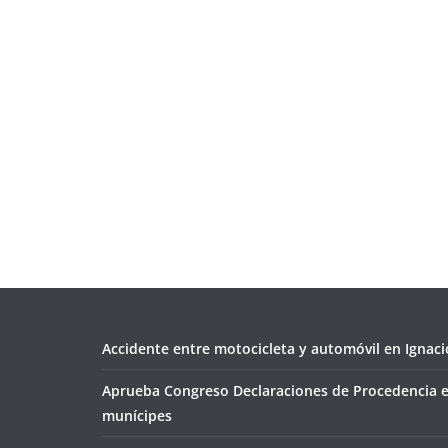
Accidente entre motocicleta y automóvil en Ignacio
Aprueba Congreso Declaraciones de Procedencia e
munícipes