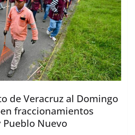
to de Veracruz al Domingo
 en fraccionamientos
y Pueblo Nuevo