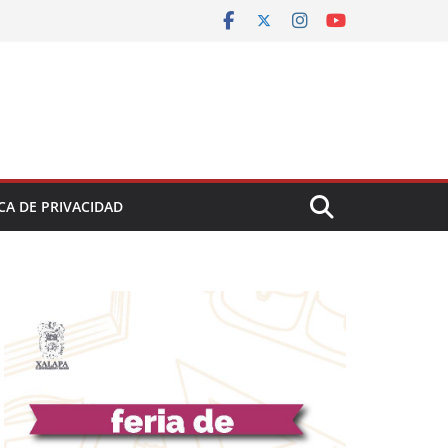
CA DE PRIVACIDAD