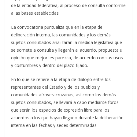
de la entidad federativa, al proceso de consulta conforme
a las bases establecidas.
La convocatoria puntualiza que en la etapa de
deliberación interna, las comunidades y los demás
sujetos consultados analizarán la medida legislativa que
se somete a consulta y llegarán al acuerdo, propuesta u
opinión que mejor les parezca, de acuerdo con sus usos
y costumbres y dentro del plazo fijado.
En lo que se refiere a la etapa de diálogo entre los
representantes del Estado y de los pueblos y
comunidades afroveracruzanas, así como los demás
sujetos consultados, se llevará a cabo mediante foros
que serán los espacios de expresión libre para los
acuerdos a los que hayan llegado durante la deliberación
interna en las fechas y sedes determinadas.