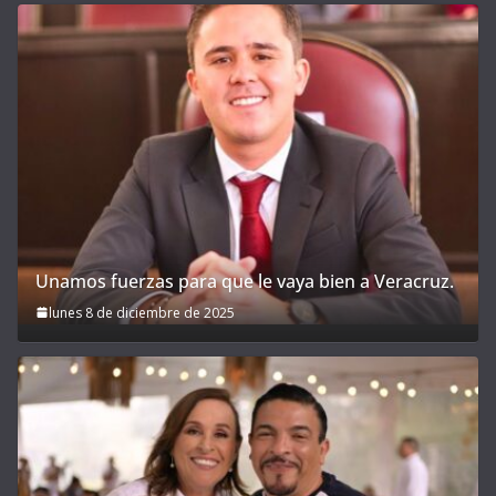
Unamos fuerzas para que le vaya bien a Veracruz.
lunes 8 de diciembre de 2025