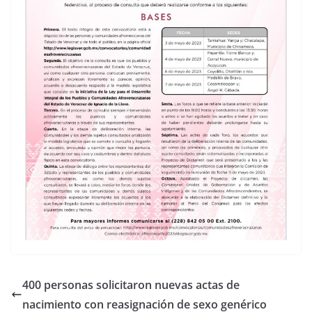
400 personas solicitaron nuevas actas de
nacimiento con reasignación de sexo genérico