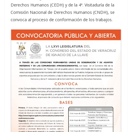
Derechos Humanos (CEDH) y de la 4ª. Visitaduría de la
Comisión Nacional de Derechos Humanos (CNDH), se
convoca al proceso de conformación de los trabajos.