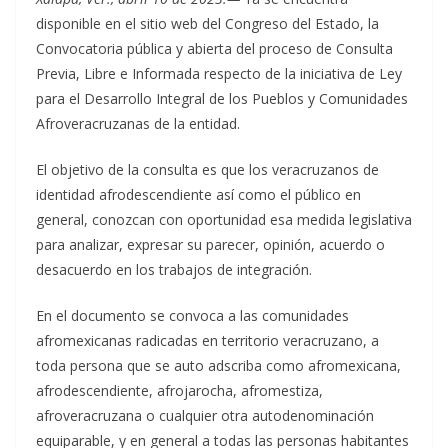
disponible en el sitio web del Congreso del Estado, la
Convocatoria pública y abierta del proceso de Consulta
Previa, Libre e Informada respecto de la iniciativa de Ley
para el Desarrollo Integral de los Pueblos y Comunidades
Afroveracruzanas de la entidad.
El objetivo de la consulta es que los veracruzanos de
identidad afrodescendiente así como el público en
general, conozcan con oportunidad esa medida legislativa
para analizar, expresar su parecer, opinión, acuerdo o
desacuerdo en los trabajos de integración.
En el documento se convoca a las comunidades
afromexicanas radicadas en territorio veracruzano, a
toda persona que se auto adscriba como afromexicana,
afrodescendiente, afrojarocha, afromestiza,
afroveracruzana o cualquier otra autodenominación
equiparable, y en general a todas las personas habitantes