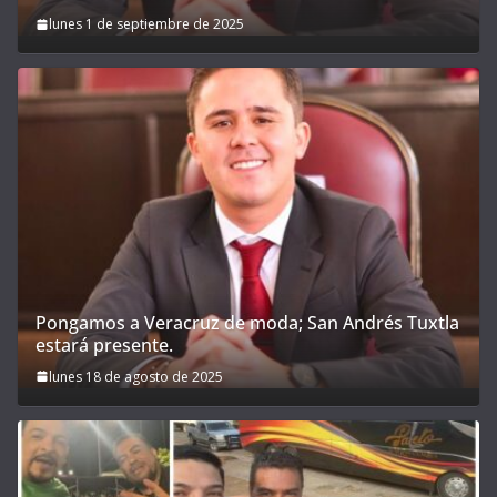
lunes 1 de septiembre de 2025
Pongamos a Veracruz de moda; San Andrés Tuxtla
estará presente.
lunes 18 de agosto de 2025