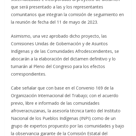
que será presentado a las y los representantes
comunitarios que integran la comisión de seguimiento en
la reunión de fecha del 11 de mayo de 2023.
Asimismo, una vez aprobado dicho proyecto, las
Comisiones Unidas de Gobernación y de Asuntos
Indígenas y de las Comunidades Afrodescendientes, se
abocarán a la elaboración del dictamen definitivo y lo
turnarán al Pleno del Congreso para los efectos
correspondientes.
Cabe señalar que con base en el Convenio 169 de la
Organización Internacional del Trabajo; con el acuerdo
previo, libre e informado de las comunidades
afroveracruzanas, la asesoría técnica tanto del Instituto
Nacional de los Pueblos Indígenas (INPI) como de un
grupo de expertos propuesto por las comunidades y bajo
la observancia garante de la Comisión Estatal del