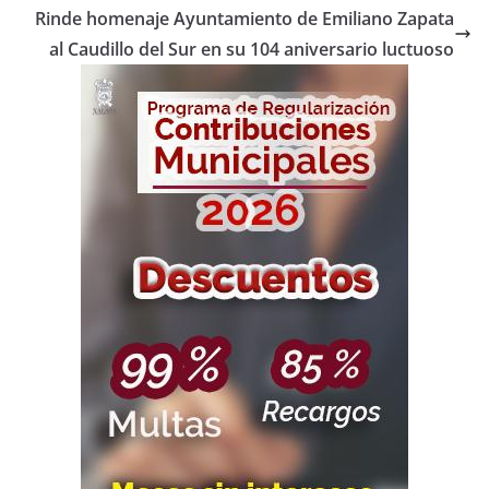
Rinde homenaje Ayuntamiento de Emiliano Zapata
al Caudillo del Sur en su 104 aniversario luctuoso