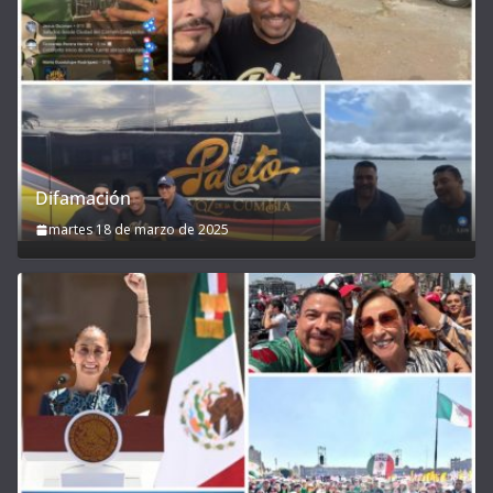
Difamación
martes 18 de marzo de 2025