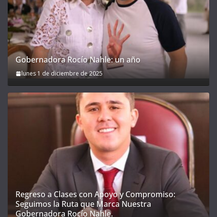
Gobernadora Rocío Nahle: un año
lunes 1 de diciembre de 2025
Regreso a Clases con Apoyo y Compromiso:
Seguimos la Ruta que Marca Nuestra
Gobernadora Rocío Nahle.