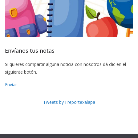
Envíanos tus notas
Si quieres compartir alguna noticia con nosotros dá clic en el
siguiente botón.
Enviar
Tweets by Freportexalapa