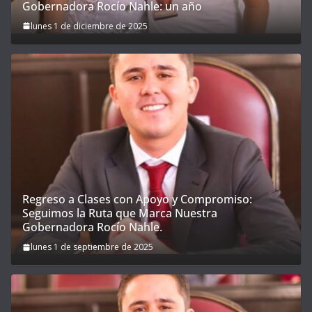
Gobernadora Rocío Nahle: un año
lunes 1 de diciembre de 2025
Regreso a Clases con Apoyo y Compromiso:
Seguimos la Ruta que Marca Nuestra
Gobernadora Rocío Nahle.
lunes 1 de septiembre de 2025