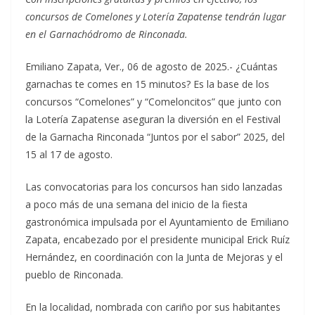
concursos de Comelones y Lotería Zapatense tendrán lugar
en el Garnachódromo de Rinconada.
Emiliano Zapata, Ver., 06 de agosto de 2025.- ¿Cuántas
garnachas te comes en 15 minutos? Es la base de los
concursos “Comelones” y “Comeloncitos” que junto con
la Lotería Zapatense aseguran la diversión en el Festival
de la Garnacha Rinconada “Juntos por el sabor” 2025, del
15 al 17 de agosto.
Las convocatorias para los concursos han sido lanzadas
a poco más de una semana del inicio de la fiesta
gastronómica impulsada por el Ayuntamiento de Emiliano
Zapata, encabezado por el presidente municipal Erick Ruíz
Hernández, en coordinación con la Junta de Mejoras y el
pueblo de Rinconada.
En la localidad, nombrada con cariño por sus habitantes