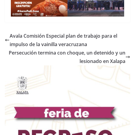
Avala Comisión Especial plan de trabajo para el
impulso de la vainilla veracruzana
Persecución termina con choque, un detenido y un
lesionado en Xalapa