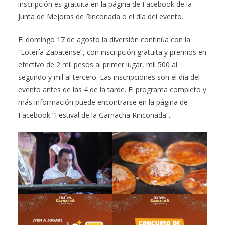
inscripción es gratuita en la página de Facebook de la
Junta de Mejoras de Rinconada o el día del evento.
El domingo 17 de agosto la diversión continúa con la
“Lotería Zapatense”, con inscripción gratuita y premios en
efectivo de 2 mil pesos al primer lugar, mil 500 al
segundo y mil al tercero. Las inscripciones son el día del
evento antes de las 4 de la tarde. El programa completo y
más información puede encontrarse en la página de
Facebook “Festival de la Garnacha Rinconada”.