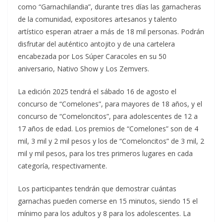
como “Garnachilandia”, durante tres días las garnacheras
de la comunidad, expositores artesanos y talento
artístico esperan atraer a más de 18 mil personas. Podrán
disfrutar del auténtico antojito y de una cartelera
encabezada por Los Súper Caracoles en su 50
aniversario, Nativo Show y Los Zemvers.
La edición 2025 tendrá el sábado 16 de agosto el
concurso de “Comelones”, para mayores de 18 años, y el
concurso de “Comeloncitos”, para adolescentes de 12 a
17 años de edad. Los premios de “Comelones” son de 4
mil, 3 mil y 2 mil pesos y los de “Comeloncitos” de 3 mil, 2
mil y mil pesos, para los tres primeros lugares en cada
categoría, respectivamente.
Los participantes tendrán que demostrar cuántas
garnachas pueden comerse en 15 minutos, siendo 15 el
mínimo para los adultos y 8 para los adolescentes. La