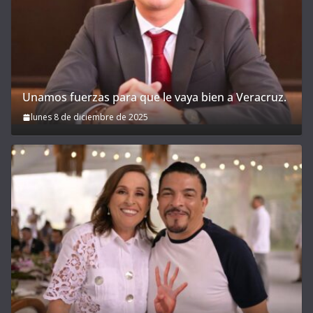
Unamos fuerzas para que le vaya bien a Veracruz.
lunes 8 de diciembre de 2025