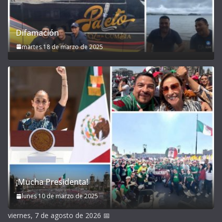
Difamación
martes 18 de marzo de 2025
¡Mucha Presidenta!
lunes 10 de marzo de 2025
viernes, 7 de agosto de 2026
📅