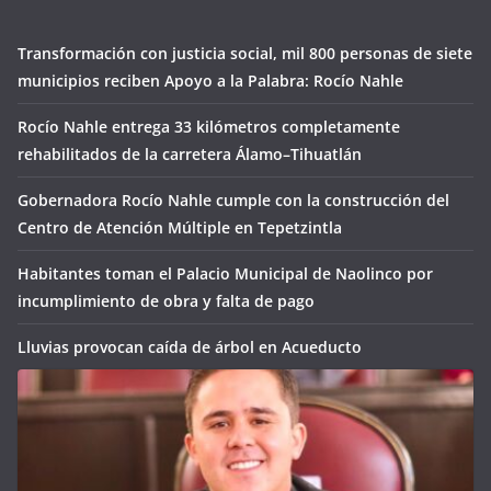
Transformación con justicia social, mil 800 personas de siete
municipios reciben Apoyo a la Palabra: Rocío Nahle
Rocío Nahle entrega 33 kilómetros completamente
rehabilitados de la carretera Álamo–Tihuatlán
Gobernadora Rocío Nahle cumple con la construcción del
Centro de Atención Múltiple en Tepetzintla
Habitantes toman el Palacio Municipal de Naolinco por
incumplimiento de obra y falta de pago
Lluvias provocan caída de árbol en Acueducto