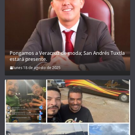
Pongamos a Veracruz de moda; San Andrés Tuxtla
estará presente.
lunes 18 de agosto de 2025