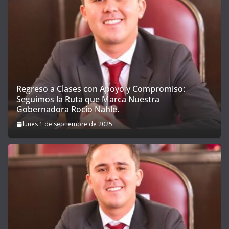
Regreso a Clases con Apoyo y Compromiso:
Seguimos la Ruta que Marca Nuestra
Gobernadora Rocío Nahle.
lunes 1 de septiembre de 2025