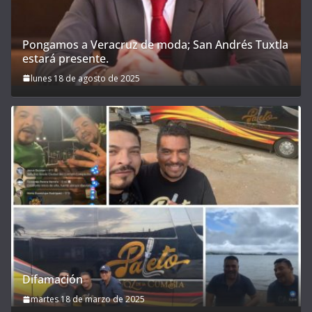
Pongamos a Veracruz de moda; San Andrés Tuxtla
estará presente.
lunes 18 de agosto de 2025
Difamación
martes 18 de marzo de 2025