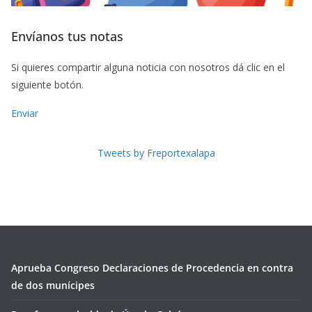
Envíanos tus notas
Si quieres compartir alguna noticia con nosotros dá clic en el
siguiente botón.
Enviar
Tweets by Freportexalapa
Aprueba Congreso Declaraciones de Procedencia en contra
de dos munícipes