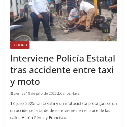
POLICIACA
Interviene Policía Estatal
tras accidente entre taxi
y moto
viernes 18 de julio de 2025
Carlos Nava
18-julio-2025.-Un taxista y un motociclista protagonizaron
un accidente la tarde de este viernes en el cruce de las
calles Herón Pérez y Francisco.