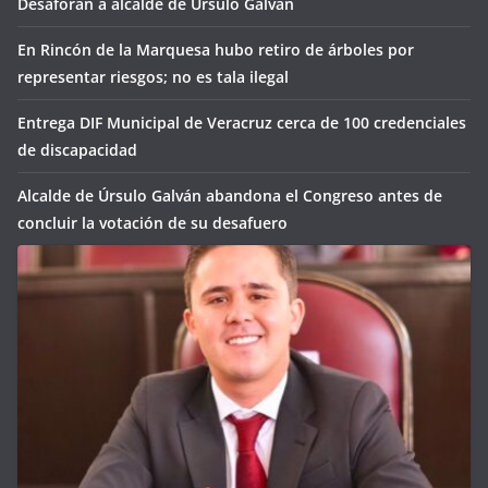
Desaforan a alcalde de Úrsulo Galván
En Rincón de la Marquesa hubo retiro de árboles por
representar riesgos; no es tala ilegal
Entrega DIF Municipal de Veracruz cerca de 100 credenciales
de discapacidad
Alcalde de Úrsulo Galván abandona el Congreso antes de
concluir la votación de su desafuero