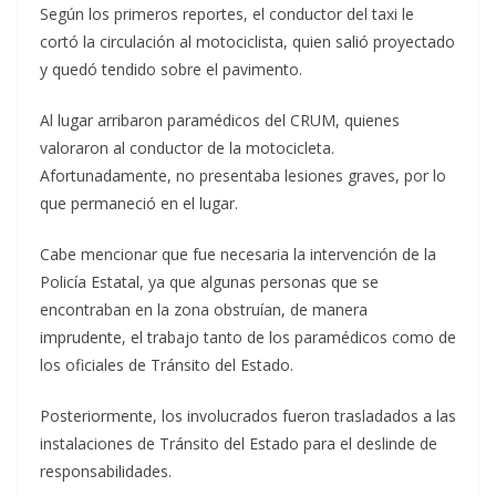
Según los primeros reportes, el conductor del taxi le
cortó la circulación al motociclista, quien salió proyectado
y quedó tendido sobre el pavimento.
Al lugar arribaron paramédicos del CRUM, quienes
valoraron al conductor de la motocicleta.
Afortunadamente, no presentaba lesiones graves, por lo
que permaneció en el lugar.
Cabe mencionar que fue necesaria la intervención de la
Policía Estatal, ya que algunas personas que se
encontraban en la zona obstruían, de manera
imprudente, el trabajo tanto de los paramédicos como de
los oficiales de Tránsito del Estado.
Posteriormente, los involucrados fueron trasladados a las
instalaciones de Tránsito del Estado para el deslinde de
responsabilidades.