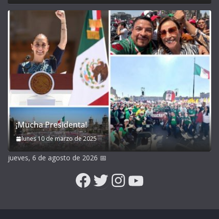
¡Mucha Presidenta!
lunes 10 de marzo de 2025
jueves, 6 de agosto de 2026
📅
Facebook
Twitter
Instagram
YouTube