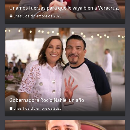
Unamos fuerzas para que le vaya bien a Veracruz.
lunes 8 de diciembre de 2025
Gobernadora Rocío Nahle: un año
lunes 1 de diciembre de 2025