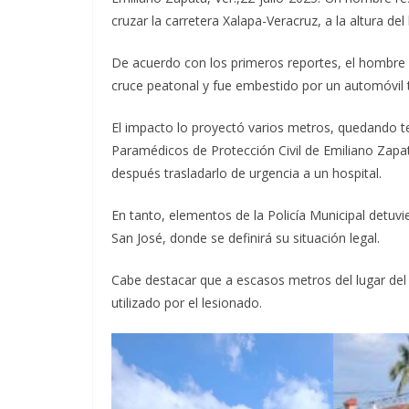
cruzar la carretera Xalapa-Veracruz, a la altura del
De acuerdo con los primeros reportes, el hombre a
cruce peatonal y fue embestido por un automóvil 
El impacto lo proyectó varios metros, quedando te
Paramédicos de Protección Civil de Emiliano Zapata
después trasladarlo de urgencia a un hospital.
En tanto, elementos de la Policía Municipal detuvie
San José, donde se definirá su situación legal.
Cabe destacar que a escasos metros del lugar del 
utilizado por el lesionado.