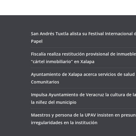
San Andrés Tuxtla alista su Festival Internacional
Papel
Fiscalía realiza restitución provisional de inmueble
“cártel inmobiliario” en Xalapa
Ayuntamiento de Xalapa acerca servicios de salud 
Comunitarios
Impulsa Ayuntamiento de Veracruz la cultura de l
la niñez del municipio
Maestros y persona de la UPAV insisten en presun
irregularidades en la institución