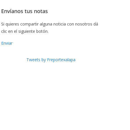
Envíanos tus notas
Si quieres compartir alguna noticia con nosotros dá
clic en el siguiente botón.
Enviar
Tweets by Freportexalapa