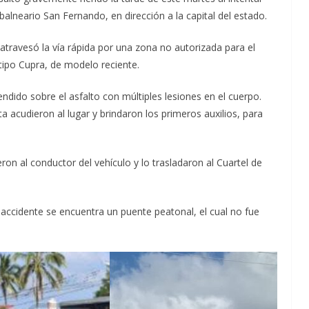
 balneario San Fernando, en dirección a la capital del estado.
travesó la vía rápida por una zona no autorizada para el
tipo Cupra, de modelo reciente.
ndido sobre el asfalto con múltiples lesiones en el cuerpo.
 acudieron al lugar y brindaron los primeros auxilios, para
ron al conductor del vehículo y lo trasladaron al Cuartel de
accidente se encuentra un puente peatonal, el cual no fue