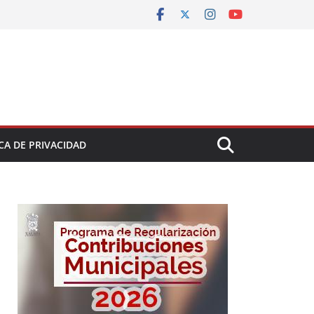
CA DE PRIVACIDAD