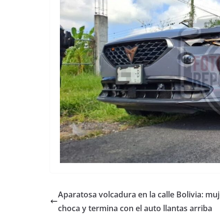
Aparatosa volcadura en la calle Bolivia: muj
choca y termina con el auto llantas arriba