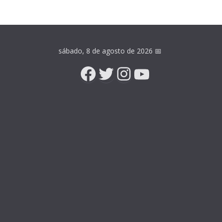
sábado, 8 de agosto de 2026
📅
Facebook
Twitter
Instagram
YouTube