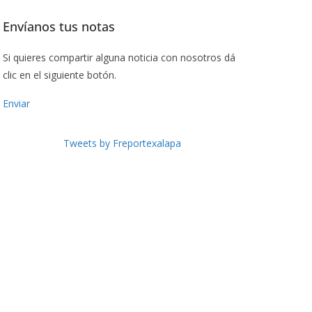
Envíanos tus notas
Si quieres compartir alguna noticia con nosotros dá
clic en el siguiente botón.
Enviar
Tweets by Freportexalapa