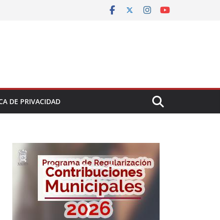
CA DE PRIVACIDAD