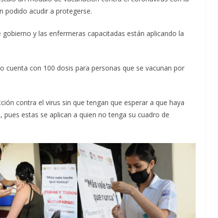
an podido acudir a protegerse.
e gobierno y las enfermeras capacitadas están aplicando la
o cuenta con 100 dosis para personas que se vacunan por
ección contra el virus sin que tengan que esperar a que haya
, pues estas se aplican a quien no tenga su cuadro de