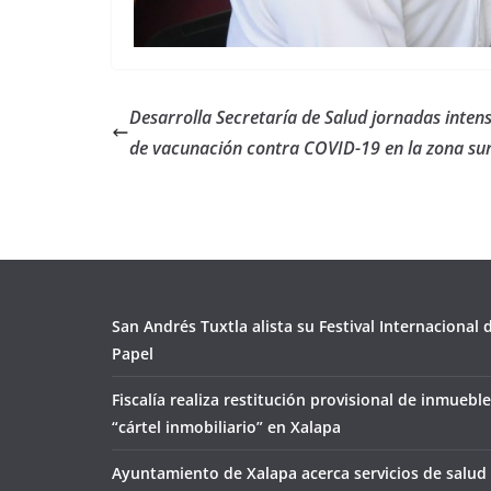
Desarrolla Secretaría de Salud jornadas inten
de vacunación contra COVID-19 en la zona su
San Andrés Tuxtla alista su Festival Internacional
Papel
Fiscalía realiza restitución provisional de inmueble
“cártel inmobiliario” en Xalapa
Ayuntamiento de Xalapa acerca servicios de salud 