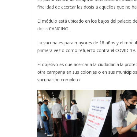
finalidad de acercar las dosis a aquellos que no h
El módulo está ubicado en los bajos del palacio d
dosis CANCINO.
La vacuna es para mayores de 18 años y el módul
primera vez o como refuerzo contra el COVID-19.
El objetivo es que acercar a la ciudadanía la prot
otra campaña en sus colonias o en sus municipios
vacunación completo.