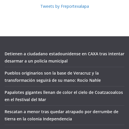
Tweets by Freportexalapa
Detienen a ciudadano estadounidense en CAXA tras intentar
desarmar a un policía municipal
Pueblos originarios son la base de Veracruz y la
transformación seguirá de su mano: Rocío Nahle
Papalotes gigantes llenan de color el cielo de Coatzacoalcos
en el Festival del Mar
Rescatan a menor tras quedar atrapado por derrumbe de
tierra en la colonia Independencia