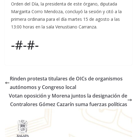
Orden del Día, la presidenta de este órgano, diputada
Margarita Corro Mendoza, concluyó la sesión y citó a la
primera ordinaria para el día martes 15 de agosto a las
13:00 horas en la sala Venustiano Carranza.
-#-#-
Rinden protesta titulares de OICs de organismos
autónomos y Congreso local
Votan oposición y Morena juntos la designación de
Contralores Gómez Cazarín suma fuerzas políticas