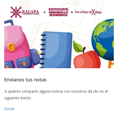
Envíanos tus notas
Si quieres compartir alguna noticia con nosotros dá clic en el
siguiente botón.
Enviar