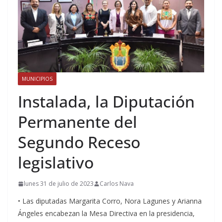
MUNICIPIOS
Instalada, la Diputación
Permanente del
Segundo Receso
legislativo
lunes 31 de julio de 2023
Carlos Nava
• Las diputadas Margarita Corro, Nora Lagunes y Arianna
Ángeles encabezan la Mesa Directiva en la presidencia,