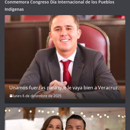
Conmemora Congreso Día Internacional de los Pueblos
Indígenas
Unamos fuerzas para que le vaya bien a Veracruz.
lunes 8 de diciembre de 2025