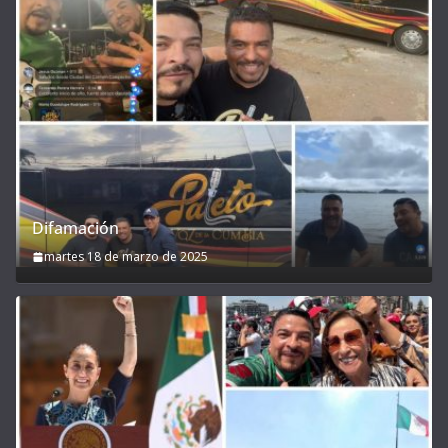
Difamación
martes 18 de marzo de 2025