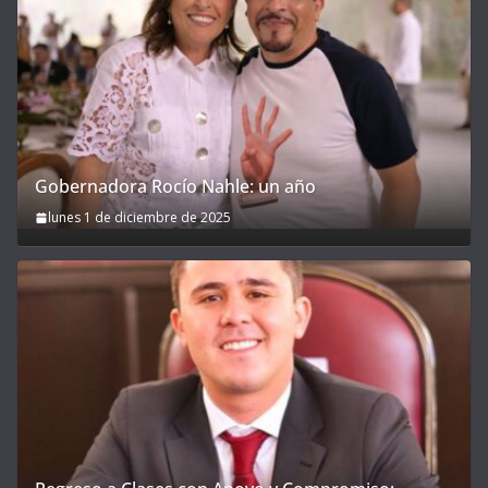
Gobernadora Rocío Nahle: un año
lunes 1 de diciembre de 2025