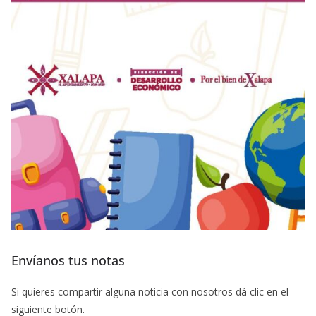
Envíanos tus notas
Si quieres compartir alguna noticia con nosotros dá clic en el
siguiente botón.