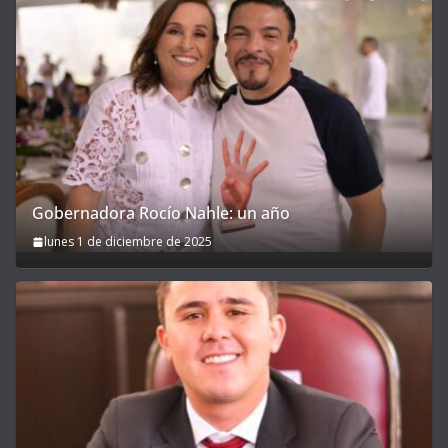
Gobernadora Rocío Nahle: un año
lunes 1 de diciembre de 2025