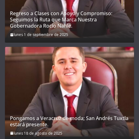
Regreso a Clases con Apoyo y Compromiso:
Seguimos la Ruta que Marca Nuestra
Gobernadora Rocío Nahle.
lunes 1 de septiembre de 2025
Pongamos a Veracruz de moda; San Andrés Tuxtla
estará presente.
lunes 18 de agosto de 2025