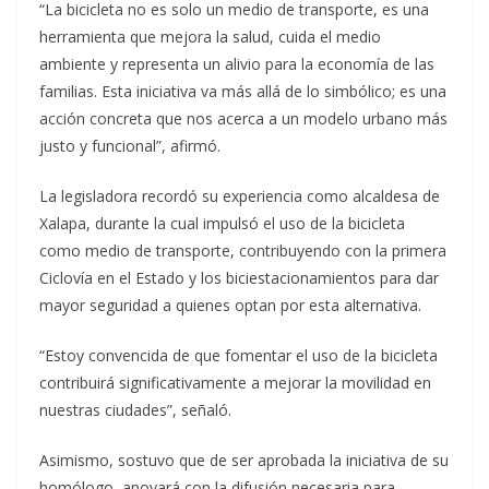
“La bicicleta no es solo un medio de transporte, es una
herramienta que mejora la salud, cuida el medio
ambiente y representa un alivio para la economía de las
familias. Esta iniciativa va más allá de lo simbólico; es una
acción concreta que nos acerca a un modelo urbano más
justo y funcional”, afirmó.
La legisladora recordó su experiencia como alcaldesa de
Xalapa, durante la cual impulsó el uso de la bicicleta
como medio de transporte, contribuyendo con la primera
Ciclovía en el Estado y los biciestacionamientos para dar
mayor seguridad a quienes optan por esta alternativa.
“Estoy convencida de que fomentar el uso de la bicicleta
contribuirá significativamente a mejorar la movilidad en
nuestras ciudades”, señaló.
Asimismo, sostuvo que de ser aprobada la iniciativa de su
homólogo, apoyará con la difusión necesaria para