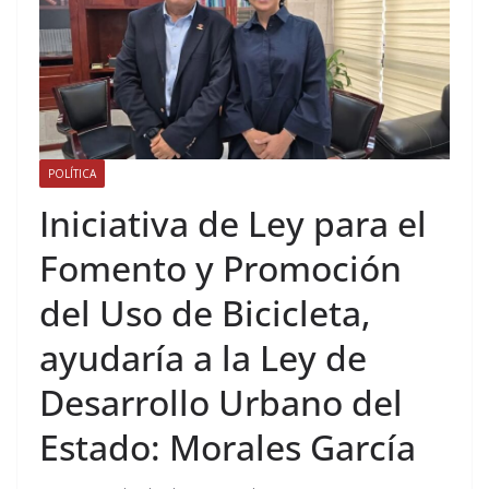
POLÍTICA
Iniciativa de Ley para el
Fomento y Promoción
del Uso de Bicicleta,
ayudaría a la Ley de
Desarrollo Urbano del
Estado: Morales García