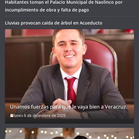
Habitantes toman el Palacio Municipal de Naolinco por
incumplimiento de obra y falta de pago
Lluvias provocan caída de árbol en Acueducto
Unamos fuerzas para que le vaya bien a Veracruz.
lunes 8 de diciembre de 2025