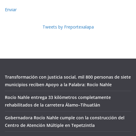
Enviar
Tweets by Freportexalapa
Transformación con justicia social, mil 800 personas de siete
municipios reciben Apoyo a la Palabra: Rocío Nahle
Rocío Nahle entrega 33 kilómetros completamente
rehabilitados de la carretera Álamo–Tihuatlán
Gobernadora Rocío Nahle cumple con la construcción del
Centro de Atención Múltiple en Tepetzintla