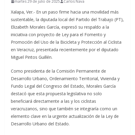
martes 29 de julio de 2025
Carlos Nava
Xalapa, Ver.- En un paso firme hacia una movilidad más
sustentable, la diputada local del Partido del Trabajo (PT),
Elizabeth Morales García, expresó su respaldo a la
iniciativa con proyecto de Ley para el Fomento y
Promoción del Uso de la Bicicleta y Protección al Ciclista
en Veracruz, presentada recientemente por el diputado
Miguel Pintos Guillén.
Como presidenta de la Comisión Permanente de
Desarrollo Urbano, Ordenamiento Territorial, Vivienda y
Fundo Legal del Congreso del Estado, Morales García
destacó que esta propuesta legislativa no solo
beneficiará directamente a las y los ciclistas
veracruzanos, sino que también se integraría como un
elemento clave en la urgente actualización de la Ley de
Desarrollo Urbano del Estado.