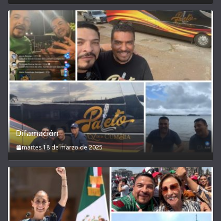
Difamación
martes 18 de marzo de 2025