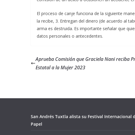
El proceso de canje funciona de la siguiente mane
la recibe, 3. Entregan del dinero (de acuerdo al ta
arma es destruida. Es importante señalar que qu
datos personales o antecedentes.
Aprueba Comisión que Graciela Nani reciba P
Estatal a la Mujer 2023
San Andrés Tuxtla alista su Festival Internacional
Papel