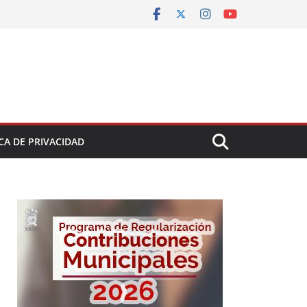
CA DE PRIVACIDAD