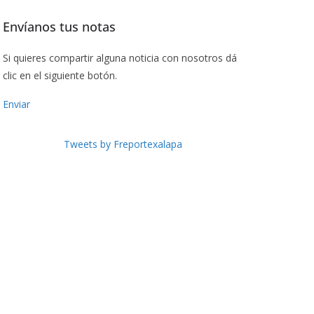
Envíanos tus notas
Si quieres compartir alguna noticia con nosotros dá
clic en el siguiente botón.
Enviar
Tweets by Freportexalapa