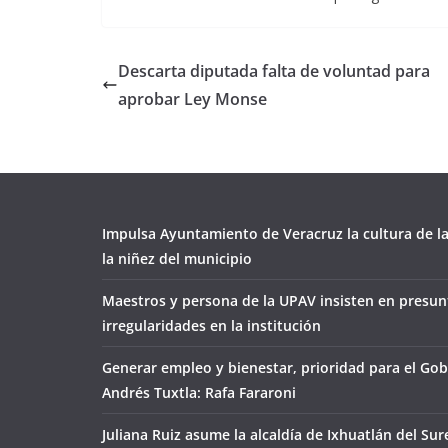
Descarta diputada falta de voluntad para
aprobar Ley Monse
Impulsa Ayuntamiento de Veracruz la cultura de l
la niñez del municipio
Maestros y persona de la UPAV insisten en presun
irregularidades en la institución
Generar empleo y bienestar, prioridad para el Go
Andrés Tuxtla: Rafa Fararoni
Juliana Ruiz asume la alcaldía de Ixhuatlán del Sur