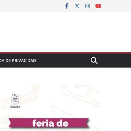
CA DE PRIVACIDAD