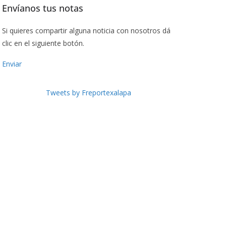
Envíanos tus notas
Si quieres compartir alguna noticia con nosotros dá
clic en el siguiente botón.
Enviar
Tweets by Freportexalapa