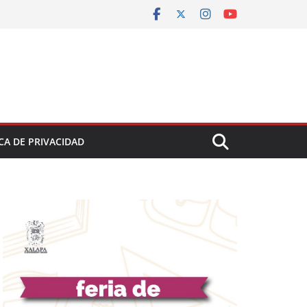
CA DE PRIVACIDAD