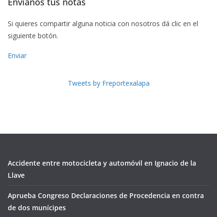
Envíanos tus notas
Si quieres compartir alguna noticia con nosotros dá clic en el
siguiente botón.
Enviar
Tweets by Freportexalapa
Accidente entre motocicleta y automóvil en Ignacio de la
Llave
Aprueba Congreso Declaraciones de Procedencia en contra
de dos munícipes