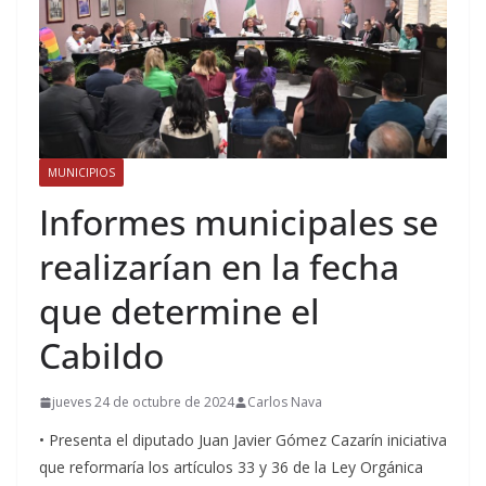
MUNICIPIOS
Informes municipales se
realizarían en la fecha
que determine el
Cabildo
jueves 24 de octubre de 2024
Carlos Nava
• Presenta el diputado Juan Javier Gómez Cazarín iniciativa
que reformaría los artículos 33 y 36 de la Ley Orgánica