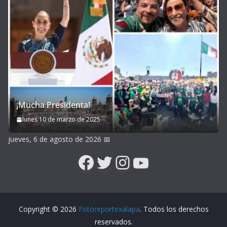
¡Mucha Presidenta!
lunes 10 de marzo de 2025
jueves, 6 de agosto de 2026
📅
Facebook
Twitter
Instagram
YouTube
Copyright © 2026
Fotoreportexalapa
. Todos los derechos
reservados.