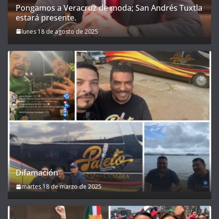
Pongamos a Veracruz de moda; San Andrés Tuxtla
estará presente.
lunes 18 de agosto de 2025
Difamación
martes 18 de marzo de 2025