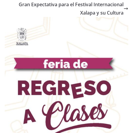
Gran Expectativa para el Festival Internacional
Xalapa y su Cultura