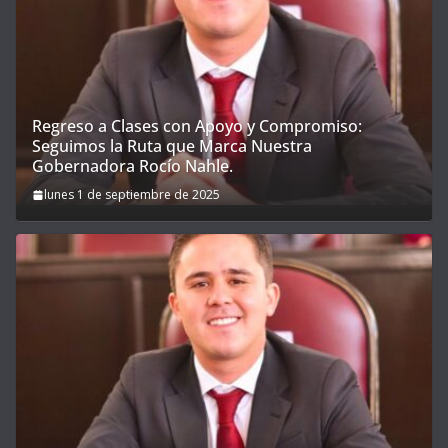
Regreso a Clases con Apoyo y Compromiso:
Seguimos la Ruta que Marca Nuestra
Gobernadora Rocío Nahle.
lunes 1 de septiembre de 2025