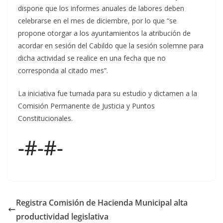
dispone que los informes anuales de labores deben
celebrarse en el mes de diciembre, por lo que “se
propone otorgar a los ayuntamientos la atribución de
acordar en sesión del Cabildo que la sesión solemne para
dicha actividad se realice en una fecha que no
corresponda al citado mes”.
La iniciativa fue turnada para su estudio y dictamen a la
Comisión Permanente de Justicia y Puntos
Constitucionales.
-#-#-
Registra Comisión de Hacienda Municipal alta
productividad legislativa