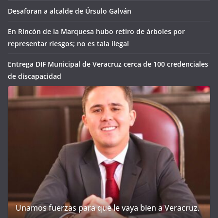
Desaforan a alcalde de Úrsulo Galván
En Rincón de la Marquesa hubo retiro de árboles por
representar riesgos; no es tala ilegal
Entrega DIF Municipal de Veracruz cerca de 100 credenciales
de discapacidad
Unamos fuerzas para que le vaya bien a Veracruz.