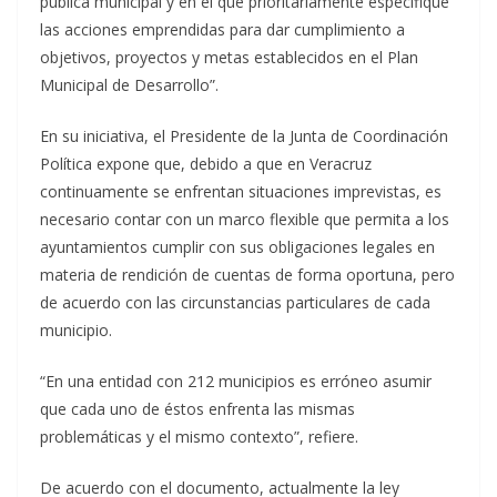
pública municipal y en el que prioritariamente especifique
las acciones emprendidas para dar cumplimiento a
objetivos, proyectos y metas establecidos en el Plan
Municipal de Desarrollo”.
En su iniciativa, el Presidente de la Junta de Coordinación
Política expone que, debido a que en Veracruz
continuamente se enfrentan situaciones imprevistas, es
necesario contar con un marco flexible que permita a los
ayuntamientos cumplir con sus obligaciones legales en
materia de rendición de cuentas de forma oportuna, pero
de acuerdo con las circunstancias particulares de cada
municipio.
“En una entidad con 212 municipios es erróneo asumir
que cada uno de éstos enfrenta las mismas
problemáticas y el mismo contexto”, refiere.
De acuerdo con el documento, actualmente la ley