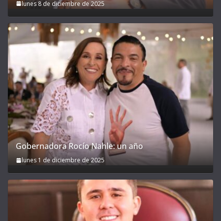
lunes 8 de diciembre de 2025
Gobernadora Rocío Nahle: un año
lunes 1 de diciembre de 2025