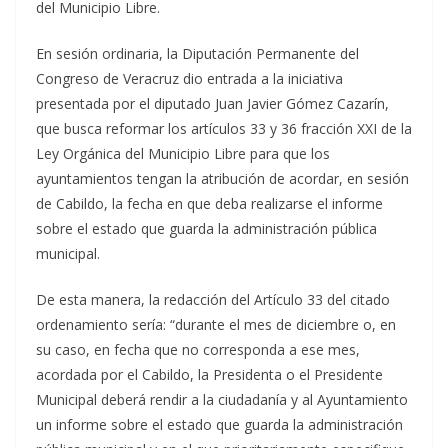
del Municipio Libre.
En sesión ordinaria, la Diputación Permanente del
Congreso de Veracruz dio entrada a la iniciativa
presentada por el diputado Juan Javier Gómez Cazarín,
que busca reformar los artículos 33 y 36 fracción XXI de la
Ley Orgánica del Municipio Libre para que los
ayuntamientos tengan la atribución de acordar, en sesión
de Cabildo, la fecha en que deba realizarse el informe
sobre el estado que guarda la administración pública
municipal.
De esta manera, la redacción del Artículo 33 del citado
ordenamiento sería: “durante el mes de diciembre o, en
su caso, en fecha que no corresponda a ese mes,
acordada por el Cabildo, la Presidenta o el Presidente
Municipal deberá rendir a la ciudadanía y al Ayuntamiento
un informe sobre el estado que guarda la administración