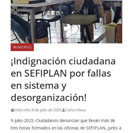
MUNICIPIOS
¡Indignación ciudadana
en SEFIPLAN por fallas
en sistema y
desorganización!
miércoles 9 de julio de 2025
Carlos Nava
9-julio-2025.-Ciudadanos denuncian que llevan más de
tres horas formados en las oficinas de SEFIPLAN, junto a