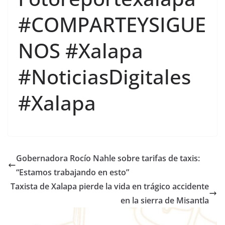
#COMPARTEYSIGUE
NOS #Xalapa
#NoticiasDigitales
#Xalapa
Gobernadora Rocío Nahle sobre tarifas de taxis:
“Estamos trabajando en esto”
Taxista de Xalapa pierde la vida en trágico accidente
en la sierra de Misantla