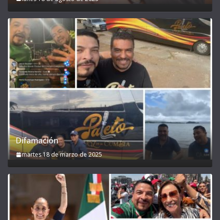
Difamación
martes 18 de marzo de 2025