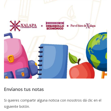
Envíanos tus notas
Si quieres compartir alguna noticia con nosotros dá clic en el
siguiente botón.