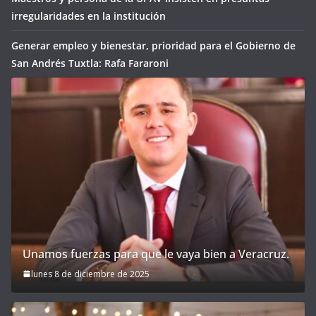
irregularidades en la institución
Generar empleo y bienestar, prioridad para el Gobierno de
San Andrés Tuxtla: Rafa Fararoni
Unamos fuerzas para que le vaya bien a Veracruz.
lunes 8 de diciembre de 2025