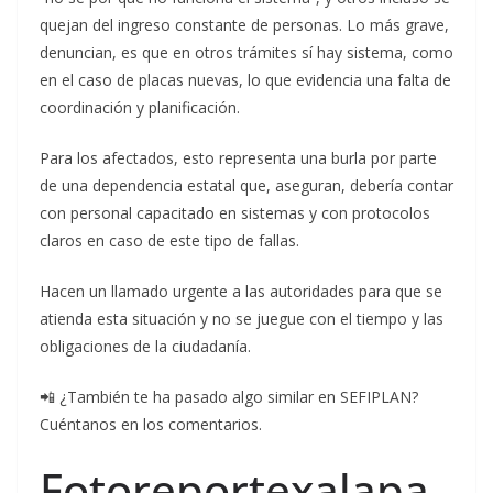
quejan del ingreso constante de personas. Lo más grave,
denuncian, es que en otros trámites sí hay sistema, como
en el caso de placas nuevas, lo que evidencia una falta de
coordinación y planificación.
Para los afectados, esto representa una burla por parte
de una dependencia estatal que, aseguran, debería contar
con personal capacitado en sistemas y con protocolos
claros en caso de este tipo de fallas.
Hacen un llamado urgente a las autoridades para que se
atienda esta situación y no se juegue con el tiempo y las
obligaciones de la ciudadanía.
📲 ¿También te ha pasado algo similar en SEFIPLAN?
Cuéntanos en los comentarios.
Fotoreportexalapa