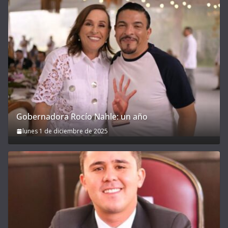
Gobernadora Rocío Nahle: un año
lunes 1 de diciembre de 2025