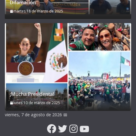
Difamación
martes 18 de marzo de 2025
¡Mucha Presidenta!
lunes 10 de marzo de 2025
viernes, 7 de agosto de 2026
📅
Facebook
Twitter
Instagram
YouTube