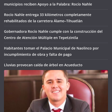
municipios reciben Apoyo a la Palabra: Rocío Nahle
Rocío Nahle entrega 33 kilómetros completamente
rehabilitados de la carretera Álamo–Tihuatlán
Gobernadora Rocío Nahle cumple con la construcción del
Centro de Atención Múltiple en Tepetzintla
Habitantes toman el Palacio Municipal de Naolinco por
incumplimiento de obra y falta de pago
Lluvias provocan caída de árbol en Acueducto