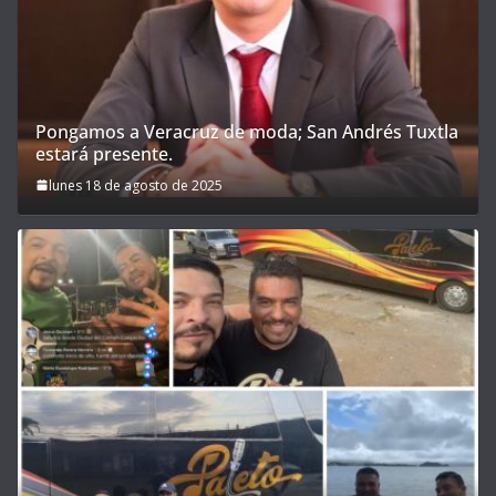
Pongamos a Veracruz de moda; San Andrés Tuxtla
estará presente.
lunes 18 de agosto de 2025