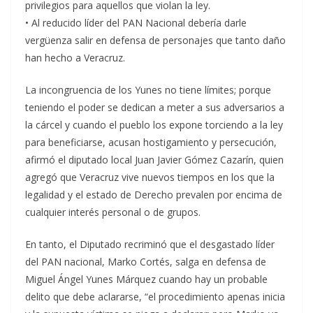
privilegios para aquellos que violan la ley.
• Al reducido líder del PAN Nacional debería darle
vergüenza salir en defensa de personajes que tanto daño
han hecho a Veracruz.
La incongruencia de los Yunes no tiene límites; porque
teniendo el poder se dedican a meter a sus adversarios a
la cárcel y cuando el pueblo los expone torciendo a la ley
para beneficiarse, acusan hostigamiento y persecución,
afirmó el diputado local Juan Javier Gómez Cazarín, quien
agregó que Veracruz vive nuevos tiempos en los que la
legalidad y el estado de Derecho prevalen por encima de
cualquier interés personal o de grupos.
En tanto, el Diputado recriminó que el desgastado líder
del PAN nacional, Marko Cortés, salga en defensa de
Miguel Ángel Yunes Márquez cuando hay un probable
delito que debe aclararse, “el procedimiento apenas inicia