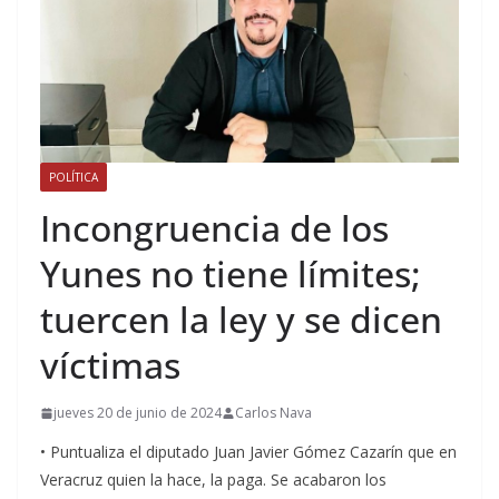
POLÍTICA
Incongruencia de los
Yunes no tiene límites;
tuercen la ley y se dicen
víctimas
jueves 20 de junio de 2024
Carlos Nava
• Puntualiza el diputado Juan Javier Gómez Cazarín que en
Veracruz quien la hace, la paga. Se acabaron los