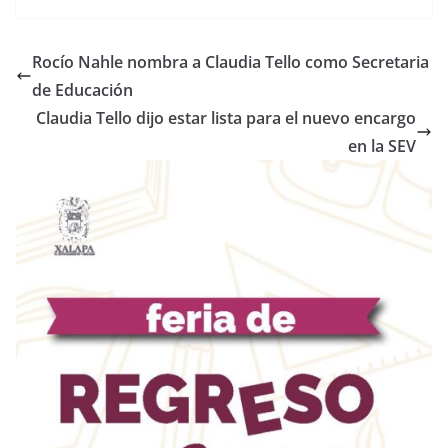
Rocío Nahle nombra a Claudia Tello como Secretaria
de Educación
Claudia Tello dijo estar lista para el nuevo encargo
en la SEV