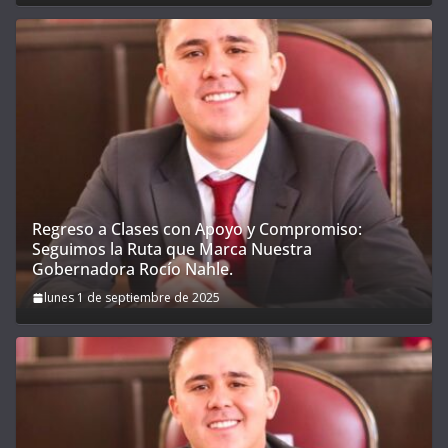
Regreso a Clases con Apoyo y Compromiso:
Seguimos la Ruta que Marca Nuestra
Gobernadora Rocío Nahle.
lunes 1 de septiembre de 2025