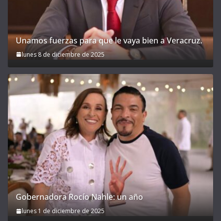
Unamos fuerzas para que le vaya bien a Veracruz.
lunes 8 de diciembre de 2025
Gobernadora Rocío Nahle: un año
lunes 1 de diciembre de 2025