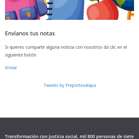
Envíanos tus notas
Si quieres compartir alguna noticia con nosotros dá clic en el
siguiente botón.
Enviar
Tweets by Freportexalapa
Transformación con justicia social, mil 800 personas de siete