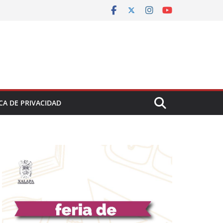
CA DE PRIVACIDAD