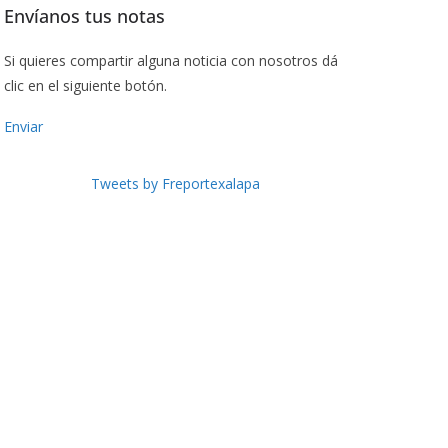
Envíanos tus notas
Si quieres compartir alguna noticia con nosotros dá
clic en el siguiente botón.
Enviar
Tweets by Freportexalapa