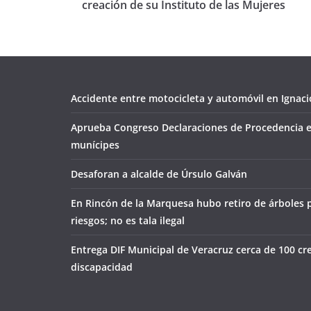
creación de su Instituto de las Mujeres
Accidente entre motocicleta y automóvil en Ignacio
Aprueba Congreso Declaraciones de Procedencia e
munícipes
Desaforan a alcalde de Úrsulo Galván
En Rincón de la Marquesa hubo retiro de árboles 
riesgos; no es tala ilegal
Entrega DIF Municipal de Veracruz cerca de 100 cr
discapacidad