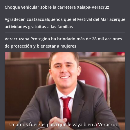
Choque vehicular sobre la carretera Xalapa-Veracruz
Agradecen coatzacoalqueños que el Festival del Mar acerque
actividades gratuitas a las familias
Veracruzana Protegida ha brindado más de 28 mil acciones
de protección y bienestar a mujeres
Unamos fuerzas para que le vaya bien a Veracruz.