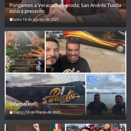
Pongamos a Veracruz de moda; San Andrés Tuxtla
estará presente.
lunes 18 de agosto de 2025
Difamación
martes 18 de marzo de 2025