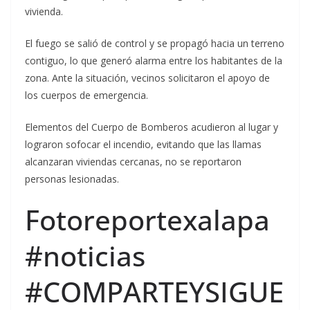
vivienda.
El fuego se salió de control y se propagó hacia un terreno
contiguo, lo que generó alarma entre los habitantes de la
zona. Ante la situación, vecinos solicitaron el apoyo de
los cuerpos de emergencia.
Elementos del Cuerpo de Bomberos acudieron al lugar y
lograron sofocar el incendio, evitando que las llamas
alcanzaran viviendas cercanas, no se reportaron
personas lesionadas.
Fotoreportexalapa
#noticias
#COMPARTEYSIGUE