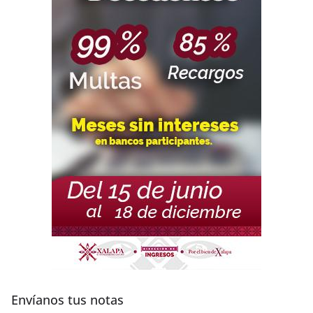
Envíanos tus notas