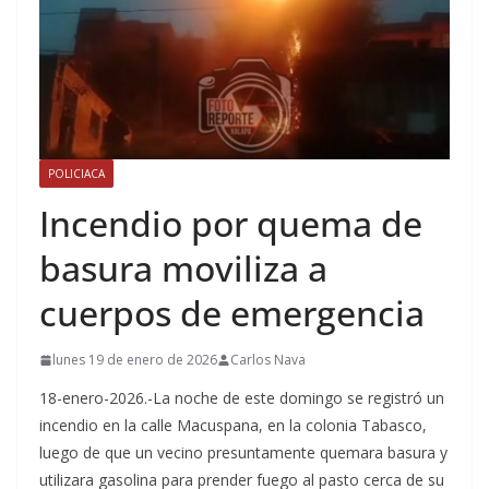
POLICIACA
Incendio por quema de
basura moviliza a
cuerpos de emergencia
lunes 19 de enero de 2026
Carlos Nava
18-enero-2026.-La noche de este domingo se registró un
incendio en la calle Macuspana, en la colonia Tabasco,
luego de que un vecino presuntamente quemara basura y
utilizara gasolina para prender fuego al pasto cerca de su