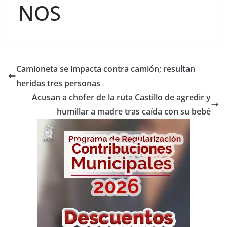
NOS
Camioneta se impacta contra camión; resultan
heridas tres personas
Acusan a chofer de la ruta Castillo de agredir y
humillar a madre tras caída con su bebé