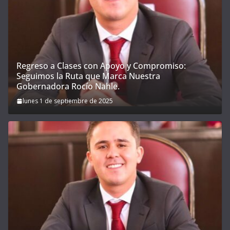
Regreso a Clases con Apoyo y Compromiso:
Seguimos la Ruta que Marca Nuestra
Gobernadora Rocío Nahle.
lunes 1 de septiembre de 2025