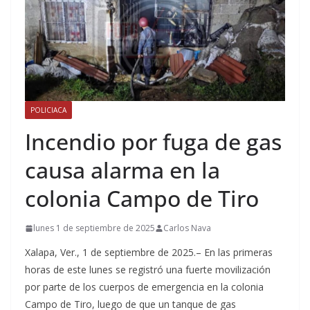
POLICIACA
Incendio por fuga de gas
causa alarma en la
colonia Campo de Tiro
lunes 1 de septiembre de 2025
Carlos Nava
Xalapa, Ver., 1 de septiembre de 2025.– En las primeras
horas de este lunes se registró una fuerte movilización
por parte de los cuerpos de emergencia en la colonia
Campo de Tiro, luego de que un tanque de gas