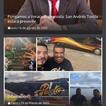
Pongamos a Veracruz de moda; San Andrés Tuxtla
estará presente.
lunes 18 de agosto de 2025
Difamación
martes 18 de marzo de 2025