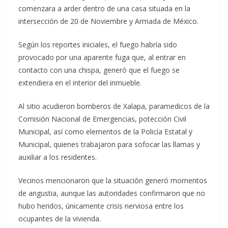
comenzara a arder dentro de una casa situada en la
intersección de 20 de Noviembre y Armada de México.
Según los reportes iniciales, el fuego habría sido
provocado por una aparente fuga que, al entrar en
contacto con una chispa, generó que el fuego se
extendiera en el interior del inmueble.
Al sitio acudieron bomberos de Xalapa, paramedicos de la
Comisión Nacional de Emergencias, potección Civil
Municipal, así como elementos de la Policía Estatal y
Municipal, quienes trabajaron para sofocar las llamas y
auxiliar a los residentes.
Vecinos mencionaron que la situación generó momentos
de angustia, aunque las autoridades confirmaron que no
hubo heridos, únicamente crisis nerviosa entre los
ocupantes de la vivienda.