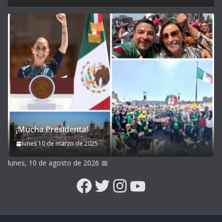
¡Mucha Presidenta!
lunes 10 de marzo de 2025
lunes, 10 de agosto de 2026
📅
Facebook
Twitter
Instagram
YouTube