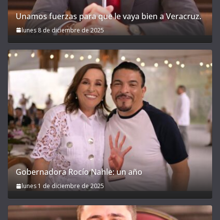
Unamos fuerzas para que le vaya bien a Veracruz.
lunes 8 de diciembre de 2025
Gobernadora Rocío Nahle: un año
lunes 1 de diciembre de 2025