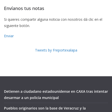
Envíanos tus notas
Si quieres compartir alguna noticia con nosotros dá clic en el
siguiente botón.
Enviar
Tweets by Freportexalapa
Detienen a ciudadano estadounidense en CAXA tras intentar
desarmar a un policía municipal
Pueblos originarios son la base de Veracruz y la