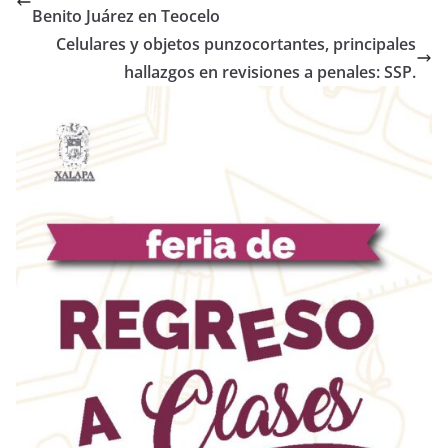
Benito Juárez en Teocelo
Celulares y objetos punzocortantes, principales
hallazgos en revisiones a penales: SSP.