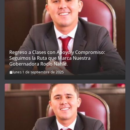
Regreso a Clases con Apoyo y Compromiso:
Seguimos la Ruta que Marca Nuestra
Gobernadora Rocío Nahle.
lunes 1 de septiembre de 2025