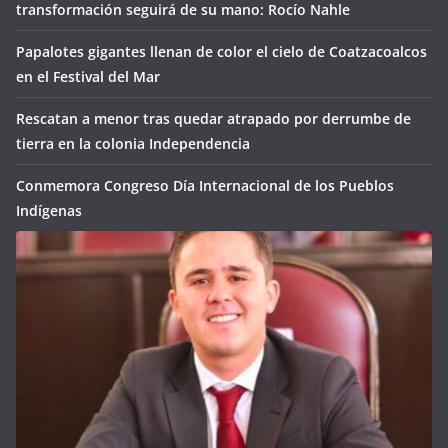
transformación seguirá de su mano: Rocío Nahle
Papalotes gigantes llenan de color el cielo de Coatzacoalcos
en el Festival del Mar
Rescatan a menor tras quedar atrapado por derrumbe de
tierra en la colonia Independencia
Conmemora Congreso Día Internacional de los Pueblos
Indígenas