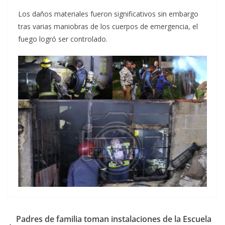
Los daños materiales fueron significativos sin embargo
tras varias maniobras de los cuerpos de emergencia, el
fuego logró ser controlado.
Padres de familia toman instalaciones de la Escuela