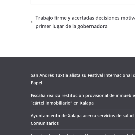
Trabajo firme y acertadas decisiones moti
primer lugar de la gobernadora
San Andrés Tuxtla alista su Festival Internacional
Papel
Fiscalía realiza restitución provisional de inmueble
“cártel inmobiliario” en Xalapa
Ayuntamiento de Xalapa acerca servicios de salud 
Comunitarios