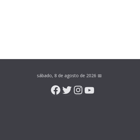
sábado, 8 de agosto de 2026
📅
Facebook
Twitter
Instagram
YouTube