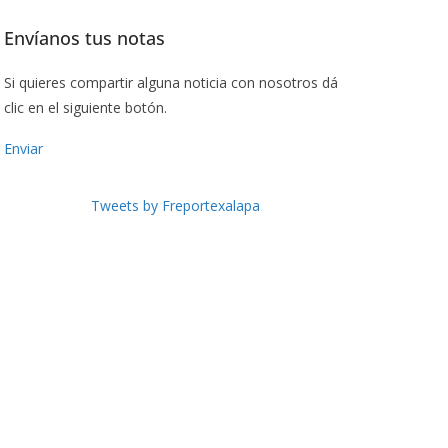
Envíanos tus notas
Si quieres compartir alguna noticia con nosotros dá
clic en el siguiente botón.
Enviar
Tweets by Freportexalapa