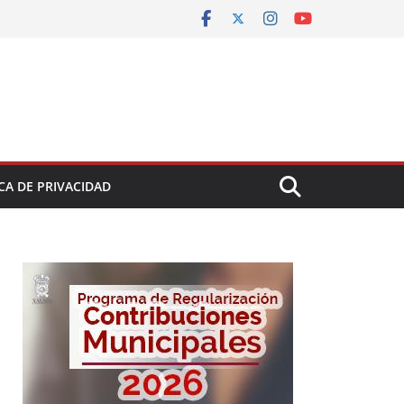
CA DE PRIVACIDAD