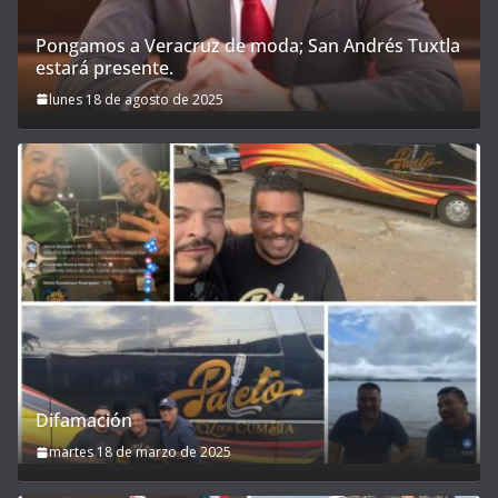
Pongamos a Veracruz de moda; San Andrés Tuxtla
estará presente.
lunes 18 de agosto de 2025
Difamación
martes 18 de marzo de 2025