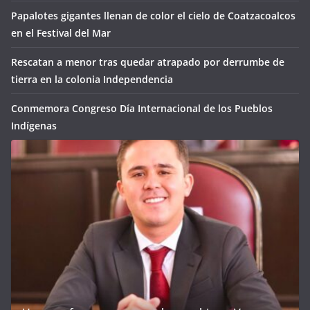
Papalotes gigantes llenan de color el cielo de Coatzacoalcos
en el Festival del Mar
Rescatan a menor tras quedar atrapado por derrumbe de
tierra en la colonia Independencia
Conmemora Congreso Día Internacional de los Pueblos
Indígenas