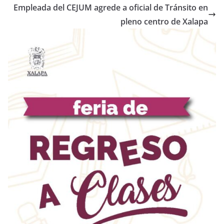
Empleada del CEJUM agrede a oficial de Tránsito en
pleno centro de Xalapa