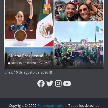
¡Mucha Presidenta!
lunes 10 de marzo de 2025
lunes, 10 de agosto de 2026
📅
Facebook
Twitter
Instagram
YouTube
Copyright © 2026
Fotoreportexalapa
. Todos los derechos