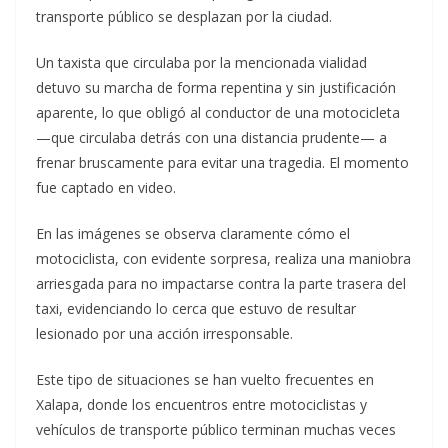
transporte público se desplazan por la ciudad.
Un taxista que circulaba por la mencionada vialidad
detuvo su marcha de forma repentina y sin justificación
aparente, lo que obligó al conductor de una motocicleta
—que circulaba detrás con una distancia prudente— a
frenar bruscamente para evitar una tragedia. El momento
fue captado en video.
En las imágenes se observa claramente cómo el
motociclista, con evidente sorpresa, realiza una maniobra
arriesgada para no impactarse contra la parte trasera del
taxi, evidenciando lo cerca que estuvo de resultar
lesionado por una acción irresponsable.
Este tipo de situaciones se han vuelto frecuentes en
Xalapa, donde los encuentros entre motociclistas y
vehículos de transporte público terminan muchas veces