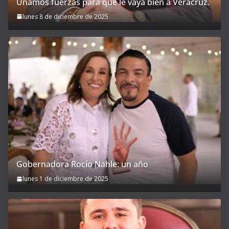
Unamos fuerzas para que le vaya bien a Veracruz.
lunes 8 de diciembre de 2025
Gobernadora Rocío Nahle: un año
lunes 1 de diciembre de 2025