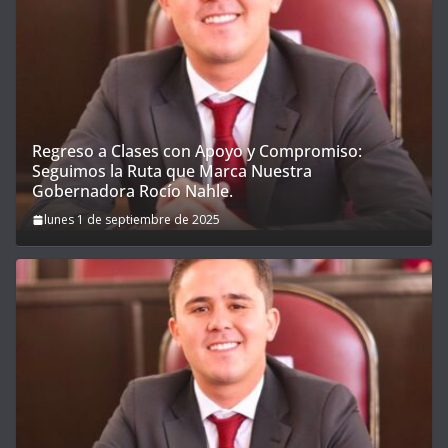
Regreso a Clases con Apoyo y Compromiso:
Seguimos la Ruta que Marca Nuestra
Gobernadora Rocío Nahle.
lunes 1 de septiembre de 2025