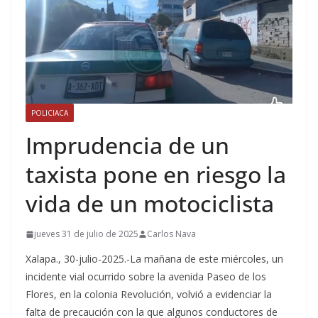
POLICIACA
Imprudencia de un
taxista pone en riesgo la
vida de un motociclista
jueves 31 de julio de 2025
Carlos Nava
Xalapa., 30-julio-2025.-La mañana de este miércoles, un
incidente vial ocurrido sobre la avenida Paseo de los
Flores, en la colonia Revolución, volvió a evidenciar la
falta de precaución con la que algunos conductores de