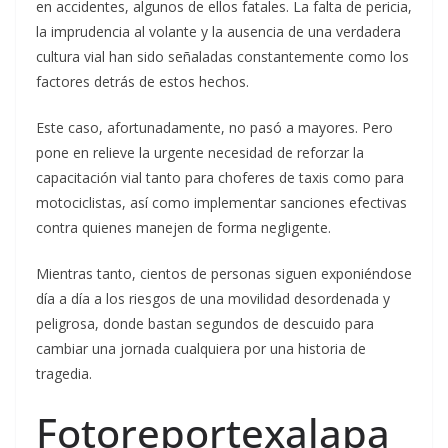
en accidentes, algunos de ellos fatales. La falta de pericia,
la imprudencia al volante y la ausencia de una verdadera
cultura vial han sido señaladas constantemente como los
factores detrás de estos hechos.
Este caso, afortunadamente, no pasó a mayores. Pero
pone en relieve la urgente necesidad de reforzar la
capacitación vial tanto para choferes de taxis como para
motociclistas, así como implementar sanciones efectivas
contra quienes manejen de forma negligente.
Mientras tanto, cientos de personas siguen exponiéndose
día a día a los riesgos de una movilidad desordenada y
peligrosa, donde bastan segundos de descuido para
cambiar una jornada cualquiera por una historia de
tragedia.
Fotoreportexalapa