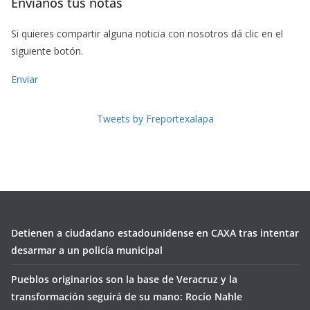
Envíanos tus notas
Si quieres compartir alguna noticia con nosotros dá clic en el
siguiente botón.
Enviar
Tweets by Freportexalapa
Detienen a ciudadano estadounidense en CAXA tras intentar
desarmar a un policía municipal
Pueblos originarios son la base de Veracruz y la
transformación seguirá de su mano: Rocío Nahle