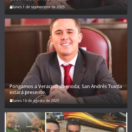
lunes 1 de septiembre de 2025
Pongamos a Veracruz de moda; San Andrés Tuxtla
estará presente.
lunes 18 de agosto de 2025