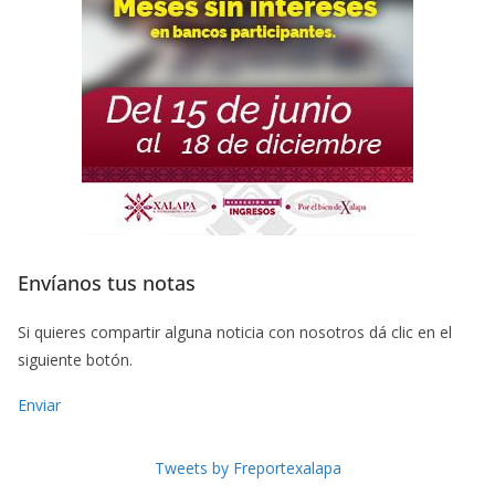
Envíanos tus notas
Si quieres compartir alguna noticia con nosotros dá clic en el
siguiente botón.
Enviar
Tweets by Freportexalapa