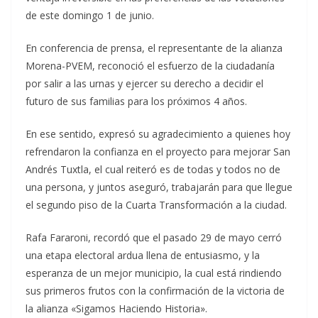
de este domingo 1 de junio.
En conferencia de prensa, el representante de la alianza
Morena-PVEM, reconoció el esfuerzo de la ciudadanía
por salir a las urnas y ejercer su derecho a decidir el
futuro de sus familias para los próximos 4 años.
En ese sentido, expresó su agradecimiento a quienes hoy
refrendaron la confianza en el proyecto para mejorar San
Andrés Tuxtla, el cual reiteró es de todas y todos no de
una persona, y juntos aseguró, trabajarán para que llegue
el segundo piso de la Cuarta Transformación a la ciudad.
Rafa Fararoni, recordó que el pasado 29 de mayo cerró
una etapa electoral ardua llena de entusiasmo, y la
esperanza de un mejor municipio, la cual está rindiendo
sus primeros frutos con la confirmación de la victoria de
la alianza «Sigamos Haciendo Historia».