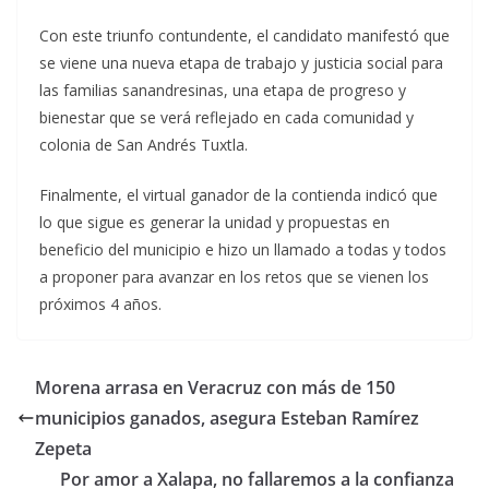
Con este triunfo contundente, el candidato manifestó que
se viene una nueva etapa de trabajo y justicia social para
las familias sanandresinas, una etapa de progreso y
bienestar que se verá reflejado en cada comunidad y
colonia de San Andrés Tuxtla.
Finalmente, el virtual ganador de la contienda indicó que
lo que sigue es generar la unidad y propuestas en
beneficio del municipio e hizo un llamado a todas y todos
a proponer para avanzar en los retos que se vienen los
próximos 4 años.
Morena arrasa en Veracruz con más de 150
municipios ganados, asegura Esteban Ramírez
Zepeta
Por amor a Xalapa, no fallaremos a la confianza