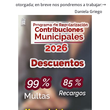
otorgada; en breve nos pondremos a trabajar:
Daniela Griego