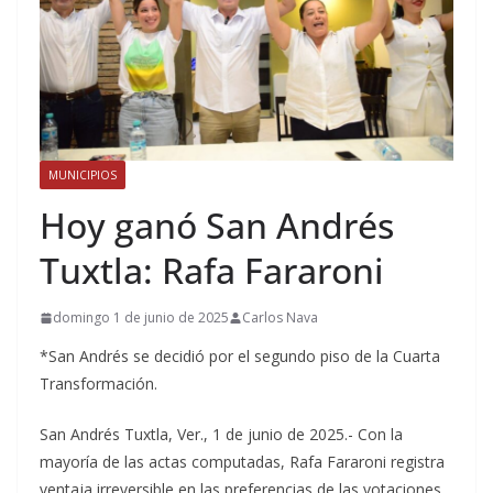
MUNICIPIOS
Hoy ganó San Andrés
Tuxtla: Rafa Fararoni
domingo 1 de junio de 2025
Carlos Nava
*San Andrés se decidió por el segundo piso de la Cuarta
Transformación.
San Andrés Tuxtla, Ver., 1 de junio de 2025.- Con la
mayoría de las actas computadas, Rafa Fararoni registra
ventaja irreversible en las preferencias de las votaciones