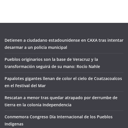
Detienen a ciudadano estadounidense en CAXA tras intentar
desarmar a un policía municipal
Pueblos originarios son la base de Veracruz y la
transformación seguirá de su mano: Rocío Nahle
Papalotes gigantes llenan de color el cielo de Coatzacoalcos
en el Festival del Mar
Rescatan a menor tras quedar atrapado por derrumbe de
tierra en la colonia Independencia
Conmemora Congreso Día Internacional de los Pueblos
Indígenas