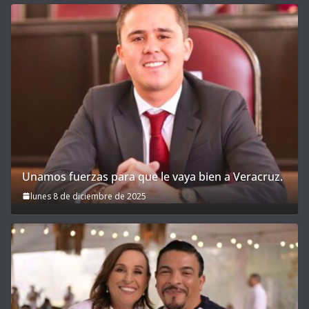
Unamos fuerzas para que le vaya bien a Veracruz.
lunes 8 de diciembre de 2025