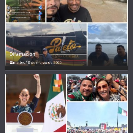
Difamación
martes 18 de marzo de 2025