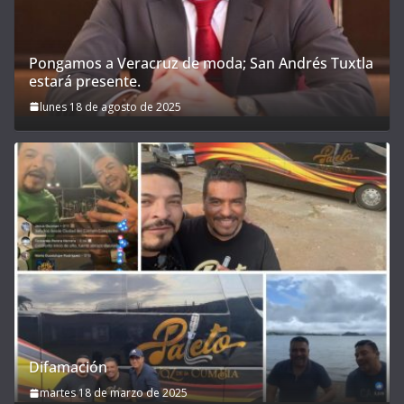
Pongamos a Veracruz de moda; San Andrés Tuxtla
estará presente.
lunes 18 de agosto de 2025
Difamación
martes 18 de marzo de 2025