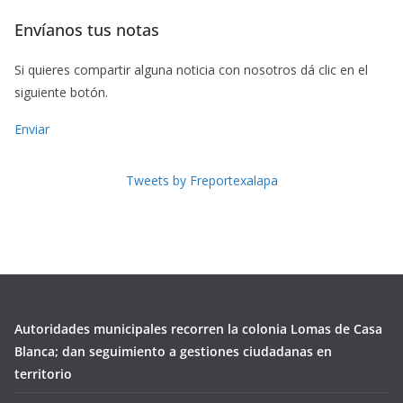
Envíanos tus notas
Si quieres compartir alguna noticia con nosotros dá clic en el
siguiente botón.
Enviar
Tweets by Freportexalapa
Autoridades municipales recorren la colonia Lomas de Casa
Blanca; dan seguimiento a gestiones ciudadanas en
territorio