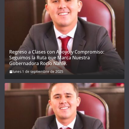
Regreso a Clases con Apoyo y Compromiso:
Seguimos la Ruta que Marca Nuestra
Gobernadora Rocío Nahle.
lunes 1 de septiembre de 2025