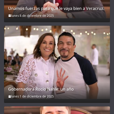
Unamos fuerzas para que le vaya bien a Veracruz.
lunes 8 de diciembre de 2025
Gobernadora Rocío Nahle: un año
lunes 1 de diciembre de 2025