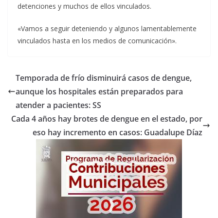
detenciones y muchos de ellos vinculados.
«Vamos a seguir deteniendo y algunos lamentablemente
vinculados hasta en los medios de comunicación».
Temporada de frío disminuirá casos de dengue,
aunque los hospitales están preparados para
atender a pacientes: SS
Cada 4 años hay brotes de dengue en el estado, por
eso hay incremento en casos: Guadalupe Díaz