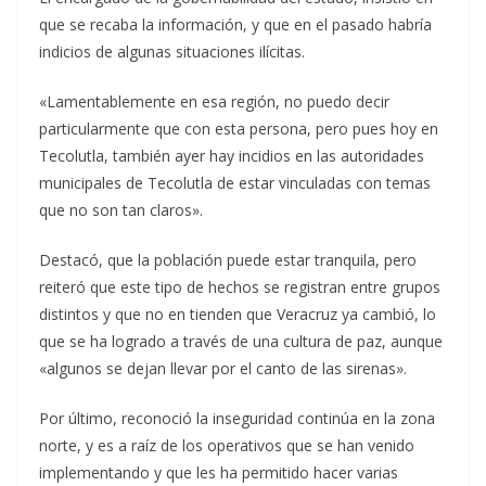
que se recaba la información, y que en el pasado habría
indicios de algunas situaciones ilícitas.
«Lamentablemente en esa región, no puedo decir
particularmente que con esta persona, pero pues hoy en
Tecolutla, también ayer hay incidios en las autoridades
municipales de Tecolutla de estar vinculadas con temas
que no son tan claros».
Destacó, que la población puede estar tranquila, pero
reiteró que este tipo de hechos se registran entre grupos
distintos y que no en tienden que Veracruz ya cambió, lo
que se ha logrado a través de una cultura de paz, aunque
«algunos se dejan llevar por el canto de las sirenas».
Por último, reconoció la inseguridad continúa en la zona
norte, y es a raíz de los operativos que se han venido
implementando y que les ha permitido hacer varias