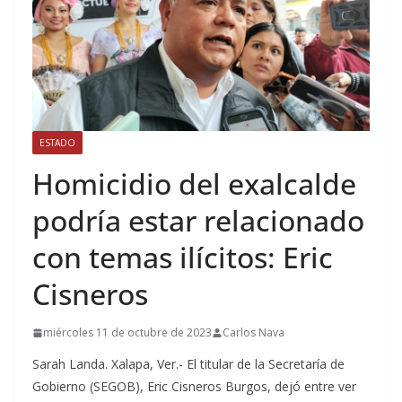
ESTADO
Homicidio del exalcalde
podría estar relacionado
con temas ilícitos: Eric
Cisneros
miércoles 11 de octubre de 2023
Carlos Nava
Sarah Landa. Xalapa, Ver.- El titular de la Secretaría de
Gobierno (SEGOB), Eric Cisneros Burgos, dejó entre ver