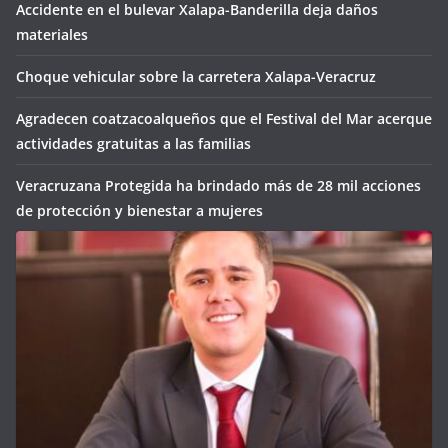
Accidente en el bulevar Xalapa-Banderilla deja daños
materiales
Choque vehicular sobre la carretera Xalapa-Veracruz
Agradecen coatzacoalqueños que el Festival del Mar acerque
actividades gratuitas a las familias
Veracruzana Protegida ha brindado más de 28 mil acciones
de protección y bienestar a mujeres