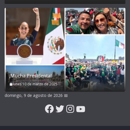
¡Mucha Presidenta!
lunes 10 de marzo de 2025
domingo, 9 de agosto de 2026
📅
Facebook
Twitter
Instagram
YouTube