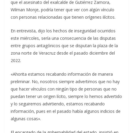
que el asesinato del exalcalde de Gutiérrez Zamora,
Wilman Monje, podría tener que ver con algún vínculo
con personas relacionadas que tienen orígenes ilícitos.
En entrevista, dijo los hechos de inseguridad ocurridos
este miércoles, sería una consecuencia de las disputas
entre grupos antagónicos que se disputan la plaza de la
zona norte de Veracruz desde el pasado diciembre del
2022.
«Ahorita estamos recabando información de manera
preliminar. No, nosotros siempre advertimos que no hay
que hacer vínculos con ningún tipo de personas que no
puedan tener un origen lícito, siempre lo hemos advertido
y lo seguiremos advirtiendo, estamos recabando
información, pues en el pasado había algunos indicios de
algunas cosas».
El encargado de la gobernabilidad del estado, insistió en