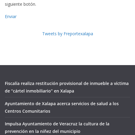
siguiente botón.
Enviar
Tweets by Freportexalapa
Fiscalía realiza restitución provisional de inmueble a víctima
de “cártel inmobiliario” en Xalapa
Ayuntamiento de Xalapa acerca servicios de salud a los
Centros Comunitarios
Impulsa Ayuntamiento de Veracruz la cultura de la
prevención en la niñez del municipio