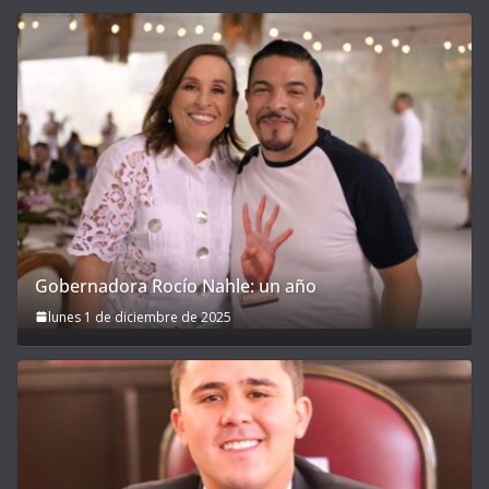
Gobernadora Rocío Nahle: un año
lunes 1 de diciembre de 2025