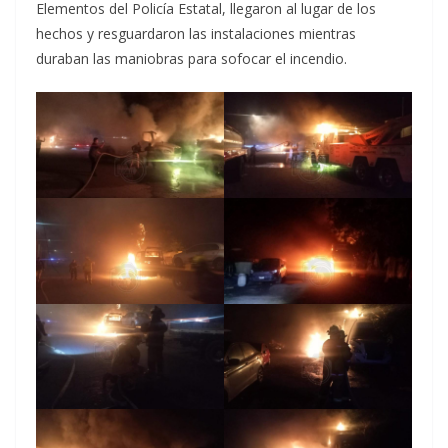
Elementos del Policía Estatal, llegaron al lugar de los
hechos y resguardaron las instalaciones mientras
duraban las maniobras para sofocar el incendio.