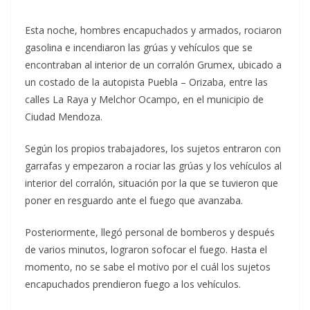
Esta noche, hombres encapuchados y armados, rociaron
gasolina e incendiaron las grúas y vehículos que se
encontraban al interior de un corralón Grumex, ubicado a
un costado de la autopista Puebla – Orizaba, entre las
calles La Raya y Melchor Ocampo, en el municipio de
Ciudad Mendoza.
Según los propios trabajadores, los sujetos entraron con
garrafas y empezaron a rociar las grúas y los vehículos al
interior del corralón, situación por la que se tuvieron que
poner en resguardo ante el fuego que avanzaba.
Posteriormente, llegó personal de bomberos y después
de varios minutos, lograron sofocar el fuego. Hasta el
momento, no se sabe el motivo por el cuál los sujetos
encapuchados prendieron fuego a los vehículos.