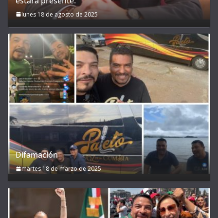
estará presente.
lunes 18 de agosto de 2025
Difamación
martes 18 de marzo de 2025