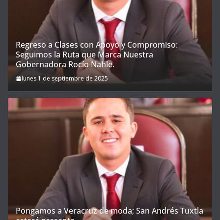
Regreso a Clases con Apoyo y Compromiso:
Seguimos la Ruta que Marca Nuestra
Gobernadora Rocío Nahle.
lunes 1 de septiembre de 2025
Pongamos a Veracruz de moda; San Andrés Tuxtla