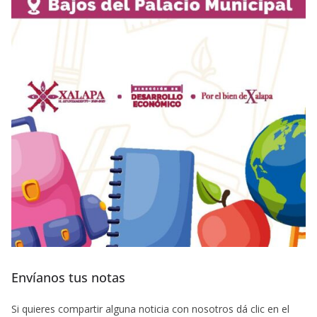
Envíanos tus notas
Si quieres compartir alguna noticia con nosotros dá clic en el