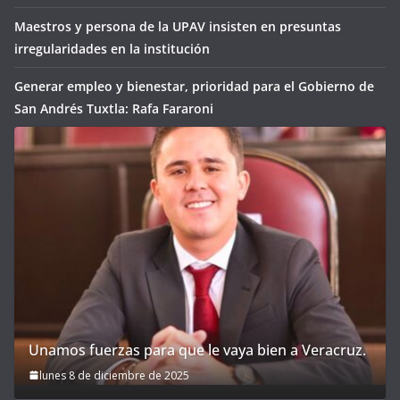
Maestros y persona de la UPAV insisten en presuntas
irregularidades en la institución
Generar empleo y bienestar, prioridad para el Gobierno de
San Andrés Tuxtla: Rafa Fararoni
Unamos fuerzas para que le vaya bien a Veracruz.
lunes 8 de diciembre de 2025