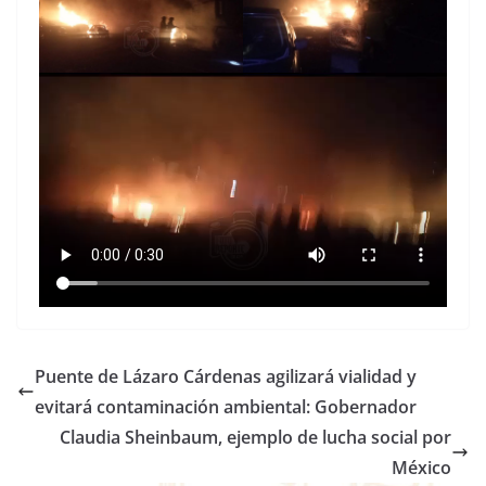
Puente de Lázaro Cárdenas agilizará vialidad y
evitará contaminación ambiental: Gobernador
Claudia Sheinbaum, ejemplo de lucha social por
México