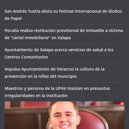
San Andrés Tuxtla alista su Festival Internacional de Globos
de Papel
Fiscalía realiza restitución provisional de inmueble a víctima
de “cártel inmobiliario” en Xalapa
Ayuntamiento de Xalapa acerca servicios de salud a los
Centros Comunitarios
Impulsa Ayuntamiento de Veracruz la cultura de la
prevención en la niñez del municipio
Maestros y persona de la UPAV insisten en presuntas
irregularidades en la institución