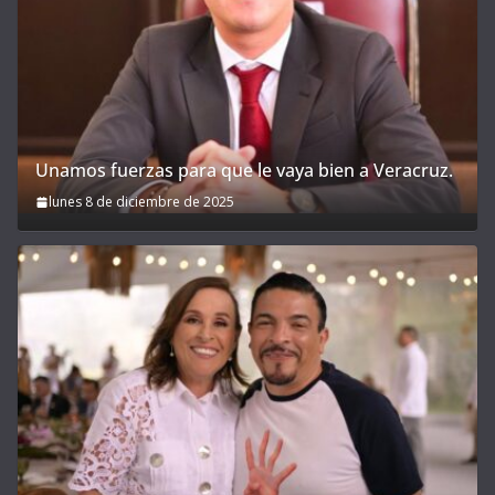
Unamos fuerzas para que le vaya bien a Veracruz.
lunes 8 de diciembre de 2025