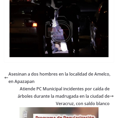
Asesinan a dos hombres en la localidad de Amelco,
en Apazapan
Atiende PC Municipal incidentes por caída de
árboles durante la madrugada en la ciudad de
Veracruz, con saldo blanco