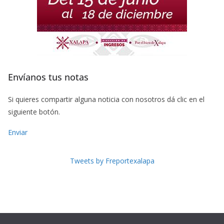
Envíanos tus notas
Si quieres compartir alguna noticia con nosotros dá clic en el
siguiente botón.
Enviar
Tweets by Freportexalapa