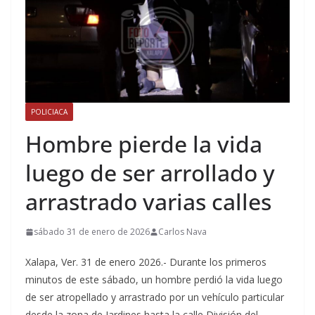
POLICIACA
Hombre pierde la vida
luego de ser arrollado y
arrastrado varias calles
sábado 31 de enero de 2026
Carlos Nava
Xalapa, Ver. 31 de enero 2026.- Durante los primeros
minutos de este sábado, un hombre perdió la vida luego
de ser atropellado y arrastrado por un vehículo particular
desde la zona de Jardines hasta la calle División del