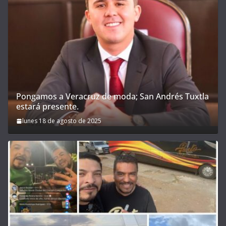
Pongamos a Veracruz de moda; San Andrés Tuxtla
estará presente.
lunes 18 de agosto de 2025