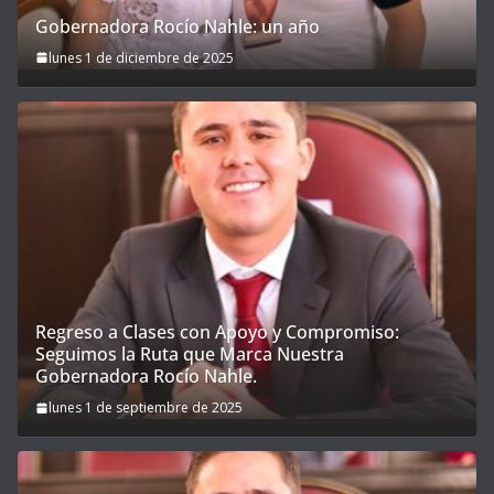
Gobernadora Rocío Nahle: un año
lunes 1 de diciembre de 2025
Regreso a Clases con Apoyo y Compromiso:
Seguimos la Ruta que Marca Nuestra
Gobernadora Rocío Nahle.
lunes 1 de septiembre de 2025