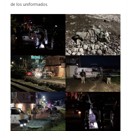
de los uniformados.