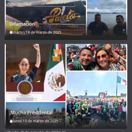
Difamación
martes 18 de marzo de 2025
¡Mucha Presidenta!
lunes 10 de marzo de 2025