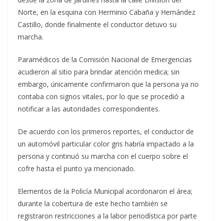
Norte, en la esquina con Herminio Cabaña y Hernández
Castillo, donde finalmente el conductor detuvo su
marcha.
Paramédicos de la Comisión Nacional de Emergencias
acudieron al sitio para brindar atención medica; sin
embargo, únicamente confirmaron que la persona ya no
contaba con signos vitales, por lo que se procedió a
notificar a las autoridades correspondientes.
De acuerdo con los primeros reportes, el conductor de
un automóvil particular color gris habría impactado a la
persona y continuó su marcha con el cuerpo sobre el
cofre hasta el punto ya mencionado.
Elementos de la Policía Municipal acordonaron el área;
durante la cobertura de este hecho también se
registraron restricciones a la labor periodística por parte