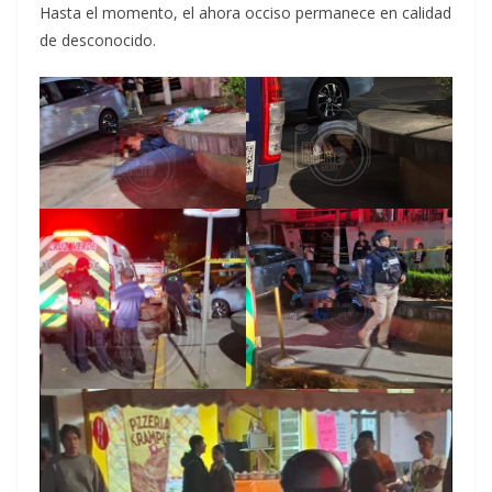
Hasta el momento, el ahora occiso permanece en calidad
de desconocido.