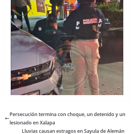
Persecución termina con choque, un detenido y un
lesionado en Xalapa
Lluvias causan estragos en Sayula de Alemán