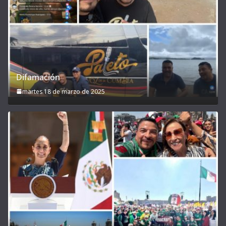
Difamación
martes 18 de marzo de 2025