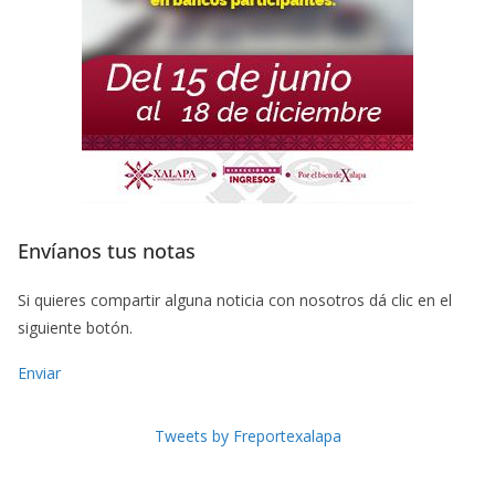
Envíanos tus notas
Si quieres compartir alguna noticia con nosotros dá clic en el
siguiente botón.
Enviar
Tweets by Freportexalapa