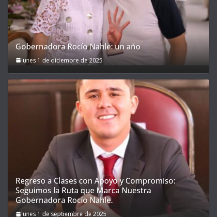
Gobernadora Rocío Nahle: un año
lunes 1 de diciembre de 2025
Regreso a Clases con Apoyo y Compromiso:
Seguimos la Ruta que Marca Nuestra
Gobernadora Rocío Nahle.
lunes 1 de septiembre de 2025