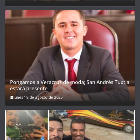
Pongamos a Veracruz de moda; San Andrés Tuxtla
estará presente.
lunes 18 de agosto de 2025