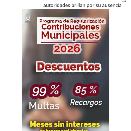
autoridades brillan por su ausencia