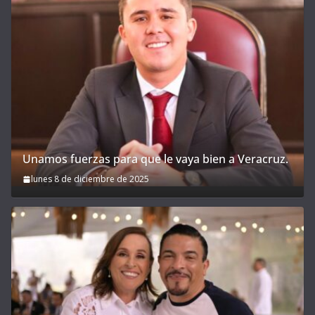
Unamos fuerzas para que le vaya bien a Veracruz.
lunes 8 de diciembre de 2025