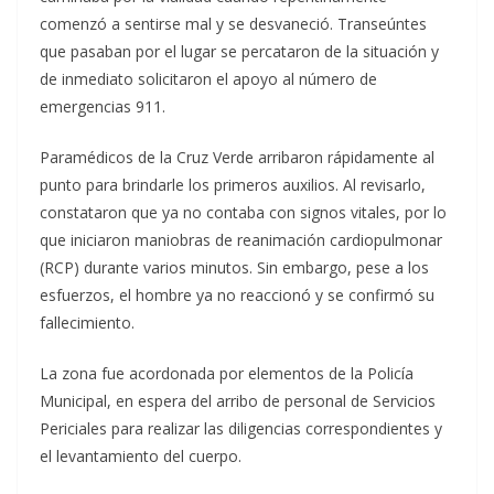
comenzó a sentirse mal y se desvaneció. Transeúntes
que pasaban por el lugar se percataron de la situación y
de inmediato solicitaron el apoyo al número de
emergencias 911.
Paramédicos de la Cruz Verde arribaron rápidamente al
punto para brindarle los primeros auxilios. Al revisarlo,
constataron que ya no contaba con signos vitales, por lo
que iniciaron maniobras de reanimación cardiopulmonar
(RCP) durante varios minutos. Sin embargo, pese a los
esfuerzos, el hombre ya no reaccionó y se confirmó su
fallecimiento.
La zona fue acordonada por elementos de la Policía
Municipal, en espera del arribo de personal de Servicios
Periciales para realizar las diligencias correspondientes y
el levantamiento del cuerpo.