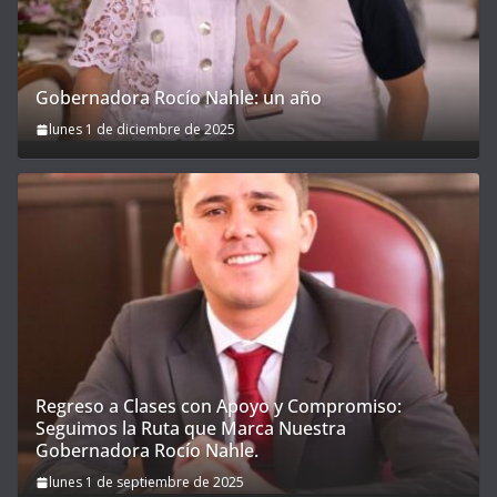
Gobernadora Rocío Nahle: un año
lunes 1 de diciembre de 2025
Regreso a Clases con Apoyo y Compromiso:
Seguimos la Ruta que Marca Nuestra
Gobernadora Rocío Nahle.
lunes 1 de septiembre de 2025