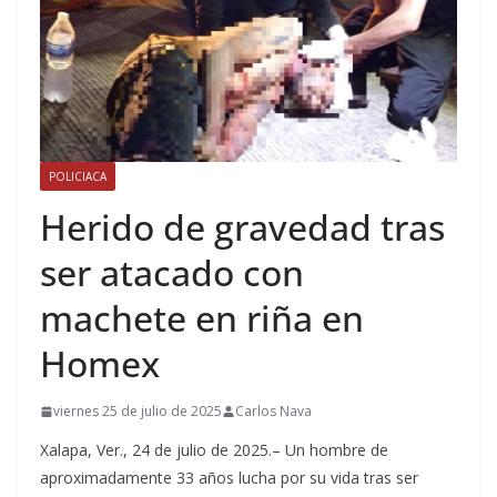
POLICIACA
Herido de gravedad tras
ser atacado con
machete en riña en
Homex
viernes 25 de julio de 2025
Carlos Nava
Xalapa, Ver., 24 de julio de 2025.– Un hombre de
aproximadamente 33 años lucha por su vida tras ser