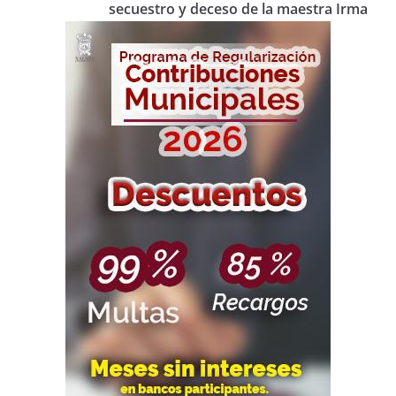
secuestro y deceso de la maestra Irma