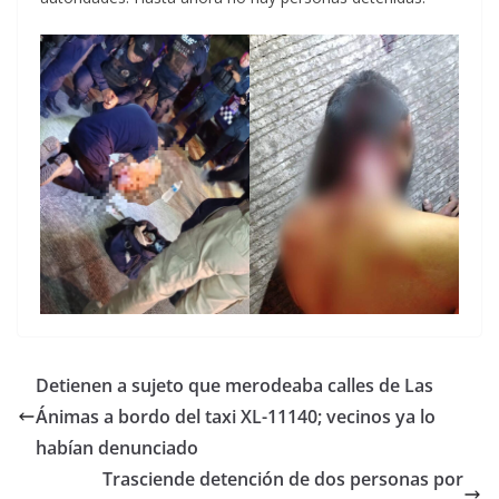
Detienen a sujeto que merodeaba calles de Las
Ánimas a bordo del taxi XL-11140; vecinos ya lo
habían denunciado
Trasciende detención de dos personas por