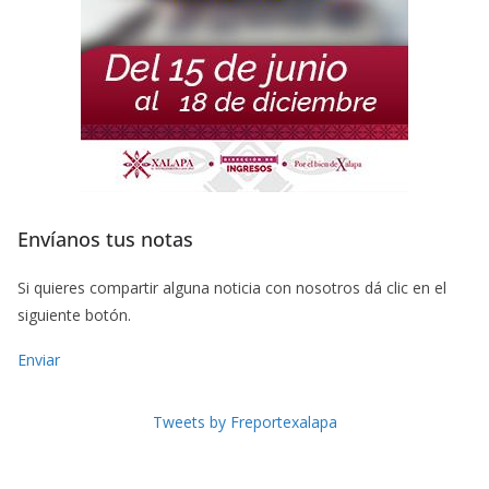
Envíanos tus notas
Si quieres compartir alguna noticia con nosotros dá clic en el
siguiente botón.
Enviar
Tweets by Freportexalapa