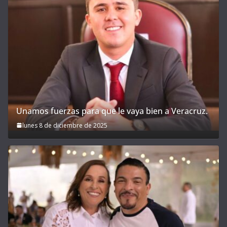
Unamos fuerzas para que le vaya bien a Veracruz.
lunes 8 de diciembre de 2025