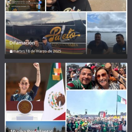
Difamación
martes 18 de marzo de 2025
¡Mucha Presidenta!