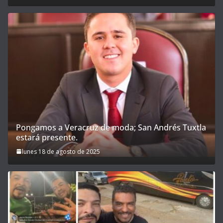
Pongamos a Veracruz de moda; San Andrés Tuxtla
estará presente.
lunes 18 de agosto de 2025