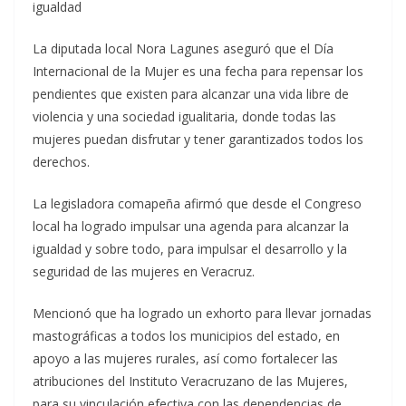
igualdad
La diputada local Nora Lagunes aseguró que el Día
Internacional de la Mujer es una fecha para repensar los
pendientes que existen para alcanzar una vida libre de
violencia y una sociedad igualitaria, donde todas las
mujeres puedan disfrutar y tener garantizados todos los
derechos.
La legisladora comapeña afirmó que desde el Congreso
local ha logrado impulsar una agenda para alcanzar la
igualdad y sobre todo, para impulsar el desarrollo y la
seguridad de las mujeres en Veracruz.
Mencionó que ha logrado un exhorto para llevar jornadas
mastográficas a todos los municipios del estado, en
apoyo a las mujeres rurales, así como fortalecer las
atribuciones del Instituto Veracruzano de las Mujeres,
para su vinculación efectiva con las dependencias de