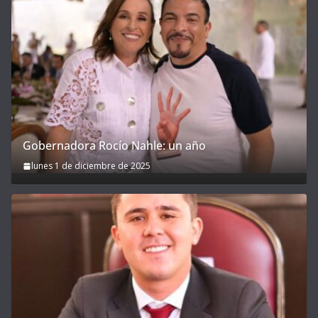
Gobernadora Rocío Nahle: un año
lunes 1 de diciembre de 2025