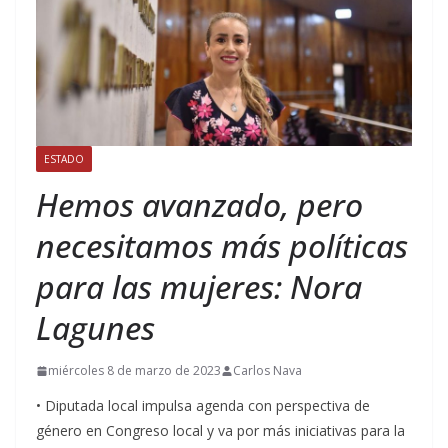
ESTADO
Hemos avanzado, pero
necesitamos más políticas
para las mujeres: Nora
Lagunes
miércoles 8 de marzo de 2023
Carlos Nava
• Diputada local impulsa agenda con perspectiva de
género en Congreso local y va por más iniciativas para la