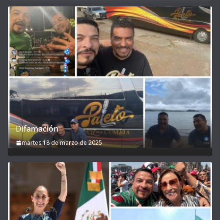
Difamación
martes 18 de marzo de 2025