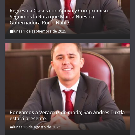
Regreso a Clases con Apoyo y Compromiso:
Seguimos la Ruta que Marca Nuestra
Gobernadora Rocío Nahle.
lunes 1 de septiembre de 2025
Pongamos a Veracruz de moda; San Andrés Tuxtla
estará presente.
lunes 18 de agosto de 2025