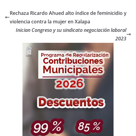
Rechaza Ricardo Ahued alto índice de feminicidio y
violencia contra la mujer en Xalapa
Inician Congreso y su sindicato negociación laboral
2023