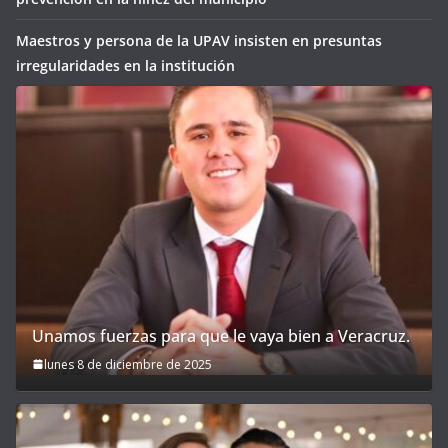
Maestros y persona de la UPAV insisten en presuntas
irregularidades en la institución
Unamos fuerzas para que le vaya bien a Veracruz.
lunes 8 de diciembre de 2025