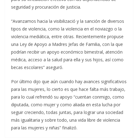
seguridad y procuración de justicia.
“Avanzamos hacia la visibilizació y la sanción de diversos
tipos de violencia, como la violencia en el noviazgo o la
violencia mediática, entre otras. Recientemente propuse
una Ley de Apoyo a Madres Jefas de Familia, con la que
podrían recibir un apoyo económico bimestral, atención
médica, acceso a la salud para ella y sus hijos, así como
becas escolares” aseguró.
Por último dijo que aún cuando hay avances significativos
para las mujeres, lo cierto es que hace falta más trabajo,
para lo cual refrendó su apoyo “cuentan conmigo, como
diputada, como mujer y como aliada en esta lucha por
seguir creciendo, todas juntas, para lograr una sociedad
más igualitaria y sobre todo, una vida libre de violencia
para las mujeres y niñas” finalizó.