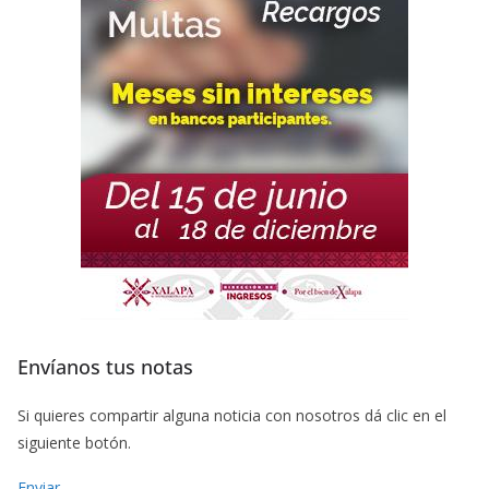
Envíanos tus notas
Si quieres compartir alguna noticia con nosotros dá clic en el
siguiente botón.
Enviar