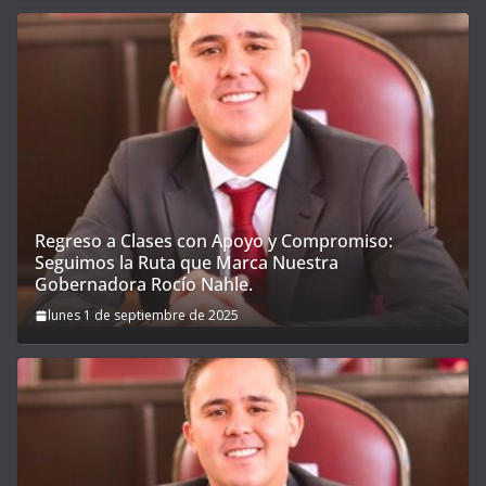
Regreso a Clases con Apoyo y Compromiso:
Seguimos la Ruta que Marca Nuestra
Gobernadora Rocío Nahle.
lunes 1 de septiembre de 2025