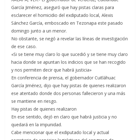
García Jiménez, aseguró que hay pistas claras para
esclarecer el homicidio del exdiputado local, Alexis
Sánchez García, emboscado en Tezonapa este pasado
domingo junto a un menor.
No obstante, se negó a revelar las líneas de investigación
de ese caso.
«Si se tiene muy claro lo que sucedió y se tiene muy claro
hacia donde se apuntan los indicios que se han recogido
y nos permiten decir que habrá justicia»
En conferencia de prensa, el gobernador Cuitláhuac
García Jiménez, dijo que hay pistas de quienes realizaron
ese atentado donde dos personas fallecieron y una más
se mantiene en riesgo.
Hay pistas de quienes realizaron
En ese sentido, dejó en claro que habrá justicia y no
quedará en la impunidad.
Cabe mencionar que el exdiputado local y actual