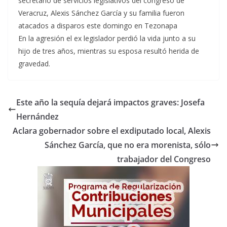
secretario de servicios legislativos del congreso de
Veracruz, Alexis Sánchez García y su familia fueron
atacados a disparos este domingo en Tezonapa
En la agresión el ex legislador perdió la vida junto a su
hijo de tres años, mientras su esposa resultó herida de
gravedad.
Este año la sequía dejará impactos graves: Josefa
Hernández
Aclara gobernador sobre el exdiputado local, Alexis
Sánchez García, que no era morenista, sólo
trabajador del Congreso