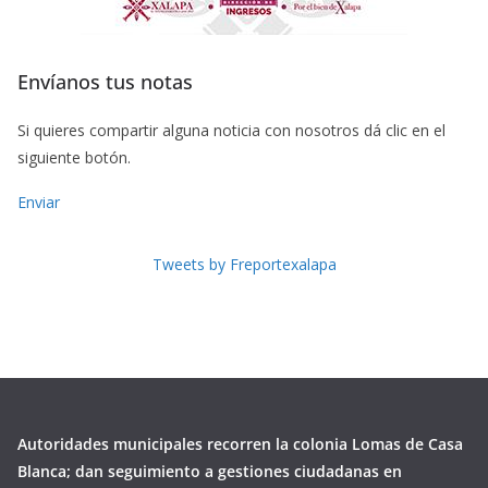
Envíanos tus notas
Si quieres compartir alguna noticia con nosotros dá clic en el
siguiente botón.
Enviar
Tweets by Freportexalapa
Autoridades municipales recorren la colonia Lomas de Casa
Blanca; dan seguimiento a gestiones ciudadanas en