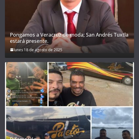
Pongamos a Veracruz de moda; San Andrés Tuxtla
estará presente.
lunes 18 de agosto de 2025