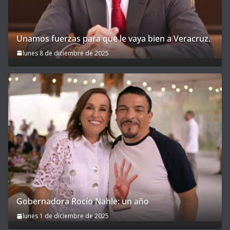
Unamos fuerzas para que le vaya bien a Veracruz.
lunes 8 de diciembre de 2025
Gobernadora Rocío Nahle: un año
lunes 1 de diciembre de 2025