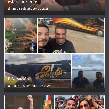
estará presente.
lunes 18 de agosto de 2025
Difamación
martes 18 de marzo de 2025