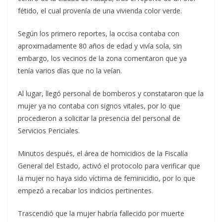
fétido, el cual provenía de una vivienda color verde.
Según los primero reportes, la occisa contaba con
aproximadamente 80 años de edad y vivía sola, sin
embargo, los vecinos de la zona comentaron que ya
tenía varios días que no la veían.
Al lugar, llegó personal de bomberos y constataron que la
mujer ya no contaba con signos vitales, por lo que
procedieron a solicitar la presencia del personal de
Servicios Periciales.
Minutos después, el área de homicidios de la Fiscalía
General del Estado, activó el protocolo para verificar que
la mujer no haya sido víctima de feminicidio, por lo que
empezó a recabar los indicios pertinentes.
Trascendió que la mujer habría fallecido por muerte