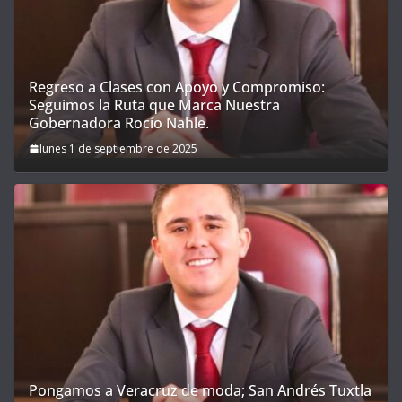
Regreso a Clases con Apoyo y Compromiso:
Seguimos la Ruta que Marca Nuestra
Gobernadora Rocío Nahle.
lunes 1 de septiembre de 2025
Pongamos a Veracruz de moda; San Andrés Tuxtla