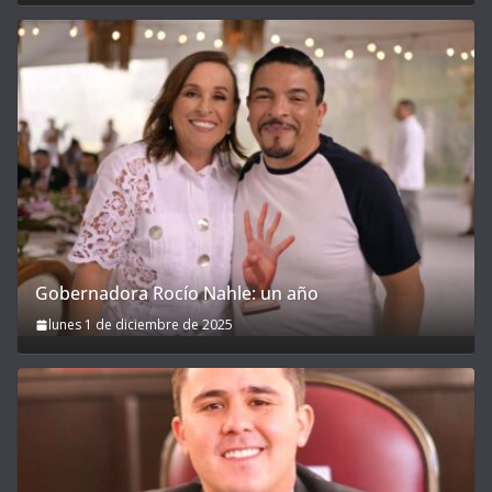
Gobernadora Rocío Nahle: un año
lunes 1 de diciembre de 2025