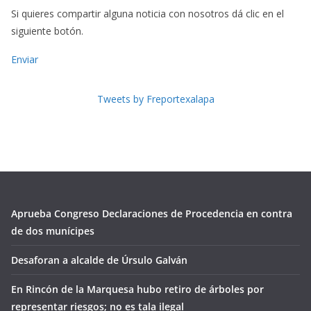
Si quieres compartir alguna noticia con nosotros dá clic en el
siguiente botón.
Enviar
Tweets by Freportexalapa
Aprueba Congreso Declaraciones de Procedencia en contra
de dos munícipes
Desaforan a alcalde de Úrsulo Galván
En Rincón de la Marquesa hubo retiro de árboles por
representar riesgos; no es tala ilegal