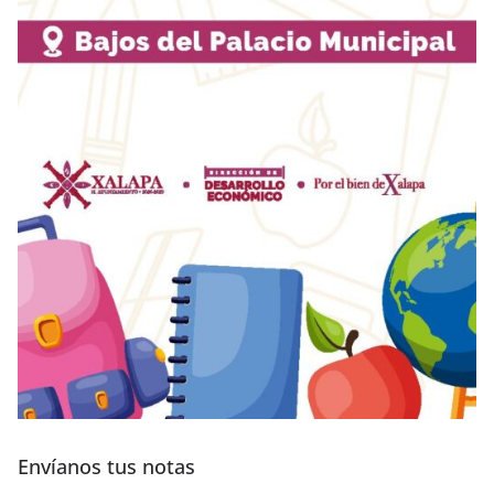
Envíanos tus notas