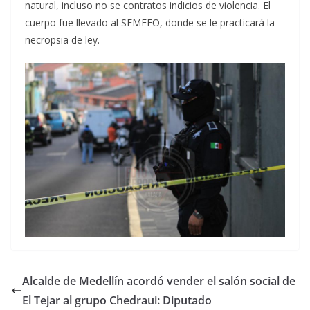
natural, incluso no se contratos indicios de violencia. El
cuerpo fue llevado al SEMEFO, donde se le practicará la
necropsia de ley.
Alcalde de Medellín acordó vender el salón social de
El Tejar al grupo Chedraui: Diputado