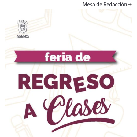
Mesa de Redacción