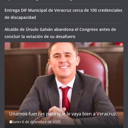
Entrega DIF Municipal de Veracruz cerca de 100 credenciales
de discapacidad
Alcalde de Úrsulo Galván abandona el Congreso antes de
concluir la votación de su desafuero
Unamos fuerzas para que le vaya bien a Veracruz.
lunes 8 de diciembre de 2025