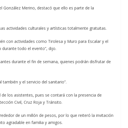
l González Merino, destacó que ello es parte de la
as actividades culturales y artísticas totalmente gratuitas.
n con actividades como Tirolesa y Muro para Escalar y el
durante todo el evento”, dijo.
itantes durante el fin de semana, quienes podrán disfrutar de
 también y el servicio del sanitario”.
de los asistentes, pues se contará con la presencia de
ección Civil, Cruz Roja y Tránsito.
dedor de un millón de pesos, por lo que reiteró la invitación
to agradable en familia y amigos.