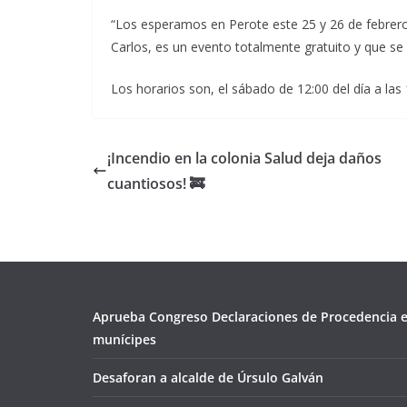
“Los esperamos en Perote este 25 y 26 de febrero 
Carlos, es un evento totalmente gratuito y que se p
Los horarios son, el sábado de 12:00 del día a las
¡Incendio en la colonia Salud deja daños
cuantiosos! 🚒
Aprueba Congreso Declaraciones de Procedencia e
munícipes
Desaforan a alcalde de Úrsulo Galván