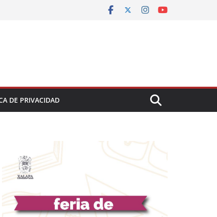
CA DE PRIVACIDAD