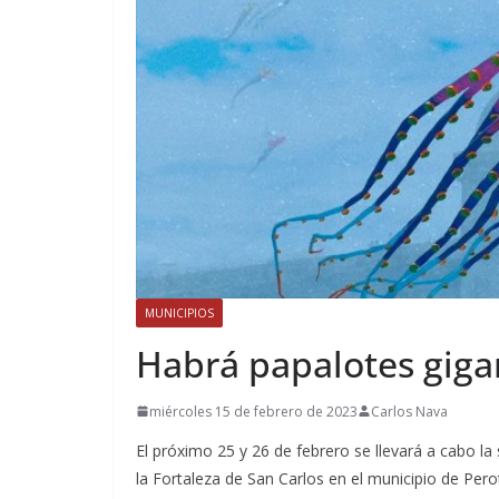
MUNICIPIOS
Habrá papalotes giga
miércoles 15 de febrero de 2023
Carlos Nava
El próximo 25 y 26 de febrero se llevará a cabo la
la Fortaleza de San Carlos en el municipio de Pero