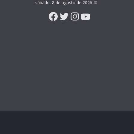
sábado, 8 de agosto de 2026
📅
Facebook
Twitter
Instagram
YouTube