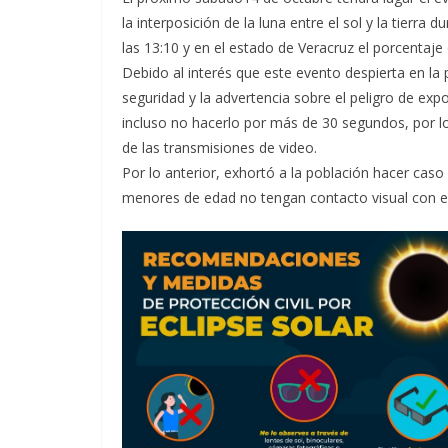
la interposición de la luna entre el sol y la tierra
las 13:10 y en el estado de Veracruz el porcentaje
Debido al interés que este evento despierta en la
seguridad y la advertencia sobre el peligro de expo
incluso no hacerlo por más de 30 segundos, por l
de las transmisiones de video.
Por lo anterior, exhortó a la población hacer cas
menores de edad no tengan contacto visual con 