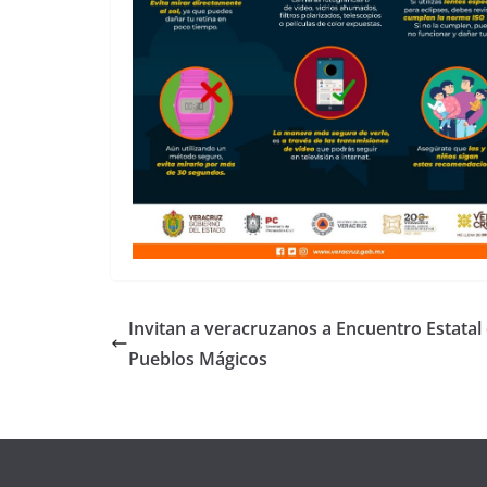
Invitan a veracruzanos a Encuentro Estatal
Pueblos Mágicos