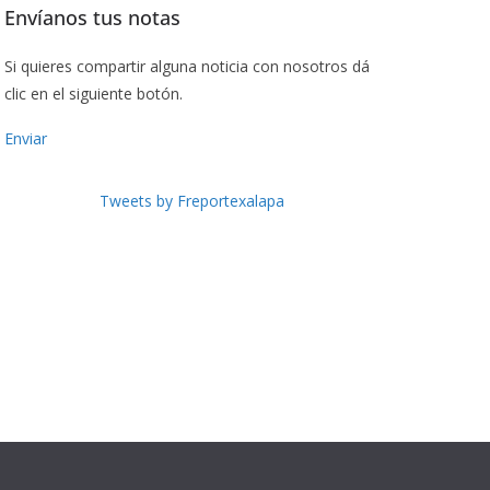
Envíanos tus notas
Si quieres compartir alguna noticia con nosotros dá
clic en el siguiente botón.
Enviar
Tweets by Freportexalapa