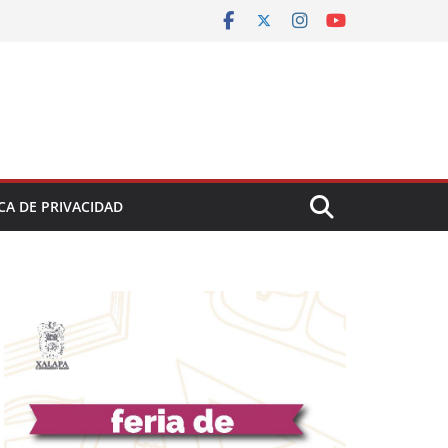
CA DE PRIVACIDAD