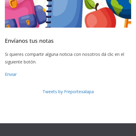
Envíanos tus notas
Si quieres compartir alguna noticia con nosotros dá clic en el
siguiente botón.
Enviar
Tweets by Freportexalapa