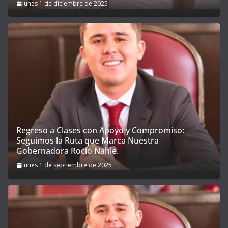
lunes 1 de diciembre de 2025
Regreso a Clases con Apoyo y Compromiso:
Seguimos la Ruta que Marca Nuestra
Gobernadora Rocío Nahle.
lunes 1 de septiembre de 2025