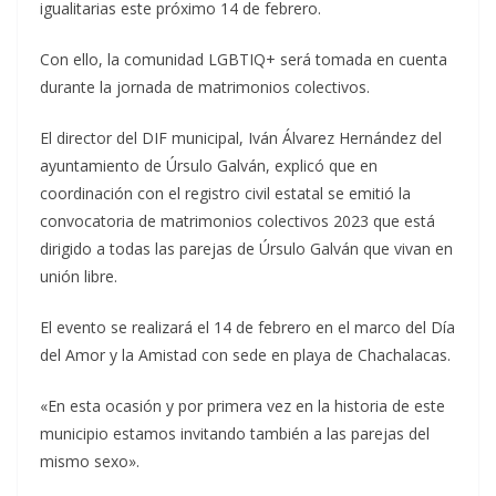
igualitarias este próximo 14 de febrero.
Con ello, la comunidad LGBTIQ+ será tomada en cuenta
durante la jornada de matrimonios colectivos.
El director del DIF municipal, Iván Álvarez Hernández del
ayuntamiento de Úrsulo Galván, explicó que en
coordinación con el registro civil estatal se emitió la
convocatoria de matrimonios colectivos 2023 que está
dirigido a todas las parejas de Úrsulo Galván que vivan en
unión libre.
El evento se realizará el 14 de febrero en el marco del Día
del Amor y la Amistad con sede en playa de Chachalacas.
«En esta ocasión y por primera vez en la historia de este
municipio estamos invitando también a las parejas del
mismo sexo».