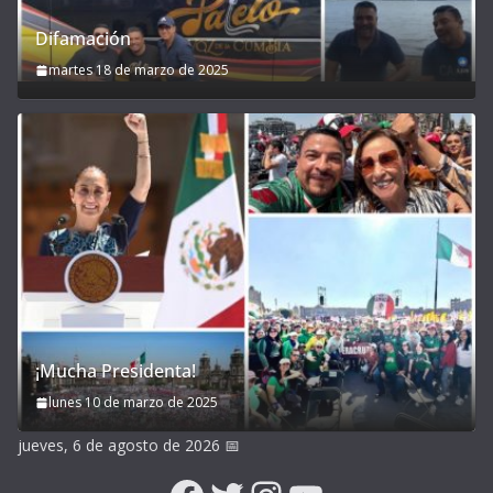
Difamación
martes 18 de marzo de 2025
¡Mucha Presidenta!
lunes 10 de marzo de 2025
jueves, 6 de agosto de 2026
📅