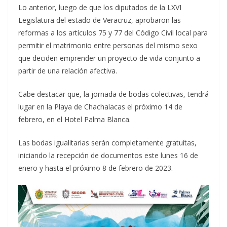
Lo anterior, luego de que los diputados de la LXVI
Legislatura del estado de Veracruz, aprobaron las
reformas a los artículos 75 y 77 del Código Civil local para
permitir el matrimonio entre personas del mismo sexo
que deciden emprender un proyecto de vida conjunto a
partir de una relación afectiva.
Cabe destacar que, la jornada de bodas colectivas, tendrá
lugar en la Playa de Chachalacas el próximo 14 de
febrero, en el Hotel Palma Blanca.
Las bodas igualitarias serán completamente gratuítas,
iniciando la recepción de documentos este lunes 16 de
enero y hasta el próximo 8 de febrero de 2023.