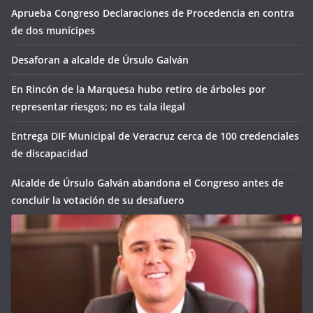
Aprueba Congreso Declaraciones de Procedencia en contra
de dos munícipes
Desaforan a alcalde de Úrsulo Galván
En Rincón de la Marquesa hubo retiro de árboles por
representar riesgos; no es tala ilegal
Entrega DIF Municipal de Veracruz cerca de 100 credenciales
de discapacidad
Alcalde de Úrsulo Galván abandona el Congreso antes de
concluir la votación de su desafuero