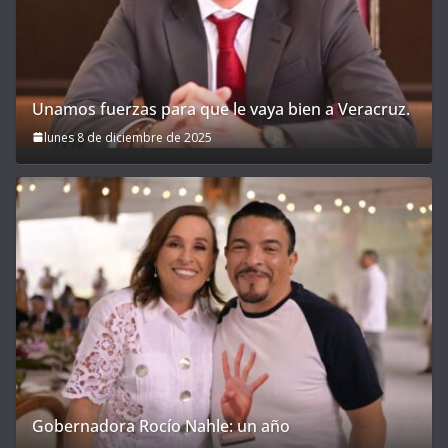
Unamos fuerzas para que le vaya bien a Veracruz.
lunes 8 de diciembre de 2025
Gobernadora Rocío Nahle: un año