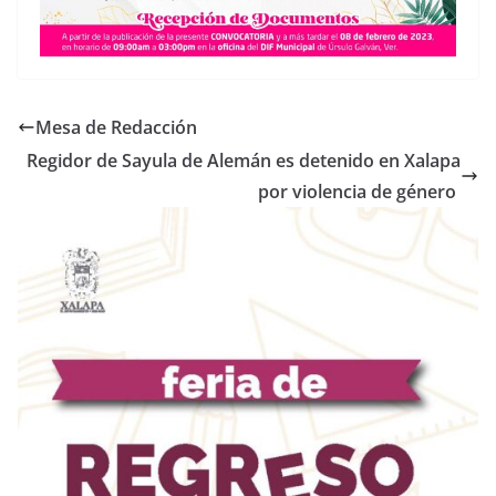
Mesa de Redacción
Regidor de Sayula de Alemán es detenido en Xalapa
por violencia de género