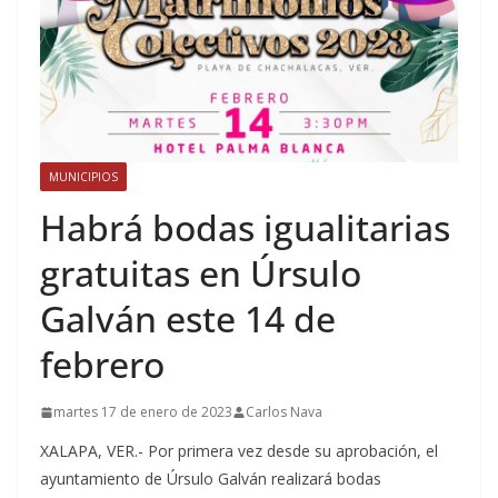
MUNICIPIOS
Habrá bodas igualitarias
gratuitas en Úrsulo
Galván este 14 de
febrero
martes 17 de enero de 2023
Carlos Nava
XALAPA, VER.- Por primera vez desde su aprobación, el
ayuntamiento de Úrsulo Galván realizará bodas