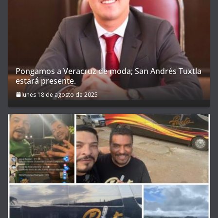
Pongamos a Veracruz de moda; San Andrés Tuxtla
estará presente.
lunes 18 de agosto de 2025