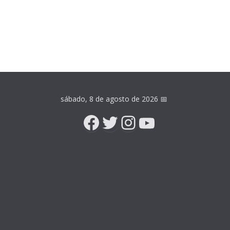
sábado, 8 de agosto de 2026
📅
Facebook
Twitter
Instagram
YouTube