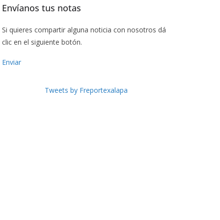
Envíanos tus notas
Si quieres compartir alguna noticia con nosotros dá
clic en el siguiente botón.
Enviar
Tweets by Freportexalapa