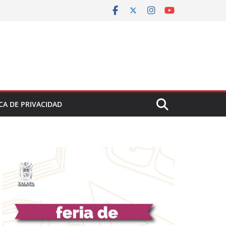
CA DE PRIVACIDAD