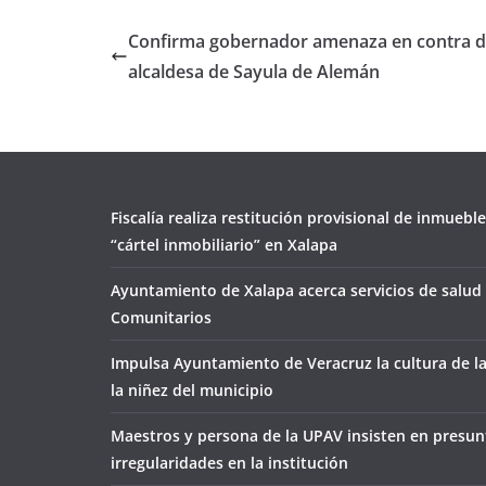
Confirma gobernador amenaza en contra d
alcaldesa de Sayula de Alemán
Fiscalía realiza restitución provisional de inmueble
“cártel inmobiliario” en Xalapa
Ayuntamiento de Xalapa acerca servicios de salud 
Comunitarios
Impulsa Ayuntamiento de Veracruz la cultura de l
la niñez del municipio
Maestros y persona de la UPAV insisten en presun
irregularidades en la institución