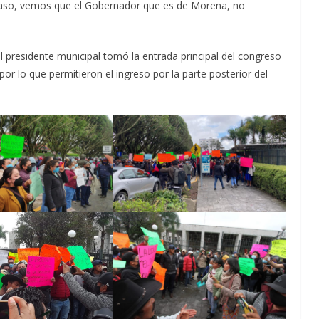
caso, vemos que el Gobernador que es de Morena, no
 presidente municipal tomó la entrada principal del congreso
por lo que permitieron el ingreso por la parte posterior del