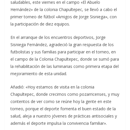
saludables, este viernes en el campo «El Abuelo
Hernández» de la colonia Chapultepec, se llevó a cabo el
primer torneo de fútbol «Amigos de Jorge Sisniega», con
la participación de diez equipos.
En el arranque de los encuentros deportivos, Jorge
Sisniega Fernández, agradeció la gran respuesta de los
futbolistas y sus familias para participar en el torneo, en
el campo de la Colonia Chapultepec, donde se sumó para
la rehabilitación de las luminarias como primera etapa del
mejoramiento de esta unidad.
Añadió: «Hoy estamos de visita en la colonia
Chapultepec, donde crecimos como pozarricenses, y muy
contentos de ver como se reúne hoy la gente en este
torneo, porque el deporte fomenta el buen estado de la
salud, aleja a nuestro jóvenes de prácticas antisociales y
además el deporte impulsa la convivencia familiar».