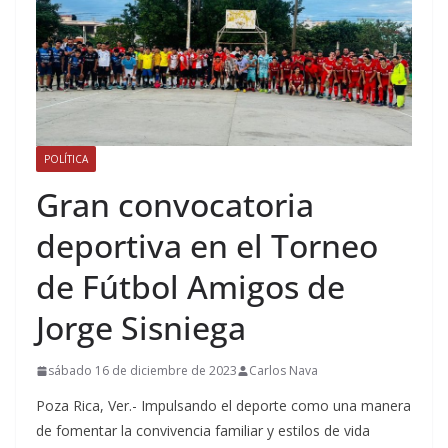
POLÍTICA
Gran convocatoria
deportiva en el Torneo
de Fútbol Amigos de
Jorge Sisniega
sábado 16 de diciembre de 2023
Carlos Nava
Poza Rica, Ver.- Impulsando el deporte como una manera
de fomentar la convivencia familiar y estilos de vida