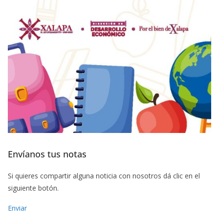
Envíanos tus notas
Si quieres compartir alguna noticia con nosotros dá clic en el
siguiente botón.
Enviar