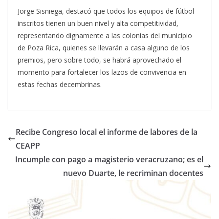
Jorge Sisniega, destacó que todos los equipos de fútbol
inscritos tienen un buen nivel y alta competitividad,
representando dignamente a las colonias del municipio
de Poza Rica, quienes se llevarán a casa alguno de los
premios, pero sobre todo, se habrá aprovechado el
momento para fortalecer los lazos de convivencia en
estas fechas decembrinas.
Recibe Congreso local el informe de labores de la
CEAPP
Incumple con pago a magisterio veracruzano; es el
nuevo Duarte, le recriminan docentes