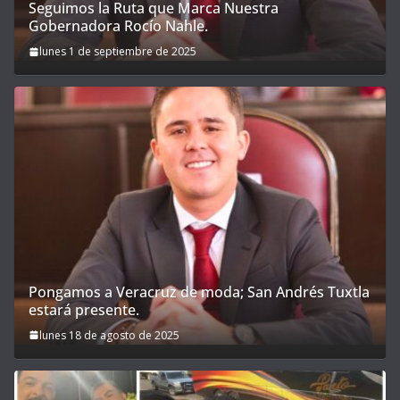
Seguimos la Ruta que Marca Nuestra
Gobernadora Rocío Nahle.
lunes 1 de septiembre de 2025
Pongamos a Veracruz de moda; San Andrés Tuxtla
estará presente.
lunes 18 de agosto de 2025