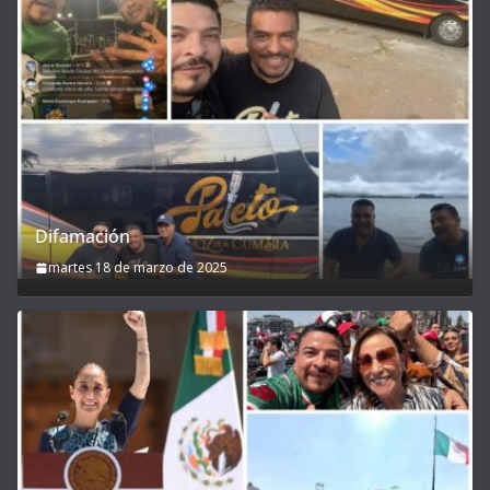
Difamación
martes 18 de marzo de 2025