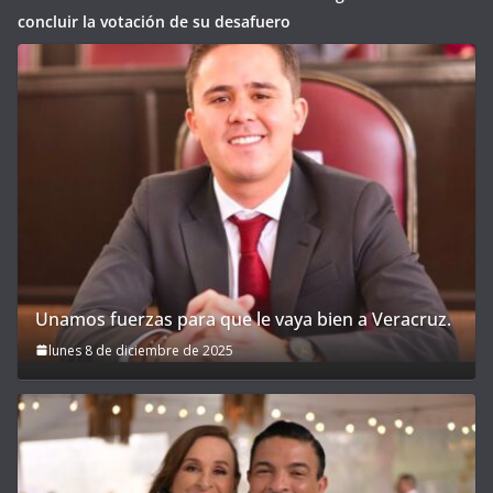
concluir la votación de su desafuero
Unamos fuerzas para que le vaya bien a Veracruz.
lunes 8 de diciembre de 2025