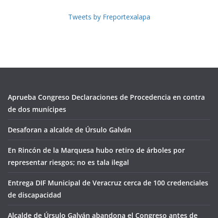
Tweets by Freportexalapa
Aprueba Congreso Declaraciones de Procedencia en contra
de dos munícipes
Desaforan a alcalde de Úrsulo Galván
En Rincón de la Marquesa hubo retiro de árboles por
representar riesgos; no es tala ilegal
Entrega DIF Municipal de Veracruz cerca de 100 credenciales
de discapacidad
Alcalde de Úrsulo Galván abandona el Congreso antes de