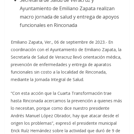
Secretaría de Salud de Veracruz y
Ayuntamiento de Emiliano Zapata realizan
macro jornada de salud y entrega de apoyos
funcionales en Rinconada
Emiliano Zapata, Ver., 06 de septiembre de 2023.- En
coordinación con el Ayuntamiento de Emiliano Zapata, la
Secretaría de Salud de Veracruz llevó orientación médica,
prevención de enfermedades y entrega de aparatos
funcionales sin costo a la localidad de Rinconada,
mediante la Jornada Integral de Salud.
“Con esta acción que la Cuarta Transformación trae
hasta Rinconada acercamos la prevención a quienes más
lo necesitan, porque como dice nuestro presidente
Andrés Manuel López Obrador, hay que atacar desde el
origen los problemas”, expresó el presidente municipal
Erick Ruíz Hernández sobre la actividad que duró de 9 de