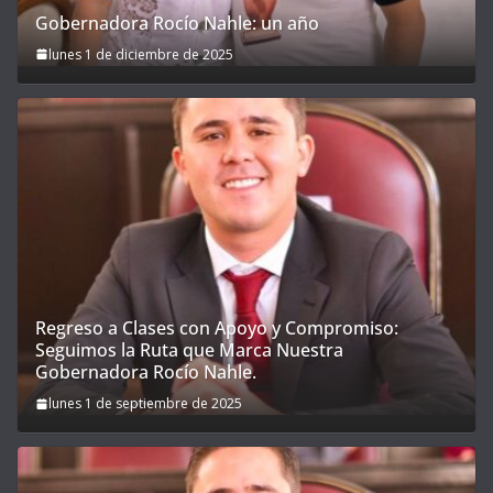
Gobernadora Rocío Nahle: un año
lunes 1 de diciembre de 2025
Regreso a Clases con Apoyo y Compromiso:
Seguimos la Ruta que Marca Nuestra
Gobernadora Rocío Nahle.
lunes 1 de septiembre de 2025