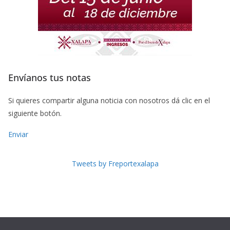
Envíanos tus notas
Si quieres compartir alguna noticia con nosotros dá clic en el
siguiente botón.
Enviar
Tweets by Freportexalapa