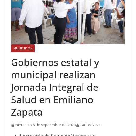
MUNICIPIOS
Gobiernos estatal y
municipal realizan
Jornada Integral de
Salud en Emiliano
Zapata
miércoles 6 de septiembre de 2023
Carlos Nava