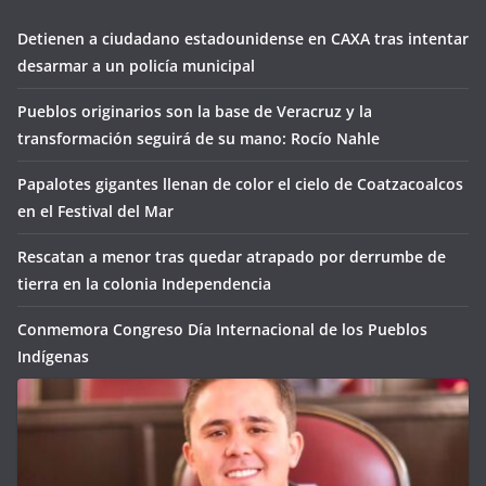
Detienen a ciudadano estadounidense en CAXA tras intentar
desarmar a un policía municipal
Pueblos originarios son la base de Veracruz y la
transformación seguirá de su mano: Rocío Nahle
Papalotes gigantes llenan de color el cielo de Coatzacoalcos
en el Festival del Mar
Rescatan a menor tras quedar atrapado por derrumbe de
tierra en la colonia Independencia
Conmemora Congreso Día Internacional de los Pueblos
Indígenas