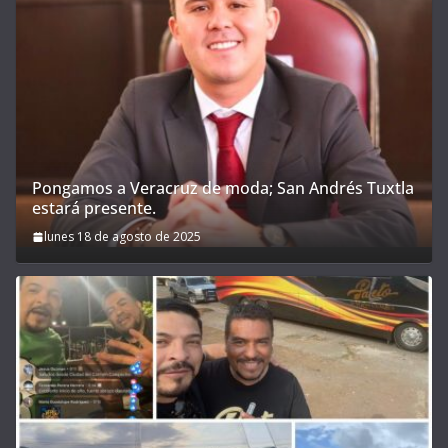
Pongamos a Veracruz de moda; San Andrés Tuxtla
estará presente.
lunes 18 de agosto de 2025