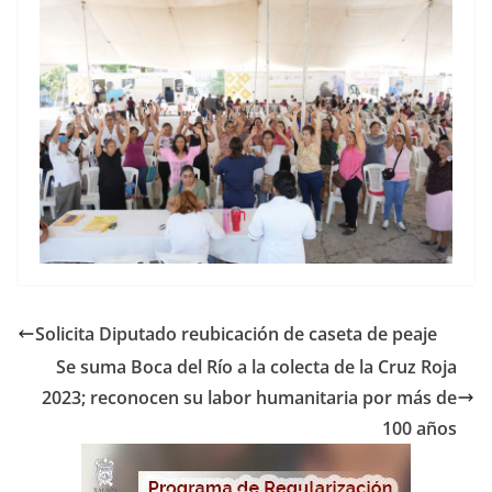
Solicita Diputado reubicación de caseta de peaje
Se suma Boca del Río a la colecta de la Cruz Roja
2023; reconocen su labor humanitaria por más de
100 años