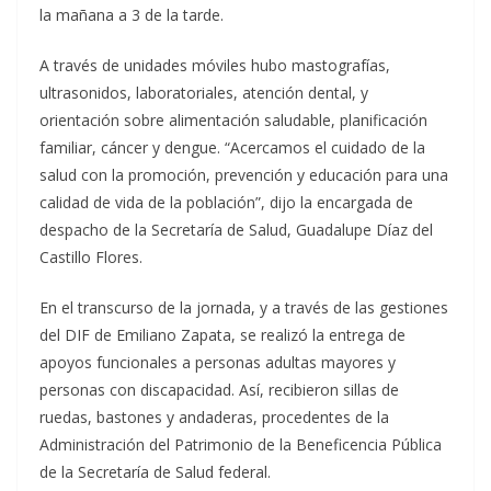
la mañana a 3 de la tarde.
A través de unidades móviles hubo mastografías,
ultrasonidos, laboratoriales, atención dental, y
orientación sobre alimentación saludable, planificación
familiar, cáncer y dengue. “Acercamos el cuidado de la
salud con la promoción, prevención y educación para una
calidad de vida de la población”, dijo la encargada de
despacho de la Secretaría de Salud, Guadalupe Díaz del
Castillo Flores.
En el transcurso de la jornada, y a través de las gestiones
del DIF de Emiliano Zapata, se realizó la entrega de
apoyos funcionales a personas adultas mayores y
personas con discapacidad. Así, recibieron sillas de
ruedas, bastones y andaderas, procedentes de la
Administración del Patrimonio de la Beneficencia Pública
de la Secretaría de Salud federal.