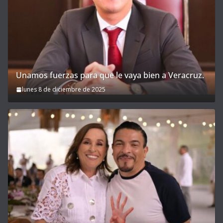
Unamos fuerzas para que le vaya bien a Veracruz.
lunes 8 de diciembre de 2025