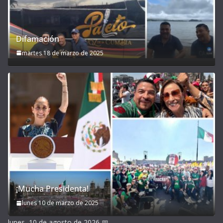
Difamación
martes 18 de marzo de 2025
¡Mucha Presidenta!
lunes 10 de marzo de 2025
lunes, 10 de agosto de 2026
📅