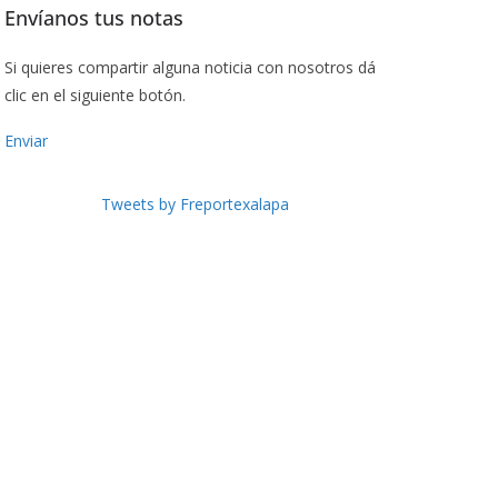
Envíanos tus notas
Si quieres compartir alguna noticia con nosotros dá
clic en el siguiente botón.
Enviar
Tweets by Freportexalapa