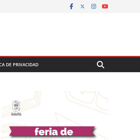
CA DE PRIVACIDAD