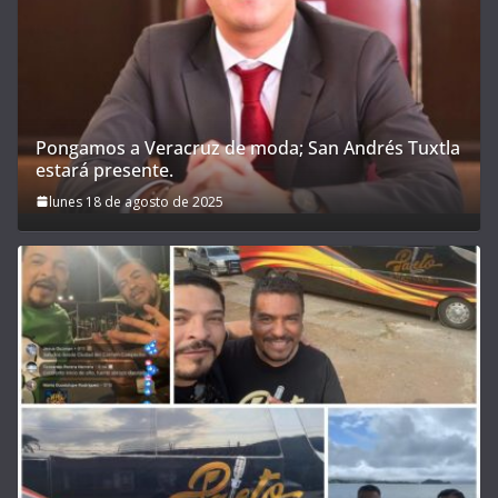
Pongamos a Veracruz de moda; San Andrés Tuxtla
estará presente.
lunes 18 de agosto de 2025