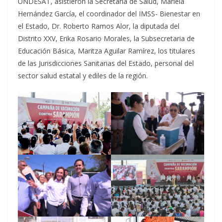
UNDESAT, asistieron la Secretaria de Salud, Mariela
Hernández García, el coordinador del IMSS- Bienestar en
el Estado, Dr. Roberto Ramos Alor, la diputada del
Distrito XXV, Erika Rosario Morales, la Subsecretaria de
Educación Básica, Maritza Aguilar Ramírez, los titulares
de las Jurisdicciones Sanitarias del Estado, personal del
sector salud estatal y ediles de la región.