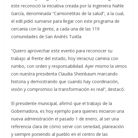
este reconoció la iniciativa creada por la Ingeniera Nahle
García, denominada “Camionetitas de la salud”, a la cual,
el edil pidió sumarse para llegar con este programa de
cercanía con la gente, a cada una de las 119
comunidades de San Andrés Tuxtla.
“Quiero aprovechar este evento para reconocer su
trabajo al frente del estado, hoy Veracruz camina con
rumbo, con orden y responsabilidad. Ayer mismo la vimos
con nuestra presidenta Claudia Sheinbaum marcando
historia y demostrando que cuando hay coordinación,
visión y compromiso la transformación es real”, destacó.
El presidente municipal, afirmó que el trabajo de la
Gobernadora, es hoy ejemplo para quienes iniciaron una
nueva administración el pasado 1 de enero, al ser una
referencia clara de cómo servir con seriedad, planeación
y siempre poniendo al pueblo en el centro de las