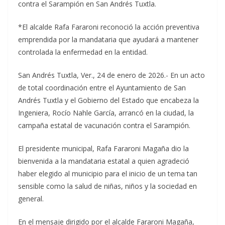
contra el Sarampión en San Andrés Tuxtla.
*El alcalde Rafa Fararoni reconoció la acción preventiva
emprendida por la mandataria que ayudará a mantener
controlada la enfermedad en la entidad.
San Andrés Tuxtla, Ver., 24 de enero de 2026.- En un acto
de total coordinación entre el Ayuntamiento de San
Andrés Tuxtla y el Gobierno del Estado que encabeza la
Ingeniera, Rocío Nahle García, arrancó en la ciudad, la
campaña estatal de vacunación contra el Sarampión.
El presidente municipal, Rafa Fararoni Magaña dio la
bienvenida a la mandataria estatal a quien agradeció
haber elegido al municipio para el inicio de un tema tan
sensible como la salud de niñas, niños y la sociedad en
general.
En el mensaje dirigido por el alcalde Fararoni Magaña,