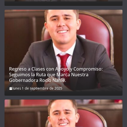
Regreso a Clases con Apoyo y Compromiso:
Seguimos la Ruta que Marca Nuestra
Gobernadora Rocío Nahle.
lunes 1 de septiembre de 2025