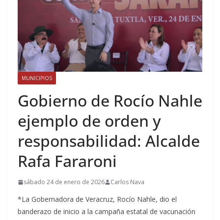
MUNICIPIOS
Gobierno de Rocío Nahle
ejemplo de orden y
responsabilidad: Alcalde
Rafa Fararoni
sábado 24 de enero de 2026
Carlos Nava
*La Gobernadora de Veracruz, Rocío Nahle, dio el
banderazo de inicio a la campaña estatal de vacunación