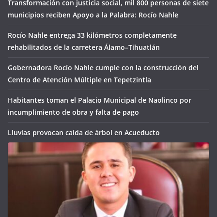
Transformación con justicia social, mil 800 personas de siete
municipios reciben Apoyo a la Palabra: Rocío Nahle
Rocío Nahle entrega 33 kilómetros completamente
rehabilitados de la carretera Álamo–Tihuatlán
Gobernadora Rocío Nahle cumple con la construcción del
Centro de Atención Múltiple en Tepetzintla
Habitantes toman el Palacio Municipal de Naolinco por
incumplimiento de obra y falta de pago
Lluvias provocan caída de árbol en Acueducto