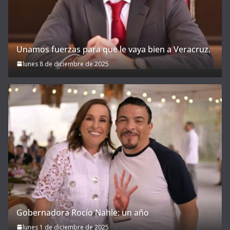
Unamos fuerzas para que le vaya bien a Veracruz.
lunes 8 de diciembre de 2025
Gobernadora Rocío Nahle: un año
lunes 1 de diciembre de 2025