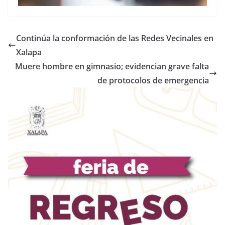
Continúa la conformación de las Redes Vecinales en
Xalapa
Muere hombre en gimnasio; evidencian grave falta
de protocolos de emergencia