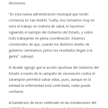
decisiones.
“En esta nueva administración municipal que recién
comienza en San Andrés Tuxtla, nos tomamos muy en
serio el trabajo en materia de salud, lo hacemos
siguiendo el ejemplo del Gobierno del Estado, y sobre
todo trabajando en plena coordinación. Estamos
convencidos de que, cuando los distintos niveles de
gobierno caminamos juntos los resultados llegan a la
gente”, subrayó.
El alcalde agregó que la acción oportuna del Gobierno del
Estado a través de la campaña de vacunación contra el
Sarampión permitirá salvar vidas, pues, aunque en la
entidad la enfermedad está controlada, nadie puede
confiarse.
Al banderazo de inicio celebrado en las instalaciones del