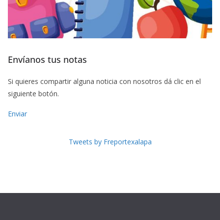
Envíanos tus notas
Si quieres compartir alguna noticia con nosotros dá clic en el
siguiente botón.
Enviar
Tweets by Freportexalapa