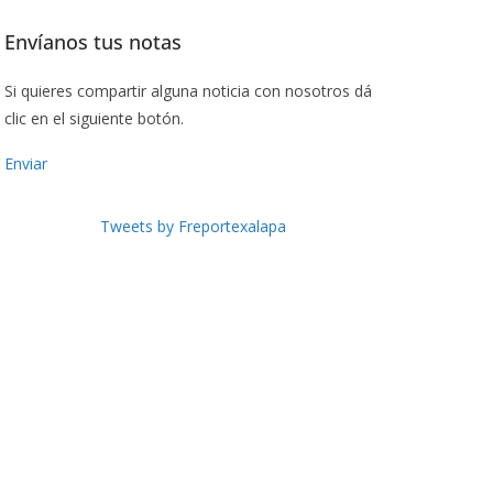
Envíanos tus notas
Si quieres compartir alguna noticia con nosotros dá
clic en el siguiente botón.
Enviar
Tweets by Freportexalapa