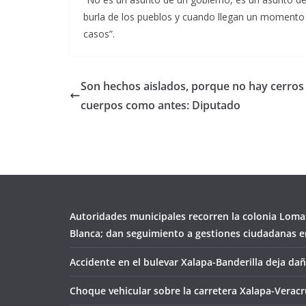
burla de los pueblos y cuando llegan un momento
casos”.
Son hechos aislados, porque no hay cerros
cuerpos como antes: Diputado
Autoridades municipales recorren la colonia Loma
Blanca; dan seguimiento a gestiones ciudadanas en
Accidente en el bulevar Xalapa-Banderilla deja da
Choque vehicular sobre la carretera Xalapa-Veracr