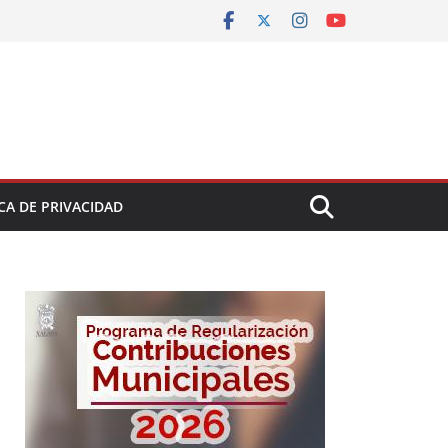
CA DE PRIVACIDAD