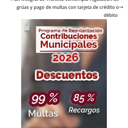
grúas y pago de multas con tarjeta de crédito o
débito