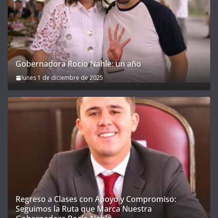
Gobernadora Rocío Nahle: un año
lunes 1 de diciembre de 2025
Regreso a Clases con Apoyo y Compromiso:
Seguimos la Ruta que Marca Nuestra