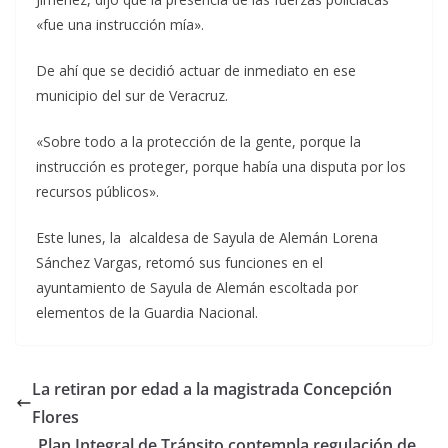
«fue una instrucción mía».
De ahí que se decidió actuar de inmediato en ese
municipio del sur de Veracruz.
«Sobre todo a la protección de la gente, porque la
instrucción es proteger, porque había una disputa por los
recursos públicos».
Este lunes, la alcaldesa de Sayula de Alemán Lorena
Sánchez Vargas, retomó sus funciones en el
ayuntamiento de Sayula de Alemán escoltada por
elementos de la Guardia Nacional.
La retiran por edad a la magistrada Concepción
Flores
Plan Integral de Tránsito contempla regulación de