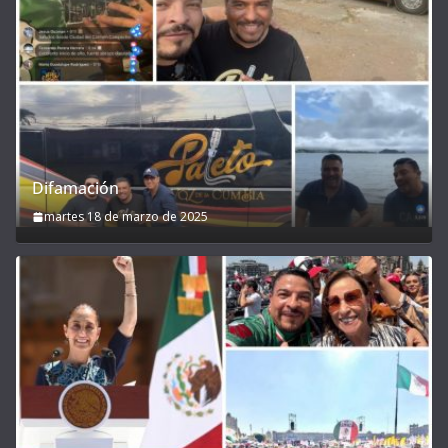
Difamación
martes 18 de marzo de 2025