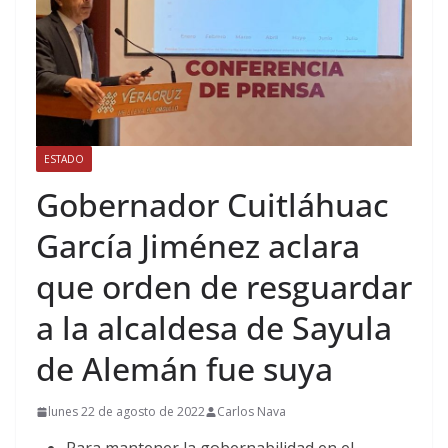
ESTADO
Gobernador Cuitláhuac
García Jiménez aclara
que orden de resguardar
a la alcaldesa de Sayula
de Alemán fue suya
lunes 22 de agosto de 2022
Carlos Nava