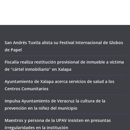
San Andrés Tuxtla alista su Festival Internacional de Globos
de Papel
Fiscalía realiza restitución provisional de inmueble a víctima
de “cártel inmobiliario” en Xalapa
Ayuntamiento de Xalapa acerca servicios de salud a los
Centros Comunitarios
Impulsa Ayuntamiento de Veracruz la cultura de la
prevención en la niñez del municipio
Maestros y persona de la UPAV insisten en presuntas
irregularidades en la institución