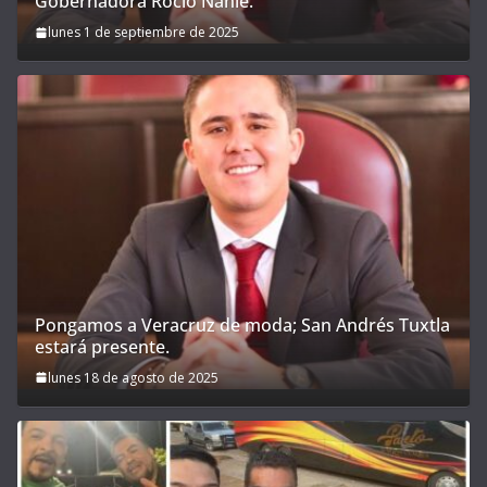
Gobernadora Rocío Nahle.
lunes 1 de septiembre de 2025
Pongamos a Veracruz de moda; San Andrés Tuxtla
estará presente.
lunes 18 de agosto de 2025