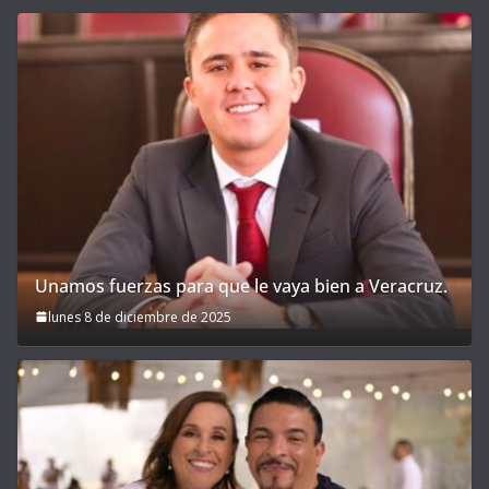
Unamos fuerzas para que le vaya bien a Veracruz.
lunes 8 de diciembre de 2025