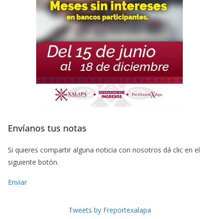
Envíanos tus notas
Si quieres compartir alguna noticia con nosotros dá clic en el
siguiente botón.
Enviar
Tweets by Freportexalapa