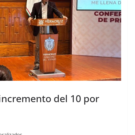
incremento del 10 por
eralizados