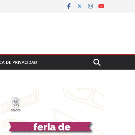
CA DE PRIVACIDAD