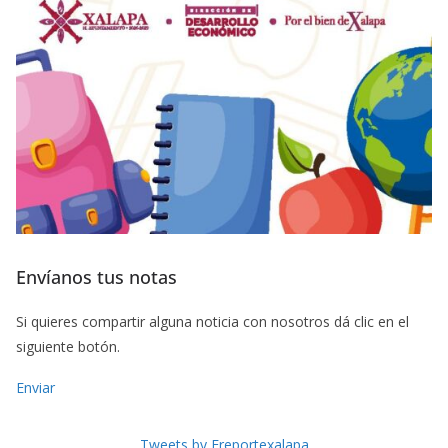
Envíanos tus notas
Si quieres compartir alguna noticia con nosotros dá clic en el
siguiente botón.
Enviar
Tweets by Freportexalapa