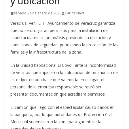
y ubicación
sábado 24 de enero de 2026
Carlos Nava
Veracruz, Ver.- El H. Ayuntamiento de Veracruz garantiza
que no se otorgarán permisos para la instalación de
espectaculares sin un análisis previo de su ubicación y
condiciones de seguridad, priorizando la protección de las
familias y la infraestructura de la zona.
En la unidad habitacional El Coyol, ante la inconformidad
de vecinos que impidieron la colocación de un anuncio de
este tipo, en una base que ya existía en el lugar, el
personal de la empresa responsable se retiró sin
presentar documentación que acreditara permisos.
El camión que llegó con el espectacular causó daños en
la banqueta, por lo que autoridades de Protección Civil
Municipal supervisaron la zona para garantizar la
seguridad de los habitantes.