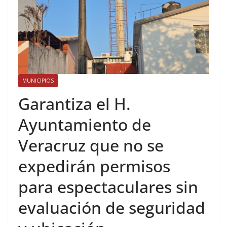
MUNICIPIOS
Garantiza el H.
Ayuntamiento de
Veracruz que no se
expedirán permisos
para espectaculares sin
evaluación de seguridad