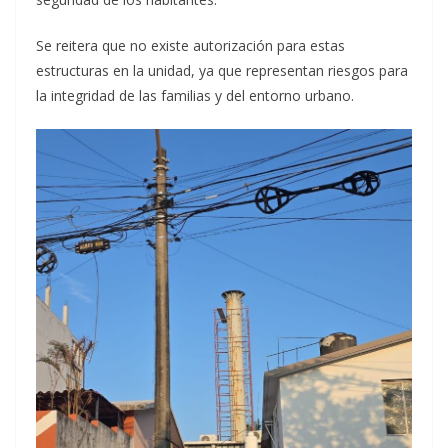
Se reitera que no existe autorización para estas
estructuras en la unidad, ya que representan riesgos para
la integridad de las familias y del entorno urbano.