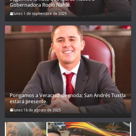
Gobernadora Rocío Nahle.
lunes 1 de septiembre de 2025
Pongamos a Veracruz de moda; San Andrés Tuxtla
estará presente.
lunes 18 de agosto de 2025