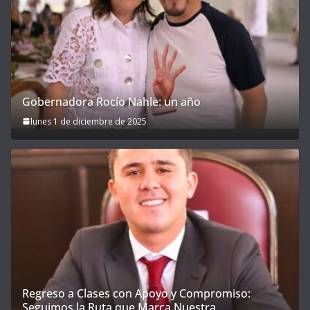
Gobernadora Rocío Nahle: un año
lunes 1 de diciembre de 2025
Regreso a Clases con Apoyo y Compromiso:
Seguimos la Ruta que Marca Nuestra