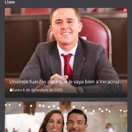
Llave
Unamos fuerzas para que le vaya bien a Veracruz.
lunes 8 de diciembre de 2025