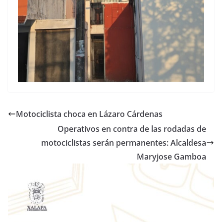
Motociclista choca en Lázaro Cárdenas
Operativos en contra de las rodadas de
motociclistas serán permanentes: Alcaldesa
Maryjose Gamboa