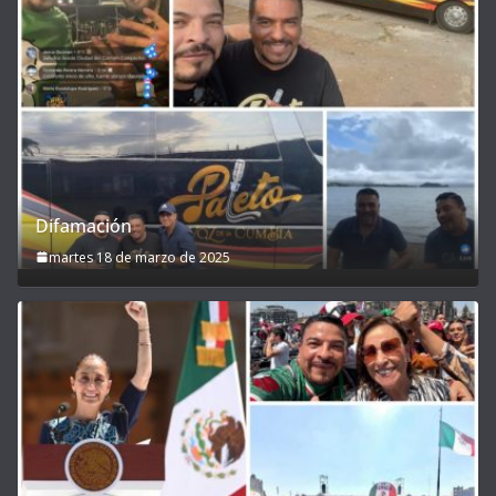
Difamación
martes 18 de marzo de 2025