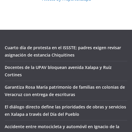
Cuarto día de protesta en el ISSSTE; padres exigen revisar
asignación de estancia Chiquitines
Docentes de la UPAV bloquean avenida Xalapa y Ruíz
Cortines
Garantiza Rosa María patrimonio de familias en colonias de
Veracruz con entrega de escrituras
El diálogo directo define las prioridades de obras y servicios
en Xalapa a través del Día del Pueblo
Accidente entre motocicleta y automóvil en Ignacio de la