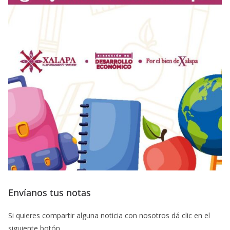
Envíanos tus notas
Si quieres compartir alguna noticia con nosotros dá clic en el
siguiente botón.