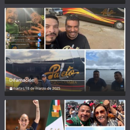
Difamación
martes 18 de marzo de 2025