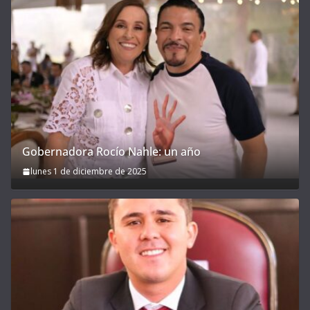
Gobernadora Rocío Nahle: un año
lunes 1 de diciembre de 2025