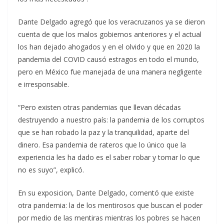
Dante Delgado agregó que los veracruzanos ya se dieron
cuenta de que los malos gobiernos anteriores y el actual
los han dejado ahogados y en el olvido y que en 2020 la
pandemia del COVID causó estragos en todo el mundo,
pero en México fue manejada de una manera negligente
e irresponsable.
“Pero existen otras pandemias que llevan décadas
destruyendo a nuestro país: la pandemia de los corruptos
que se han robado la paz y la tranquilidad, aparte del
dinero. Esa pandemia de rateros que lo único que la
experiencia les ha dado es el saber robar y tomar lo que
no es suyo”, explicó.
En su exposicion, Dante Delgado, comentó que existe
otra pandemia: la de los mentirosos que buscan el poder
por medio de las mentiras mientras los pobres se hacen