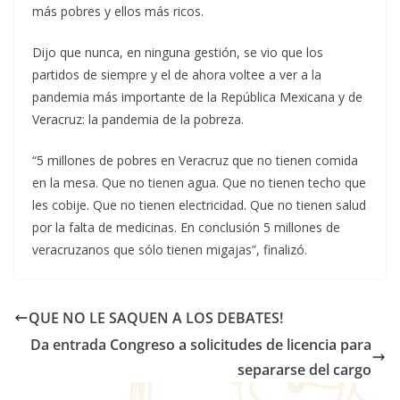
más pobres y ellos más ricos.
Dijo que nunca, en ninguna gestión, se vio que los
partidos de siempre y el de ahora voltee a ver a la
pandemia más importante de la República Mexicana y de
Veracruz: la pandemia de la pobreza.
“5 millones de pobres en Veracruz que no tienen comida
en la mesa. Que no tienen agua. Que no tienen techo que
les cobije. Que no tienen electricidad. Que no tienen salud
por la falta de medicinas. En conclusión 5 millones de
veracruzanos que sólo tienen migajas”, finalizó.
QUE NO LE SAQUEN A LOS DEBATES!
Da entrada Congreso a solicitudes de licencia para
separarse del cargo