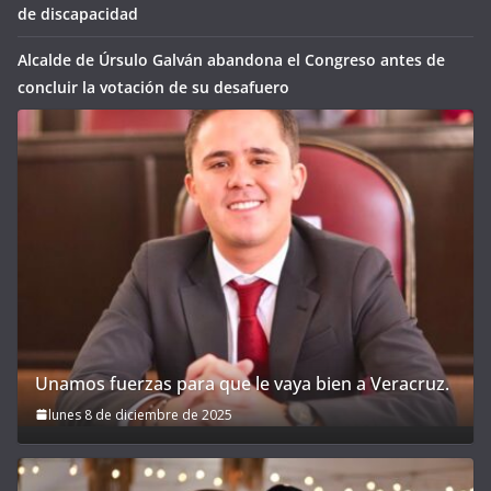
de discapacidad
Alcalde de Úrsulo Galván abandona el Congreso antes de
concluir la votación de su desafuero
Unamos fuerzas para que le vaya bien a Veracruz.
lunes 8 de diciembre de 2025