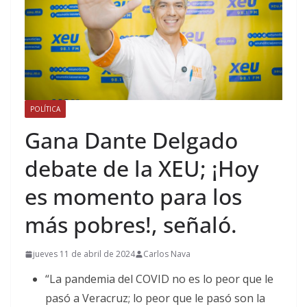
POLÍTICA
Gana Dante Delgado
debate de la XEU; ¡Hoy
es momento para los
más pobres!, señaló.
jueves 11 de abril de 2024
Carlos Nava
“La pandemia del COVID no es lo peor que le
pasó a Veracruz; lo peor que le pasó son la