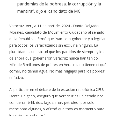
pandemias de la pobreza, la corrupción y la
mentira”, dijo el candidato de MC
Veracruz, Ver., a 11 de abril del 2024.- Dante Delgado
Morales, candidato de Movimiento Ciudadano al senado
de la República afirmó que “vamos a gobernar y a legislar
para todos los veracruzanos sin excluir a ninguno. La
pluralidad es una virtud que los partidos de siempre y los
de ahora que gobernaron Veracruz nunca han tenido.
Más de 5 millones de pobres en Veracruz no tienen ni qué
comer, no tienen agua. No más migajas para los pobres”
enfatizó.
Al participar en el debate de la estación radiofónica XEU,
Dante Delgado, aseguró que Veracruz es un estado rico
con tierra fértil, ríos, lagos, mar, petróleo, por sólo
mencionar algunas, y afirmó que “hoy es momento para
los más necesitados”.