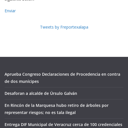
Enviar
Tweets by Freportexalapa
Aprueba Congreso Declaraciones de Procedencia en contra
de dos munícipes
Desaforan a alcalde de Úrsulo Galván
En Rincón de la Marquesa hubo retiro de árboles por
representar riesgos; no es tala ilegal
Entrega DIF Municipal de Veracruz cerca de 100 credenciales