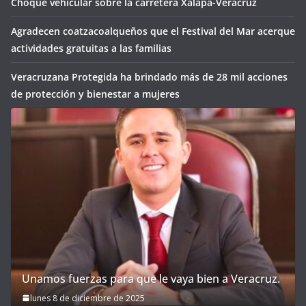
Choque vehicular sobre la carretera Xalapa-Veracruz
Agradecen coatzacoalqueños que el Festival del Mar acerque
actividades gratuitas a las familias
Veracruzana Protegida ha brindado más de 28 mil acciones
de protección y bienestar a mujeres
Unamos fuerzas para que le vaya bien a Veracruz.
lunes 8 de diciembre de 2025