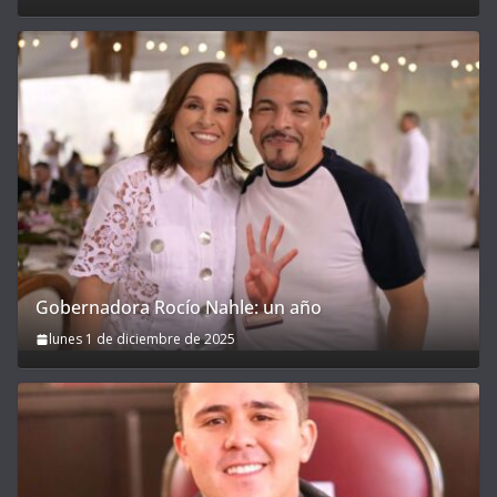
Gobernadora Rocío Nahle: un año
lunes 1 de diciembre de 2025