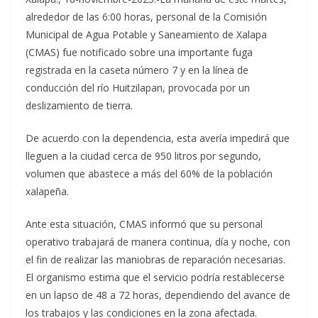
alrededor de las 6:00 horas, personal de la Comisión
Municipal de Agua Potable y Saneamiento de Xalapa
(CMAS) fue notificado sobre una importante fuga
registrada en la caseta número 7 y en la línea de
conducción del río Huitzilapan, provocada por un
deslizamiento de tierra.
De acuerdo con la dependencia, esta avería impedirá que
lleguen a la ciudad cerca de 950 litros por segundo,
volumen que abastece a más del 60% de la población
xalapeña.
Ante esta situación, CMAS informó que su personal
operativo trabajará de manera continua, día y noche, con
el fin de realizar las maniobras de reparación necesarias.
El organismo estima que el servicio podría restablecerse
en un lapso de 48 a 72 horas, dependiendo del avance de
los trabajos y las condiciones en la zona afectada.