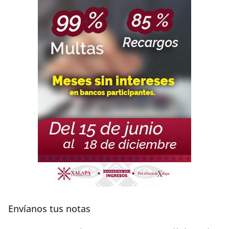
Envíanos tus notas