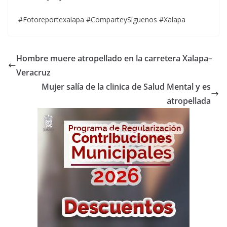
#Fotoreportexalapa #ComparteySíguenos #Xalapa
Hombre muere atropellado en la carretera Xalapa–
Veracruz
Mujer salía de la clinica de Salud Mental y es
atropellada