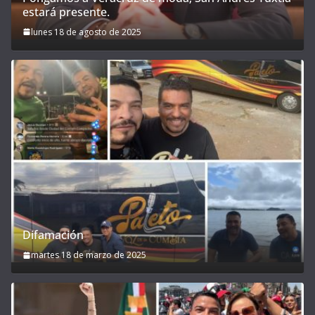
estará presente.
lunes 18 de agosto de 2025
Difamación
martes 18 de marzo de 2025