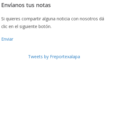
Envíanos tus notas
Si quieres compartir alguna noticia con nosotros dá
clic en el siguiente botón.
Enviar
Tweets by Freportexalapa