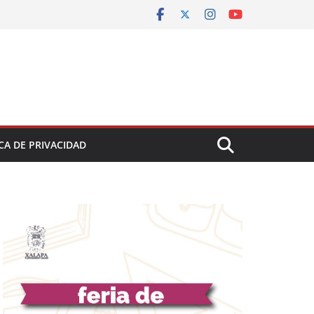
CA DE PRIVACIDAD