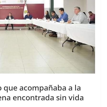
o que acompañaba a la
ena encontrada sin vida