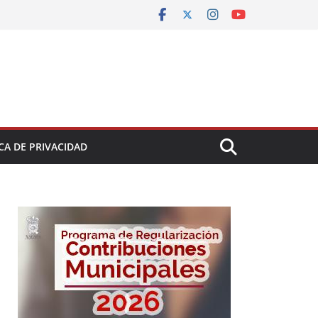
CA DE PRIVACIDAD