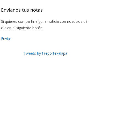
Envíanos tus notas
Si quieres compartir alguna noticia con nosotros dá
clic en el siguiente botón.
Enviar
Tweets by Freportexalapa