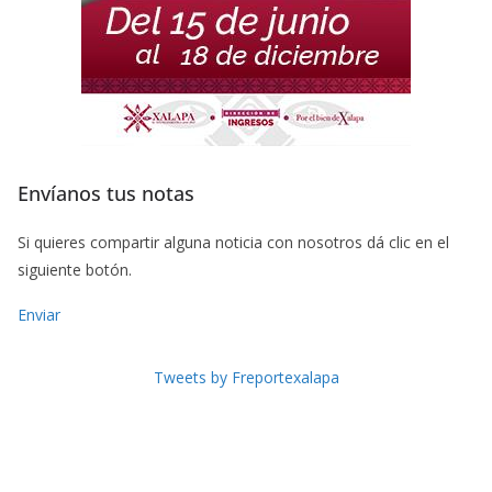
Envíanos tus notas
Si quieres compartir alguna noticia con nosotros dá clic en el
siguiente botón.
Enviar
Tweets by Freportexalapa