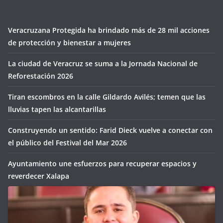
Veracruzana Protegida ha brindado más de 28 mil acciones
de protección y bienestar a mujeres
La ciudad de Veracruz se suma a la Jornada Nacional de
Reforestación 2026
Tiran escombros en la calle Gildardo Avilés; temen que las
lluvias tapen las alcantarillas
Construyendo un sentido: Farid Dieck vuelve a conectar con
el público del Festival del Mar 2026
Ayuntamiento une esfuerzos para recuperar espacios y
reverdecer Xalapa