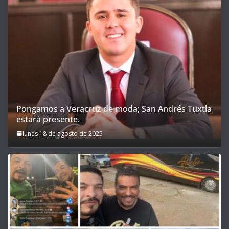
Pongamos a Veracruz de moda; San Andrés Tuxtla
estará presente.
lunes 18 de agosto de 2025