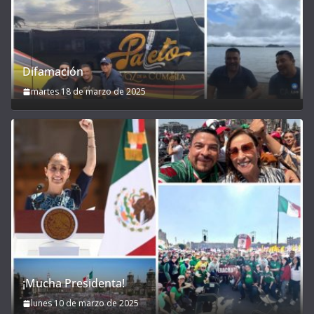
Difamación
martes 18 de marzo de 2025
¡Mucha Presidenta!
lunes 10 de marzo de 2025