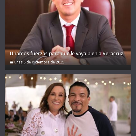
Unamos fuerzas para que le vaya bien a Veracruz.
lunes 8 de diciembre de 2025