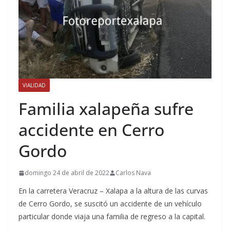
VIALIDAD
Familia xalapeña sufre
accidente en Cerro
Gordo
domingo 24 de abril de 2022
Carlos Nava
En la carretera Veracruz – Xalapa a la altura de las curvas
de Cerro Gordo, se suscitó un accidente de un vehículo
particular donde viaja una familia de regreso a la capital.