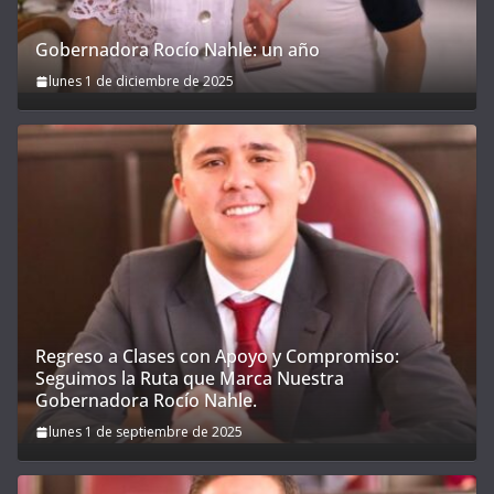
Gobernadora Rocío Nahle: un año
lunes 1 de diciembre de 2025
Regreso a Clases con Apoyo y Compromiso:
Seguimos la Ruta que Marca Nuestra
Gobernadora Rocío Nahle.
lunes 1 de septiembre de 2025