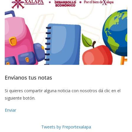
Envíanos tus notas
Si quieres compartir alguna noticia con nosotros dá clic en el
siguiente botón.
Enviar
Tweets by Freportexalapa