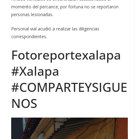
momento del percance; por fortuna no se reportaron
personas lesionadas.
Personal vial acudió a realizar las diligencias
correspondientes.
Fotoreportexalapa
#Xalapa
#COMPARTEYSIGUE
NOS