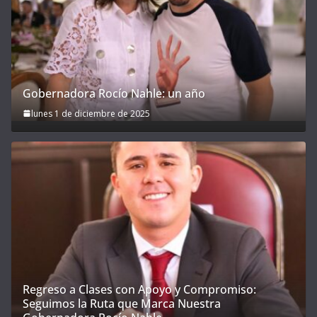
Gobernadora Rocío Nahle: un año
lunes 1 de diciembre de 2025
Regreso a Clases con Apoyo y Compromiso:
Seguimos la Ruta que Marca Nuestra