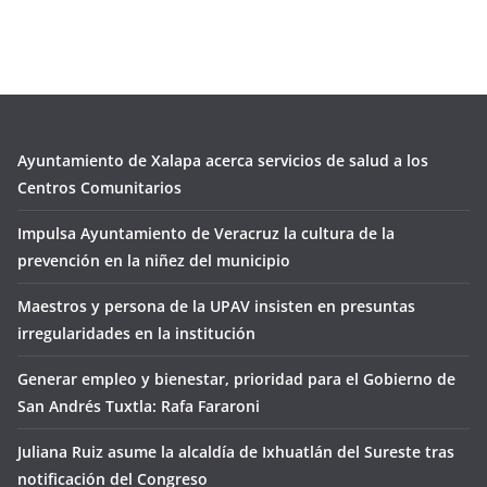
Ayuntamiento de Xalapa acerca servicios de salud a los
Centros Comunitarios
Impulsa Ayuntamiento de Veracruz la cultura de la
prevención en la niñez del municipio
Maestros y persona de la UPAV insisten en presuntas
irregularidades en la institución
Generar empleo y bienestar, prioridad para el Gobierno de
San Andrés Tuxtla: Rafa Fararoni
Juliana Ruiz asume la alcaldía de Ixhuatlán del Sureste tras
notificación del Congreso