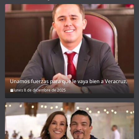
Unamos fuerzas para que le vaya bien a Veracruz.
lunes 8 de diciembre de 2025