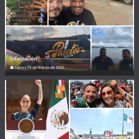
Difamación
martes 18 de marzo de 2025