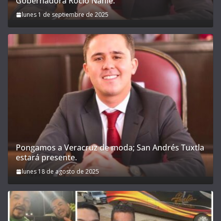
Gobernadora Rocío Nahle.
lunes 1 de septiembre de 2025
Pongamos a Veracruz de moda; San Andrés Tuxtla
estará presente.
lunes 18 de agosto de 2025