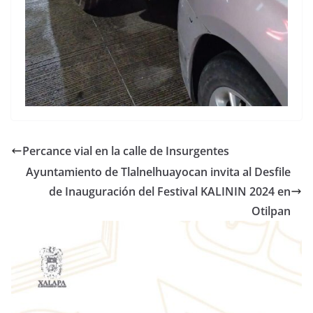
Percance vial en la calle de Insurgentes
Ayuntamiento de Tlalnelhuayocan invita al Desfile
de Inauguración del Festival KALININ 2024 en
Otilpan