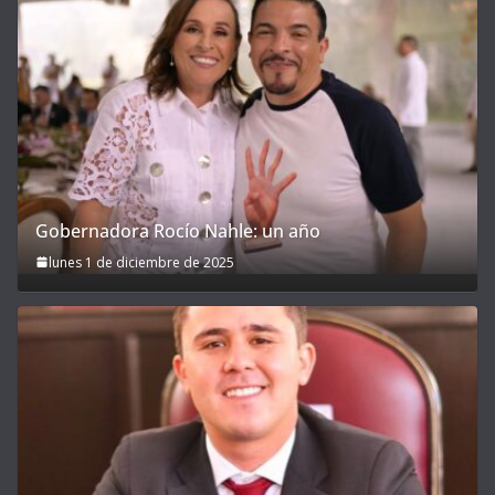
Gobernadora Rocío Nahle: un año
lunes 1 de diciembre de 2025