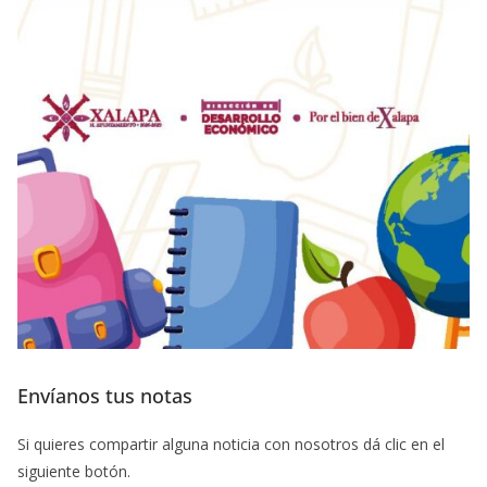
Envíanos tus notas
Si quieres compartir alguna noticia con nosotros dá clic en el
siguiente botón.