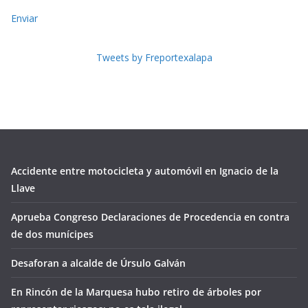
Enviar
Tweets by Freportexalapa
Accidente entre motocicleta y automóvil en Ignacio de la
Llave
Aprueba Congreso Declaraciones de Procedencia en contra
de dos munícipes
Desaforan a alcalde de Úrsulo Galván
En Rincón de la Marquesa hubo retiro de árboles por