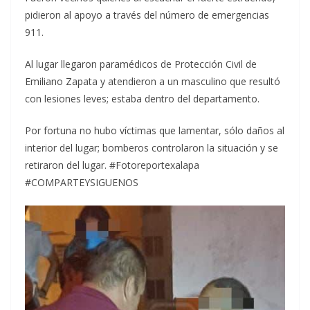
pidieron al apoyo a través del número de emergencias
911.
Al lugar llegaron paramédicos de Protección Civil de
Emiliano Zapata y atendieron a un masculino que resultó
con lesiones leves; estaba dentro del departamento.
Por fortuna no hubo víctimas que lamentar, sólo daños al
interior del lugar; bomberos controlaron la situación y se
retiraron del lugar. #Fotoreportexalapa
#COMPARTEYSIGUENOS