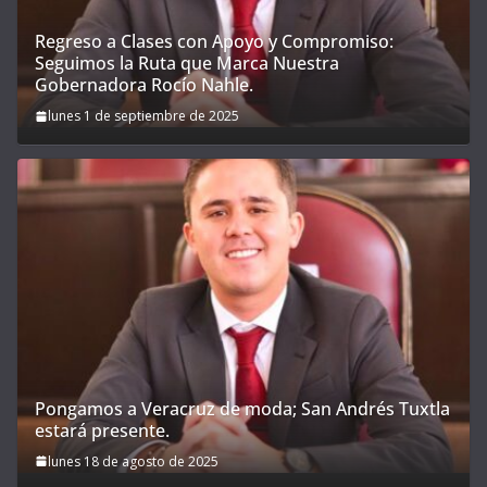
Regreso a Clases con Apoyo y Compromiso:
Seguimos la Ruta que Marca Nuestra
Gobernadora Rocío Nahle.
lunes 1 de septiembre de 2025
Pongamos a Veracruz de moda; San Andrés Tuxtla
estará presente.
lunes 18 de agosto de 2025