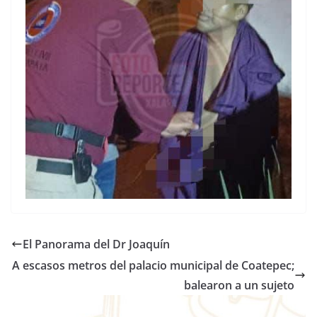
El Panorama del Dr Joaquín
A escasos metros del palacio municipal de Coatepec;
balearon a un sujeto