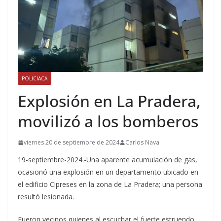
POLICIACA
Explosión en La Pradera,
movilizó a los bomberos
viernes 20 de septiembre de 2024
Carlos Nava
19-septiembre-2024.-Una aparente acumulación de gas,
ocasionó una explosión en un departamento ubicado en
el edificio Cipreses en la zona de La Pradera; una persona
resultó lesionada.
Fueron vecinos quienes al escuchar el fuerte estruendo,