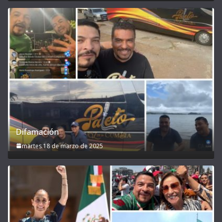
Difamación
martes 18 de marzo de 2025