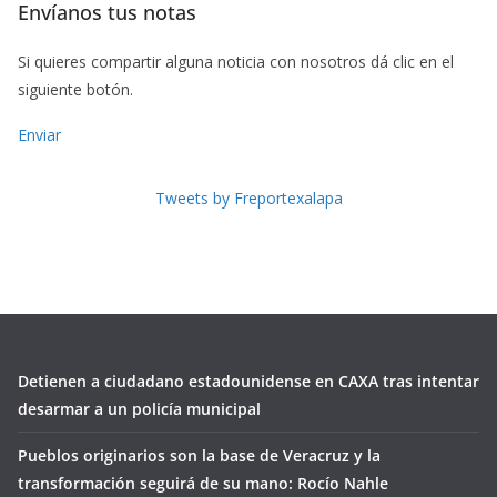
Envíanos tus notas
Si quieres compartir alguna noticia con nosotros dá clic en el
siguiente botón.
Enviar
Tweets by Freportexalapa
Detienen a ciudadano estadounidense en CAXA tras intentar
desarmar a un policía municipal
Pueblos originarios son la base de Veracruz y la
transformación seguirá de su mano: Rocío Nahle