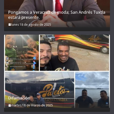
Pongamos a Veracruz de moda; San Andrés Tuxtla
estará presente.
lunes 18 de agosto de 2025
Difamación
martes 18 de marzo de 2025