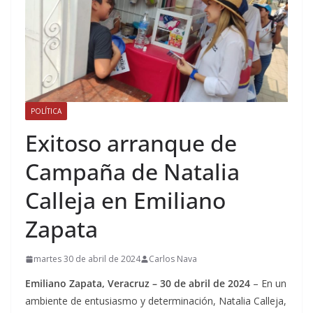
POLÍTICA
Exitoso arranque de
Campaña de Natalia
Calleja en Emiliano
Zapata
martes 30 de abril de 2024
Carlos Nava
Emiliano Zapata, Veracruz – 30 de abril de 2024
– En un
ambiente de entusiasmo y determinación, Natalia Calleja,