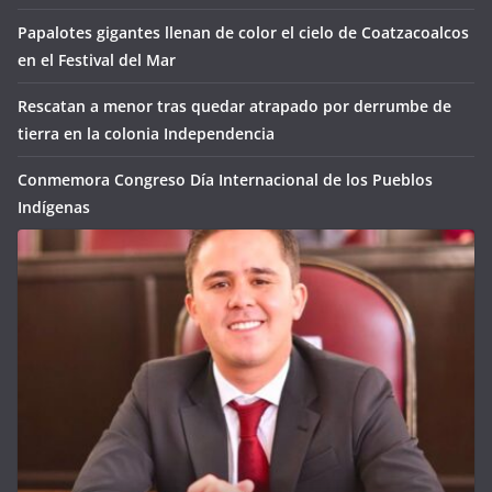
Papalotes gigantes llenan de color el cielo de Coatzacoalcos
en el Festival del Mar
Rescatan a menor tras quedar atrapado por derrumbe de
tierra en la colonia Independencia
Conmemora Congreso Día Internacional de los Pueblos
Indígenas