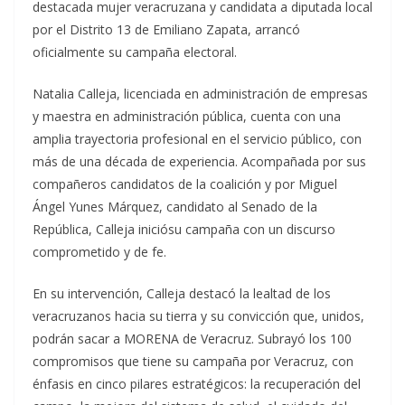
destacada mujer veracruzana y candidata a diputada local
por el Distrito 13 de Emiliano Zapata, arrancó
oficialmente su campaña electoral.
Natalia Calleja, licenciada en administración de empresas
y maestra en administración pública, cuenta con una
amplia trayectoria profesional en el servicio público, con
más de una década de experiencia. Acompañada por sus
compañeros candidatos de la coalición y por Miguel
Ángel Yunes Márquez, candidato al Senado de la
República, Calleja iniciósu campaña con un discurso
comprometido y de fe.
En su intervención, Calleja destacó la lealtad de los
veracruzanos hacia su tierra y su convicción que, unidos,
podrán sacar a MORENA de Veracruz. Subrayó los 100
compromisos que tiene su campaña por Veracruz, con
énfasis en cinco pilares estratégicos: la recuperación del