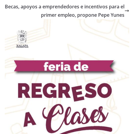
Becas, apoyos a emprendedores e incentivos para el
primer empleo, propone Pepe Yunes