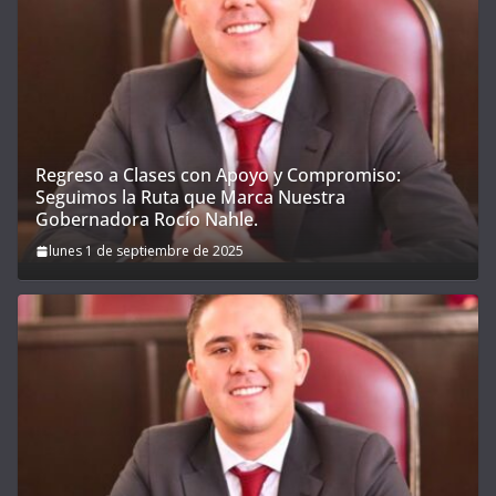
Regreso a Clases con Apoyo y Compromiso:
Seguimos la Ruta que Marca Nuestra
Gobernadora Rocío Nahle.
lunes 1 de septiembre de 2025