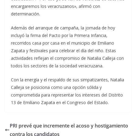
encargaremos los veracruzanos», afirmó con
determinación.
Además del arranque de campaña, la jornada de hoy
incluyó la firma del Pacto por la Primera Infancia,
recorridos casa por casa en el municipio de Emiliano
Zapata y festivales para celebrar el día del niño. Estas
actividades reflejan el compromiso de Natalia Calleja con
todos los sectores de la sociedad veracruzana.
Con la energía y el respaldo de sus simpatizantes, Natalia
Calleja se posiciona como una opción sólida y
comprometida para representar los intereses del Distrito
13 de Emiliano Zapata en el Congreso del Estado.
PRI prevé que incremente el acoso y hostigamiento
contra los candidatos