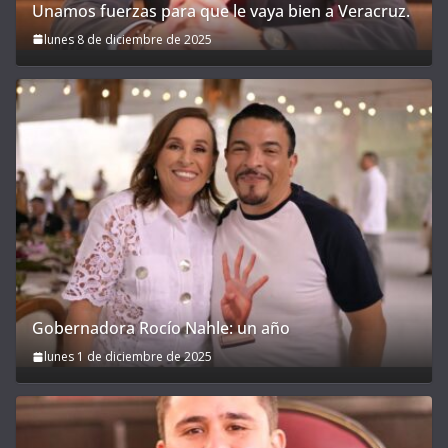
Unamos fuerzas para que le vaya bien a Veracruz.
lunes 8 de diciembre de 2025
Gobernadora Rocío Nahle: un año
lunes 1 de diciembre de 2025