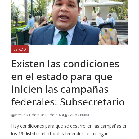
ESTADO
Existen las condiciones
en el estado para que
inicien las campañas
federales: Subsecretario
viernes 1 de marzo de 2024
Carlos Nava
Hay condiciones para que se desarrollen las campañas en
los 19 distritos electorales federales, «sin ningún