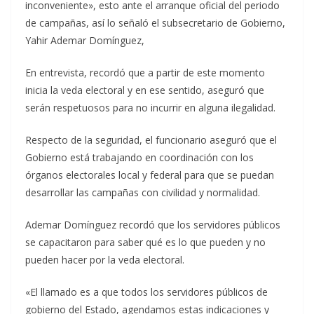
inconveniente», esto ante el arranque oficial del periodo
de campañas, así lo señaló el subsecretario de Gobierno,
Yahir Ademar Domínguez,
En entrevista, recordó que a partir de este momento
inicia la veda electoral y en ese sentido, aseguró que
serán respetuosos para no incurrir en alguna ilegalidad.
Respecto de la seguridad, el funcionario aseguró que el
Gobierno está trabajando en coordinación con los
órganos electorales local y federal para que se puedan
desarrollar las campañas con civilidad y normalidad.
Ademar Domínguez recordó que los servidores públicos
se capacitaron para saber qué es lo que pueden y no
pueden hacer por la veda electoral.
«El llamado es a que todos los servidores públicos de
gobierno del Estado, agendamos estas indicaciones y