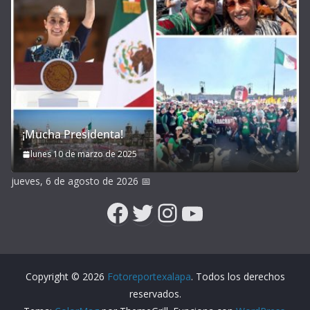
¡Mucha Presidenta!
lunes 10 de marzo de 2025
jueves, 6 de agosto de 2026
📅
Facebook
Twitter
Instagram
YouTube
Copyright © 2026
Fotoreportexalapa
. Todos los derechos
reservados.