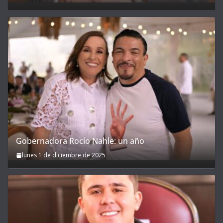
Gobernadora Rocío Nahle: un año
lunes 1 de diciembre de 2025