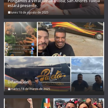
Pongamos a Veracruz de moda; San Andrés Tuxtla
estará presente.
lunes 18 de agosto de 2025
Difamación
martes 18 de marzo de 2025