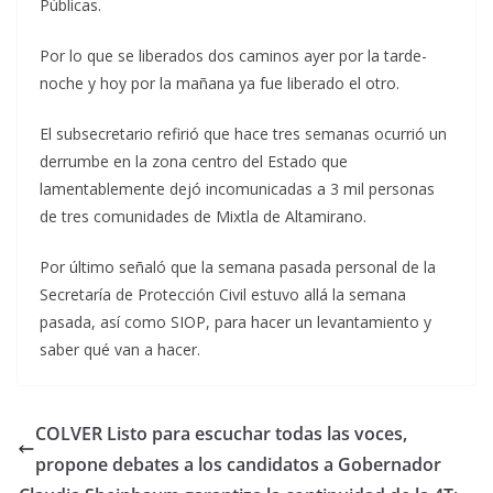
Públicas.
Por lo que se liberados dos caminos ayer por la tarde-
noche y hoy por la mañana ya fue liberado el otro.
El subsecretario refirió que hace tres semanas ocurrió un
derrumbe en la zona centro del Estado que
lamentablemente dejó incomunicadas a 3 mil personas
de tres comunidades de Mixtla de Altamirano.
Por último señaló que la semana pasada personal de la
Secretaría de Protección Civil estuvo allá la semana
pasada, así como SIOP, para hacer un levantamiento y
saber qué van a hacer.
COLVER Listo para escuchar todas las voces,
propone debates a los candidatos a Gobernador