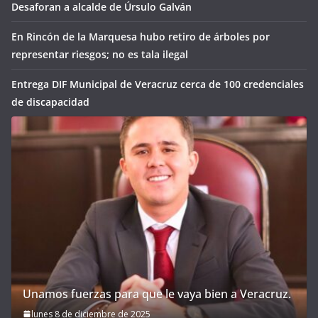
Desaforan a alcalde de Úrsulo Galván
En Rincón de la Marquesa hubo retiro de árboles por
representar riesgos; no es tala ilegal
Entrega DIF Municipal de Veracruz cerca de 100 credenciales
de discapacidad
Unamos fuerzas para que le vaya bien a Veracruz.
lunes 8 de diciembre de 2025