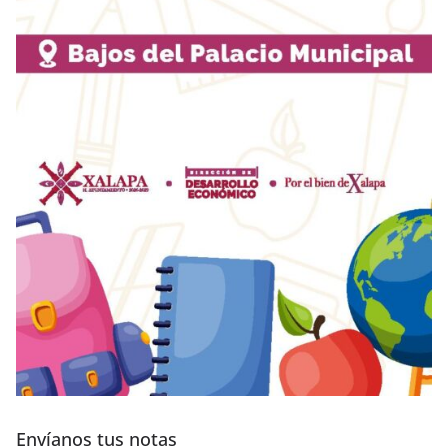
Envíanos tus notas