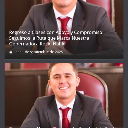
Regreso a Clases con Apoyo y Compromiso:
Seguimos la Ruta que Marca Nuestra
Gobernadora Rocío Nahle.
lunes 1 de septiembre de 2025