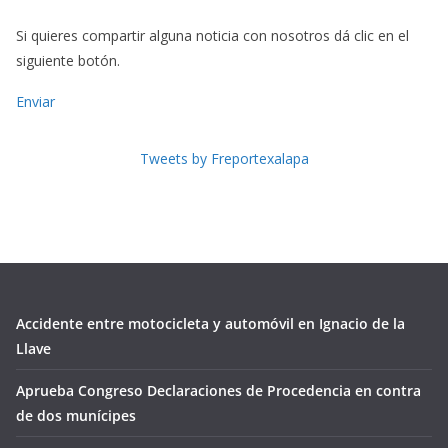
Si quieres compartir alguna noticia con nosotros dá clic en el
siguiente botón.
Enviar
Tweets by Freportexalapa
Accidente entre motocicleta y automóvil en Ignacio de la
Llave
Aprueba Congreso Declaraciones de Procedencia en contra
de dos munícipes