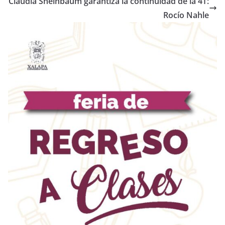
Claudia Sheinbaum garantiza la continuidad de la 4T:
Rocío Nahle