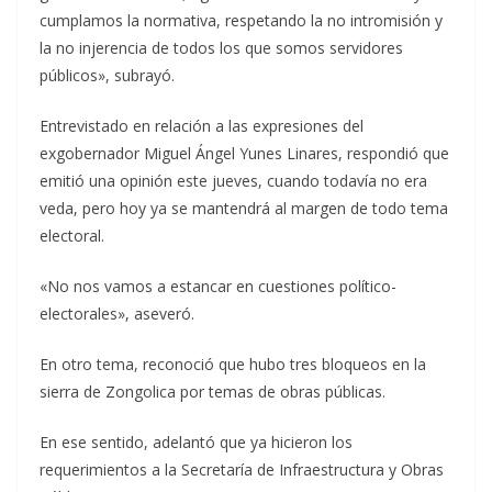
cumplamos la normativa, respetando la no intromisión y
la no injerencia de todos los que somos servidores
públicos», subrayó.
Entrevistado en relación a las expresiones del
exgobernador Miguel Ángel Yunes Linares, respondió que
emitió una opinión este jueves, cuando todavía no era
veda, pero hoy ya se mantendrá al margen de todo tema
electoral.
«No nos vamos a estancar en cuestiones político-
electorales», aseveró.
En otro tema, reconoció que hubo tres bloqueos en la
sierra de Zongolica por temas de obras públicas.
En ese sentido, adelantó que ya hicieron los
requerimientos a la Secretaría de Infraestructura y Obras