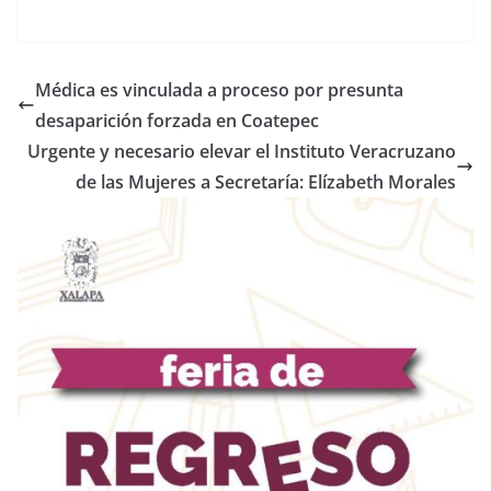
Médica es vinculada a proceso por presunta
desaparición forzada en Coatepec
Urgente y necesario elevar el Instituto Veracruzano
de las Mujeres a Secretaría: Elízabeth Morales