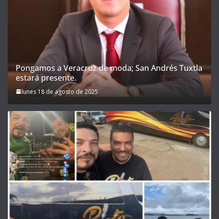
Pongamos a Veracruz de moda; San Andrés Tuxtla
estará presente.
lunes 18 de agosto de 2025