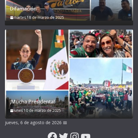
Difamación
martes 18 de marzo de 2025
¡Mucha Presidenta!
lunes 10 de marzo de 2025
jueves, 6 de agosto de 2026
📅
Facebook
Twitter
Instagram
YouTube