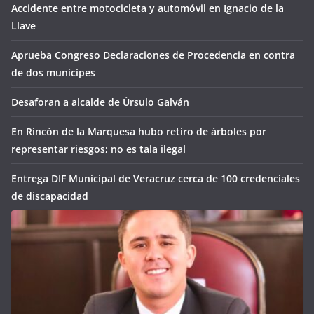
Accidente entre motocicleta y automóvil en Ignacio de la
Llave
Aprueba Congreso Declaraciones de Procedencia en contra
de dos munícipes
Desaforan a alcalde de Úrsulo Galván
En Rincón de la Marquesa hubo retiro de árboles por
representar riesgos; no es tala ilegal
Entrega DIF Municipal de Veracruz cerca de 100 credenciales
de discapacidad