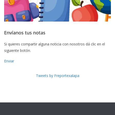
Envíanos tus notas
Si quieres compartir alguna noticia con nosotros dá clic en el
siguiente botón.
Enviar
Tweets by Freportexalapa