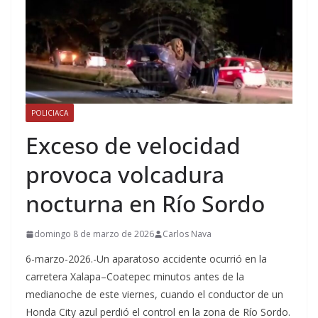
POLICIACA
Exceso de velocidad
provoca volcadura
nocturna en Río Sordo
domingo 8 de marzo de 2026
Carlos Nava
6-marzo-2026.-Un aparatoso accidente ocurrió en la
carretera Xalapa–Coatepec minutos antes de la
medianoche de este viernes, cuando el conductor de un
Honda City azul perdió el control en la zona de Río Sordo.