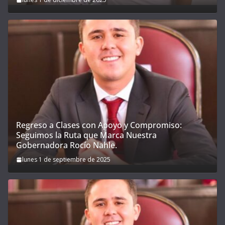
Regreso a Clases con Apoyo y Compromiso:
Seguimos la Ruta que Marca Nuestra
Gobernadora Rocío Nahle.
lunes 1 de septiembre de 2025