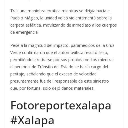
Tras una maniobra errática mientras se dirigía hacia el
Pueblo Mágico, la unidad volcó violentament3 sobre la
carpeta asfáltica, movilizando de inmediato a los cuerpos
de emergencia.
Pese a la magnitud del impacto, paramédicos de la Cruz
Verde confirmaron que el automovilista resultó ileso,
permitiéndole retirarse por sus propios medios mientras
el personal de Tránsito del Estado se hacía cargo del
peritaje, señalando que el exceso de velocidad
presuntamente fue de l responsable de este siniestro
que, por fortuna, solo dejó daños materiales.
Fotoreportexalapa
#Xalapa