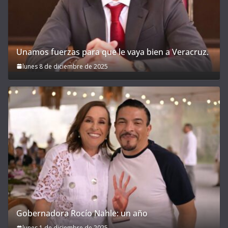
Unamos fuerzas para que le vaya bien a Veracruz.
lunes 8 de diciembre de 2025
Gobernadora Rocío Nahle: un año
lunes 1 de diciembre de 2025